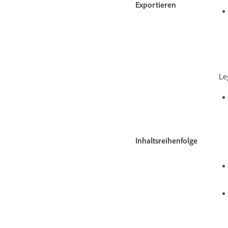
Exportieren
Le
Inhaltsreihenfolge