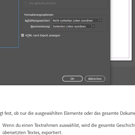
gt fest, ob nur die ausgewählten Elemente oder das gesamte Dokumen
Wenn du einen Textrahmen auswählst, wird die gesamte Geschichte
übersetzten Textes, exportiert.