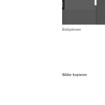
Bildoptionen
Bilder kopieren