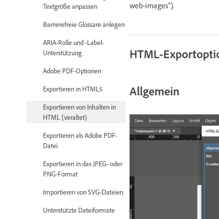
web-images“).
Textgröße anpassen
Barrierefreie Glossare anlegen
ARIA-Rolle und -Label-
HTML-Exportopti
Unterstützung
Adobe PDF-Optionen
Allgemein
Exportieren in HTML5
Exportieren von Inhalten in
HTML (veraltet)
Exportieren als Adobe PDF-
Datei
Exportieren in das JPEG- oder
PNG-Format
Importieren von SVG-Dateien
Unterstützte Dateiformate