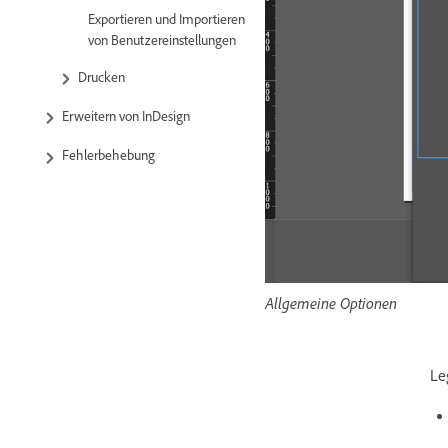
Exportieren und Importieren
von Benutzereinstellungen
Drucken
Erweitern von InDesign
Fehlerbehebung
Allgemeine Optionen
Le