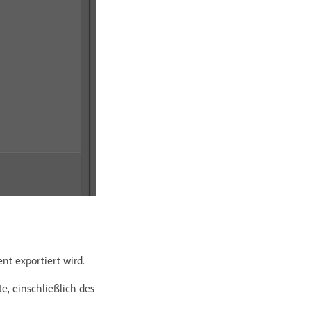
t exportiert wird.
, einschließlich des