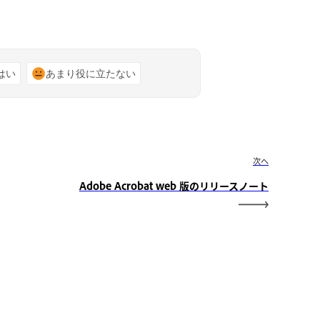
はい
あまり役に立たない
次へ
Adobe Acrobat web 版のリリースノート