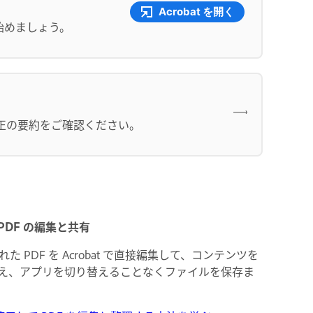
Acrobat を開く
始めましょう。
と修正の要約をご確認ください。
の PDF の編集と共有
有された PDF を Acrobat で直接編集して、コンテンツを
え、アプリを切り替えることなくファイルを保存ま