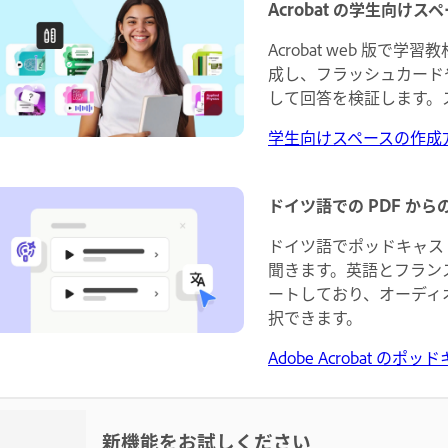
Acrobat の学生向け
Acrobat web 版
成し、フラッシュカード
して回答を検証します。
学生向けスペースの作成
ドイツ語での PDF か
ドイツ語でポッドキャス
聞きます。英語とフラン
ートしており、オーディ
択できます。
Adobe Acrobat 
新機能をお試しください