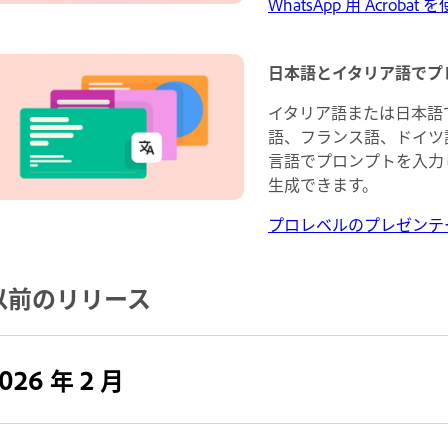
WhatsApp 用 Acrob
日本語とイタリア語でプ
イタリア語または日本語
語、フランス語、ドイツ
言語でプロンプトを入力し
生成できます。
プロレベルのプレゼンテ
以前のリリース
026 年 2 月