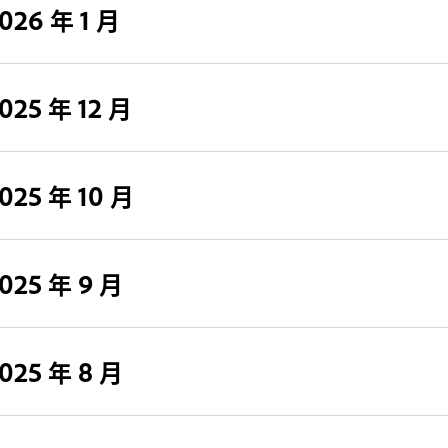
026 年 1 月
025 年 12 月
025 年 10 月
025 年 9 月
025 年 8 月