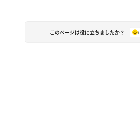
このページは役に立ちましたか？