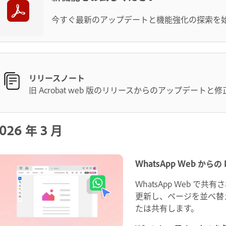
今すぐ最新のアップデートと機能強化の探索を
リリースノート
旧 Acrobat web 版のリリースからのアップデート
026 年 3 月
WhatsApp Web から
WhatsApp Web で共
更新し、ページを並べ替
たは共有します。