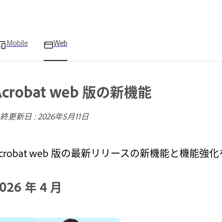
Mobile
Web
Acrobat web 版の新機能
終更新日 :
2026年5月11日
Acrobat web 版の最新リリースの新機能と機能
026 年 4 月