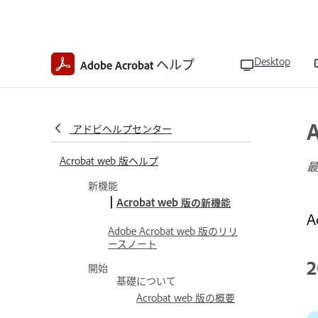
Desktop
ヘルプ
Adobe Acrobat
アドビヘルプセンター
Acrobat web 版ヘルプ
最
新機能
Acrobat web 版の新機能
Adobe Acrobat web 版のリリ
ースノート
2
開始
基礎について
Acrobat web 版の概要