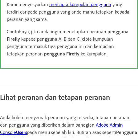
Kami mengesyorkan
mencipta kumpulan pengguna
yang
terdiri daripada pengguna yang anda mahu tetapkan kepada
peranan yang sama.
Contohnya, jika anda ingin menetapkan peranan
pengguna
Firefly
kepada pengguna A, B dan C, cipta kumpulan
pengguna termasuk tiga pengguna ini dan kemudian
tetapkan peranan
pengguna Firefly
ke kumpulan.
Lihat peranan dan tetapan peranan
Anda boleh menyemak peranan yang tersedia, tetapan peranan
dan pengguna yang diberikan dalam bahagian
Adobe Admin
Console
Users
pada menu sebelah kiri.
Butiran asas seperti
Pengguna