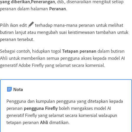
yang diberikan
,
Penerangan
, dsb., disenaraikan mengikut setiap
peranan dalam halaman
Peranan
.
Pilih ikon edit
terhadap mana-mana peranan untuk melihat
butiran lanjut atau mengubah suai keistimewaan tambahan untuk
peranan tersebut.
Sebagai contoh, hidupkan togol
Tetapan peranan
dalam butiran
Ahli untuk memberikan semua pengguna akses kepada model AI
generatif Adobe Firefly yang selamat secara komersial.
Nota
Pengguna dan kumpulan pengguna yang ditetapkan kepada
peranan
pengguna Firefly
boleh mengakses model AI
generatif Firefly yang selamat secara komersial walaupun
tetapan peranan
Ahli
dimatikan.