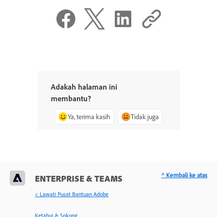
Adakah halaman ini
membantu?
Ya, terima kasih
Tidak juga
^ Kembali ke atas
ENTERPRISE & TEAMS
< Lawati Pusat Bantuan Adobe
Ketahui & Sokong