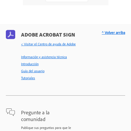
^ Volver arriba
ADOBE ACROBAT SIGN
< Visitar el Centro de ayuda de Adobe
Información y asistencia técnica
Introducción
Guía del usuario
Tutoriales
Pregunte a la
comunidad
Publique sus preguntas para que le