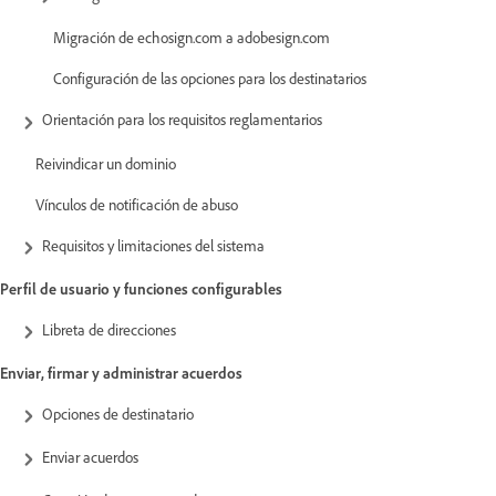
Migración de echosign.com a adobesign.com
Configuración de las opciones para los destinatarios
Orientación para los requisitos reglamentarios
Reivindicar un dominio
Vínculos de notificación de abuso
Requisitos y limitaciones del sistema
Perfil de usuario y funciones configurables
Libreta de direcciones
Enviar, firmar y administrar acuerdos
Opciones de destinatario
Enviar acuerdos