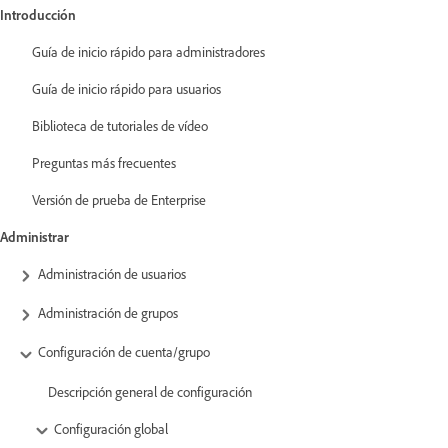
Introducción
Guía de inicio rápido para administradores
Guía de inicio rápido para usuarios
Biblioteca de tutoriales de vídeo
Preguntas más frecuentes
Versión de prueba de Enterprise
Administrar
Administración de usuarios
Administración de grupos
Configuración de cuenta/grupo
Descripción general de configuración
Configuración global