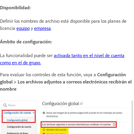
Disponibilidad:
Definir los nombres de archivo
está disponible para los planes de
licencia
equipo
y
empresa
.
Ámbito de configuración:
La funcionalidad puede ser
activada tanto en el nivel de cuenta
como en el de grupo.
Para evaluar los controles de esta función, vaya a
Configuración
global > Los archivos adjuntos a correos electrónicos recibirán el
nombre