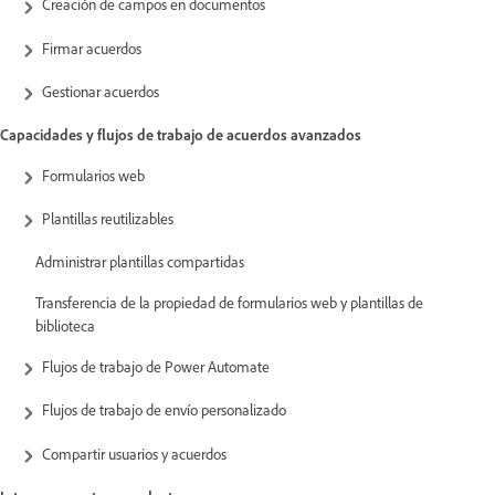
Creación de campos en documentos
Firmar acuerdos
Gestionar acuerdos
Capacidades y flujos de trabajo de acuerdos avanzados
Formularios web
Plantillas reutilizables
Administrar plantillas compartidas
Transferencia de la propiedad de formularios web y plantillas de
biblioteca
Flujos de trabajo de Power Automate
Flujos de trabajo de envío personalizado
Compartir usuarios y acuerdos