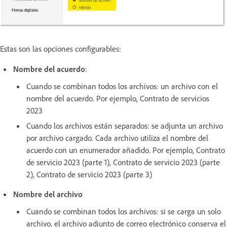
Estas son las opciones configurables:
Nombre del acuerdo
:
Cuando se combinan todos los archivos: un archivo con el
nombre del acuerdo. Por ejemplo, Contrato de servicios
2023
Cuando los archivos están separados: se adjunta un archivo
por archivo cargado. Cada archivo utiliza el nombre del
acuerdo con un enumerador añadido. Por ejemplo, Contrato
de servicio 2023 (parte 1), Contrato de servicio 2023 (parte
2), Contrato de servicio 2023 (parte 3)
Nombre del archivo
Cuando se combinan todos los archivos: si se carga un solo
archivo, el archivo adjunto de correo electrónico conserva el