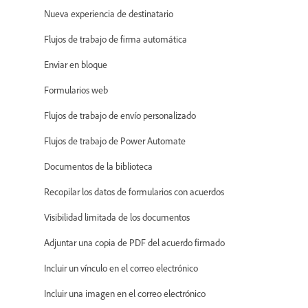
Nueva experiencia de destinatario
Flujos de trabajo de firma automática
Enviar en bloque
Formularios web
Flujos de trabajo de envío personalizado
Flujos de trabajo de Power Automate
Documentos de la biblioteca
Recopilar los datos de formularios con acuerdos
Visibilidad limitada de los documentos
Adjuntar una copia de PDF del acuerdo firmado
Incluir un vínculo en el correo electrónico
Incluir una imagen en el correo electrónico