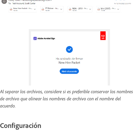
Al separar los archivos, considere si es preferible conservar los nombres
de archivo que alinear los nombres de archivo con el nombre del
acuerdo.
Configuración