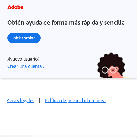
Obtén ayuda de forma más rápida y sencilla
Iniciar sesión
¿Nuevo usuario?
Crear una cuenta ›
Avisos legales
|
Política de privacidad en línea