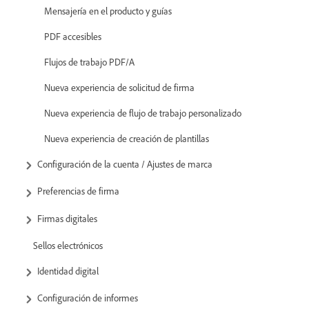
Mensajería en el producto y guías
PDF accesibles
Flujos de trabajo PDF/A
Nueva experiencia de solicitud de firma
Nueva experiencia de flujo de trabajo personalizado
Nueva experiencia de creación de plantillas
Configuración de la cuenta / Ajustes de marca
Preferencias de firma
Firmas digitales
Sellos electrónicos
Identidad digital
Configuración de informes