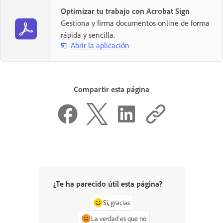
Optimizar tu trabajo con Acrobat Sign
Gestiona y firma documentos online de forma
rápida y sencilla.
Abrir la aplicación
Compartir esta página
¿Te ha parecido útil esta página?
Sí, gracias
La verdad es que no