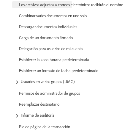
Los archivos adjuntos a correos electrónicos recibirán el nombre
Combinar varios documentos en uno solo
Descargar documentos individuales
Carga de un documento firmado
Delegación para usuarios de mi cuenta
Establecer la zona horaria predeterminada
Establecer un formato de fecha predeterminado
Usuarios en varios grupos (UMG)
Permisos de administrador de grupos
Reemplazar destinatario
Informe de auditoría
Pie de página de la transacción