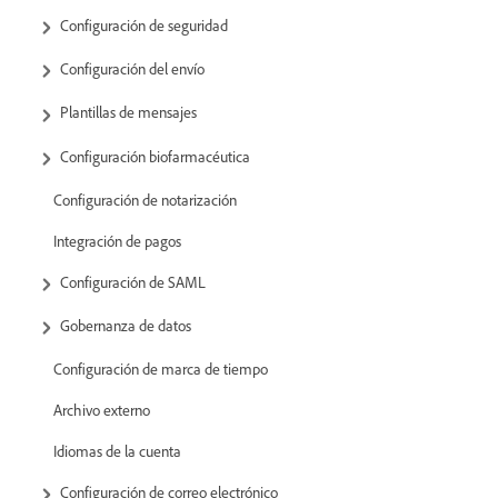
Configuración de seguridad
Configuración del envío
Plantillas de mensajes
Configuración biofarmacéutica
Configuración de notarización
Integración de pagos
Configuración de SAML
Gobernanza de datos
Configuración de marca de tiempo
Archivo externo
Idiomas de la cuenta
Configuración de correo electrónico