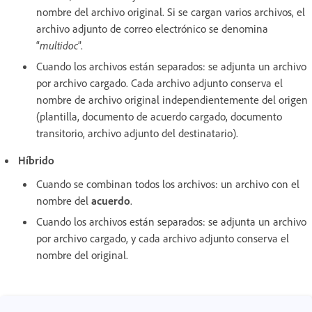
nombre del archivo original. Si se cargan varios archivos, el
archivo adjunto de correo electrónico se denomina
“
multidoc
”.
Cuando los archivos están separados: se adjunta un archivo
por archivo cargado. Cada archivo adjunto conserva el
nombre de archivo original independientemente del origen
(plantilla, documento de acuerdo cargado, documento
transitorio, archivo adjunto del destinatario).
Híbrido
Cuando se combinan todos los archivos: un archivo con el
nombre del
acuerdo
.
Cuando los archivos están separados: se adjunta un archivo
por archivo cargado, y cada archivo adjunto conserva el
nombre del original.