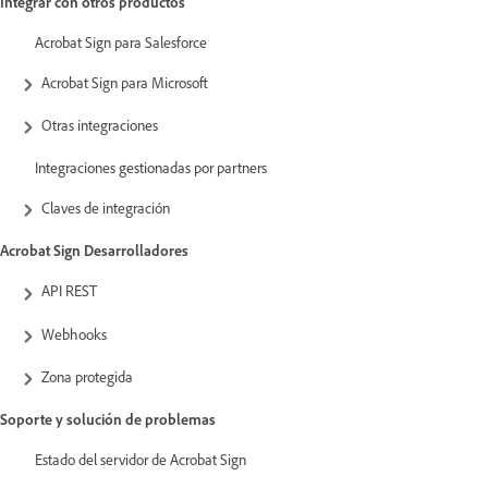
Integrar con otros productos
Acrobat Sign para Salesforce
Acrobat Sign para Microsoft
Otras integraciones
Integraciones gestionadas por partners
Claves de integración
Acrobat Sign Desarrolladores
API REST
Webhooks
Zona protegida
Soporte y solución de problemas
Estado del servidor de Acrobat Sign