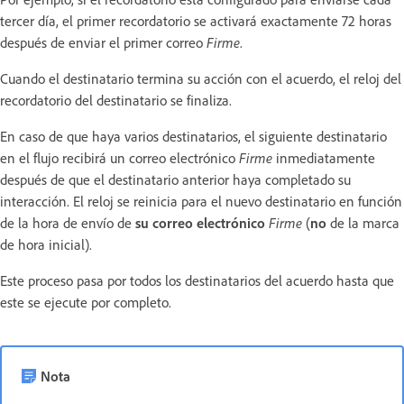
tercer día, el primer recordatorio se activará exactamente 72 horas
después de enviar el primer correo
Firme
.
Cuando el destinatario termina su acción con el acuerdo, el reloj del
recordatorio del destinatario se finaliza.
En caso de que haya varios destinatarios, el siguiente destinatario
en el flujo recibirá un correo electrónico
Firme
inmediatamente
después de que el destinatario anterior haya completado su
interacción. El reloj se reinicia para el nuevo destinatario en función
de la hora de envío de
su correo electrónico
Firme
(
no
de la marca
de hora inicial).
Este proceso pasa por todos los destinatarios del acuerdo hasta que
este se ejecute por completo.
Nota