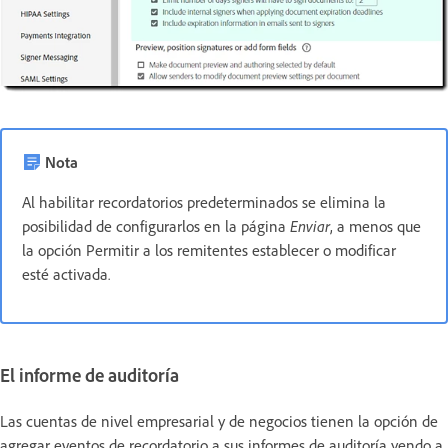
Nota
Al habilitar recordatorios predeterminados se elimina la
posibilidad de configurarlos en la página
Enviar
, a menos que
la opción Permitir a los remitentes establecer o modificar
esté activada
.
El informe de auditoría
Las cuentas de nivel empresarial y de negocios tienen la opción de
agregar eventos de recordatorio a sus informes de auditoría yendo a