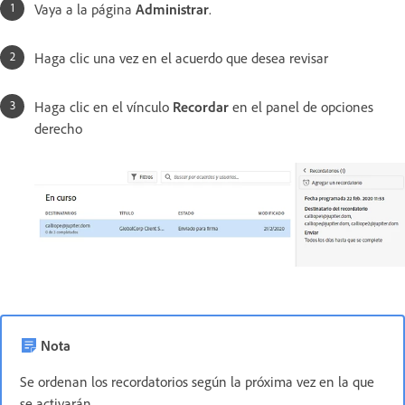
Vaya a la página
Administrar
.
Haga clic una vez en el acuerdo que desea revisar
Haga clic en el vínculo
Recordar
en el panel de opciones
derecho
Nota
Se ordenan los recordatorios según la próxima vez en la que
se activarán