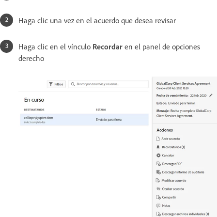
Haga clic una vez en el acuerdo que desea revisar
Haga clic en el vínculo
Recordar
en el panel de opciones
derecho