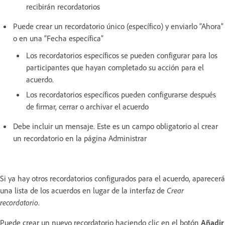
recibirán recordatorios
Puede crear un recordatorio único (específico) y enviarlo “Ahora”
o en una “Fecha específica”
Los recordatorios específicos se pueden configurar para los
participantes que hayan completado su acción para el
acuerdo.
Los recordatorios específicos pueden configurarse después
de firmar, cerrar o archivar el acuerdo
Debe incluir un mensaje. Este es un campo obligatorio al crear
un recordatorio en la página Administrar
Si ya hay otros recordatorios configurados para el acuerdo, aparecerá
una lista de los acuerdos en lugar de la interfaz de
Crear
recordatorio
.
Puede crear un nuevo recordatorio haciendo clic en el botón
Añadir