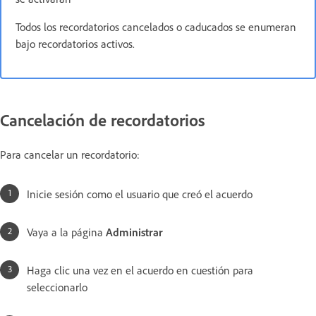
Todos los recordatorios cancelados o caducados se enumeran
bajo recordatorios activos.
Cancelación de recordatorios
Para cancelar un recordatorio:
Inicie sesión como el usuario que creó el acuerdo
Vaya a la página
Administrar
Haga clic una vez en el acuerdo en cuestión para
seleccionarlo