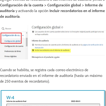
Configuración de la cuenta > Configuración global > Informe de
auditoría
y activando la opción
Incluir recordatorios en el informe
de auditoría
.
Cuando se habilita, se registra cada correo electrónico de
recordatorio enviado en el informe de auditoría (hasta un máximo
de 250 eventos de recordatorio).