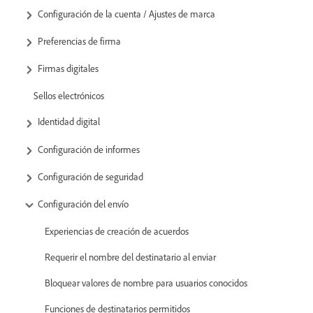
Configuración de la cuenta / Ajustes de marca
Preferencias de firma
Firmas digitales
Sellos electrónicos
Identidad digital
Configuración de informes
Configuración de seguridad
Configuración del envío
Experiencias de creación de acuerdos
Requerir el nombre del destinatario al enviar
Bloquear valores de nombre para usuarios conocidos
Funciones de destinatarios permitidos