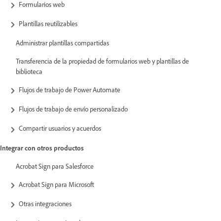
Formularios web
Plantillas reutilizables
Administrar plantillas compartidas
Transferencia de la propiedad de formularios web y plantillas de
biblioteca
Flujos de trabajo de Power Automate
Flujos de trabajo de envío personalizado
Compartir usuarios y acuerdos
Integrar con otros productos
Acrobat Sign para Salesforce
Acrobat Sign para Microsoft
Otras integraciones