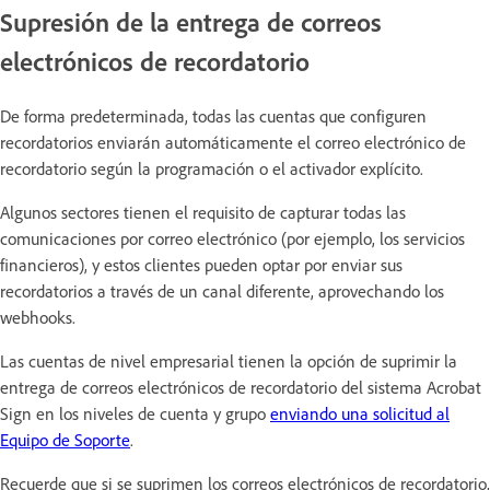
Supresión de la entrega de correos
electrónicos de recordatorio
De forma predeterminada, todas las cuentas que configuren
recordatorios enviarán automáticamente el correo electrónico de
recordatorio según la programación o el activador explícito.
Algunos sectores tienen el requisito de capturar todas las
comunicaciones por correo electrónico (por ejemplo, los servicios
financieros), y estos clientes pueden optar por enviar sus
recordatorios a través de un canal diferente, aprovechando los
webhooks.
Las cuentas de nivel empresarial tienen la opción de suprimir la
entrega de correos electrónicos de recordatorio del sistema Acrobat
Sign en los niveles de cuenta y grupo
enviando una solicitud al
Equipo de Soporte
.
Recuerde que si se suprimen los correos electrónicos de recordatorio,