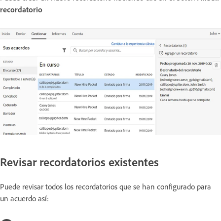
recordatorio
Revisar recordatorios existentes
Puede revisar todos los recordatorios que se han configurado para
un acuerdo así: