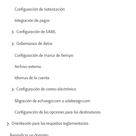
Configuración de notarización
Integración de pagos
Configuración de SAML
Gobernanza de datos
Configuración de marca de tiempo
Archivo externo
Idiomas de la cuenta
Configuración de correo electrónico
Migración de echosign.com a adobesign.com
Configuración de las opciones para los destinatarios
Orientación para los requisitos reglamentarios
Reivindicar un dominio