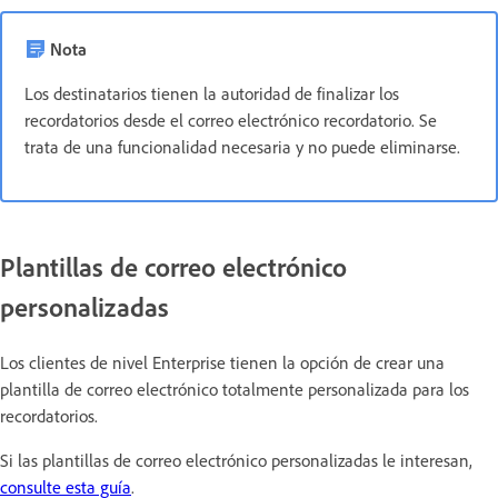
Nota
Los destinatarios tienen la autoridad de finalizar los
recordatorios desde el correo electrónico recordatorio. Se
trata de una funcionalidad necesaria y no puede eliminarse.
Plantillas de correo electrónico
personalizadas
Los clientes de nivel Enterprise tienen la opción de crear una
plantilla de correo electrónico totalmente personalizada para los
recordatorios.
Si las plantillas de correo electrónico personalizadas le interesan,
consulte esta guía
.