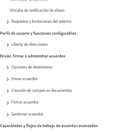
Vínculos de notificación de abuso
Requisitos y limitaciones del sistema
Perfil de usuario y funciones configurables
Libreta de direcciones
Enviar, firmar y administrar acuerdos
Opciones de destinatario
Enviar acuerdos
Creación de campos en documentos
Firmar acuerdos
Gestionar acuerdos
Capacidades y flujos de trabajo de acuerdos avanzados