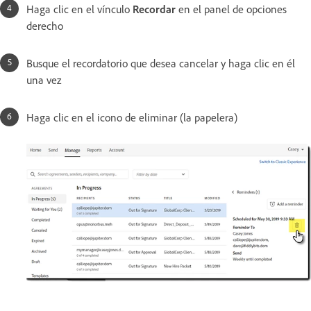
Haga clic en el vínculo
Recordar
en el panel de opciones
derecho
Busque el recordatorio que desea cancelar y haga clic en él
una vez
Haga clic en el icono de eliminar (la papelera)