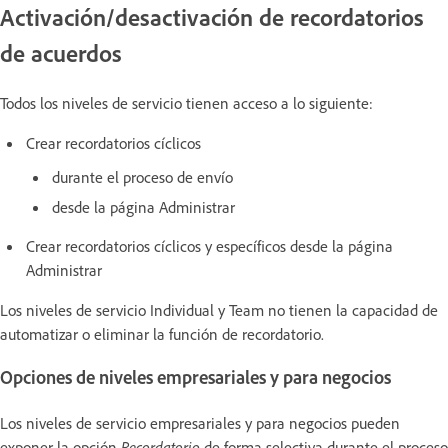
Activación/desactivación de recordatorios
de acuerdos
Todos los niveles de servicio tienen acceso a lo siguiente:
Crear recordatorios cíclicos
durante el proceso de envío
desde la página Administrar
Crear recordatorios cíclicos y específicos desde la página
Administrar
Los niveles de servicio Individual y Team no tienen la capacidad de
automatizar o eliminar la función de recordatorio.
Opciones de niveles empresariales y para negocios
Los niveles de servicio empresariales y para negocios pueden
exponer la opción
Recordatorio
de forma selectiva durante el proceso