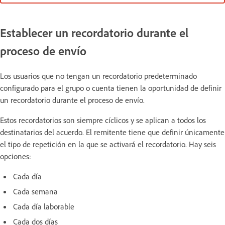
Establecer un recordatorio durante el
proceso de envío
Los usuarios que no tengan un recordatorio predeterminado
configurado para el grupo o cuenta tienen la oportunidad de definir
un recordatorio durante el proceso de envío.
Estos recordatorios son siempre cíclicos y se aplican a todos los
destinatarios del acuerdo. El remitente tiene que definir únicamente
el tipo de repetición en la que se activará el recordatorio. Hay seis
opciones:
Cada día
Cada semana
Cada día laborable
Cada dos días