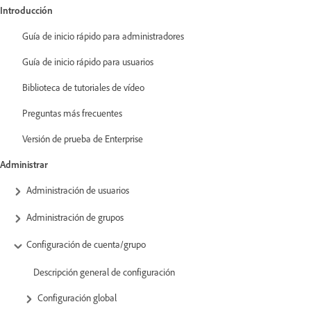
Introducción
Guía de inicio rápido para administradores
Guía de inicio rápido para usuarios
Biblioteca de tutoriales de vídeo
Preguntas más frecuentes
Versión de prueba de Enterprise
Administrar
Administración de usuarios
Administración de grupos
Configuración de cuenta/grupo
Descripción general de configuración
Configuración global