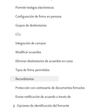
Permitir testigos electrónicos
Configuración de firma en persona
Grupos de destinatarios
CCs
Integración de campos
Modificar acuerdos
Eliminar destinatarios de acuerdos en curso
Tipos de firma permitidos
Recordatorios
Protección con contraseña de documentos firmados
Enviar notificación de acuerdo a través de
Opciones de identificación del firmante