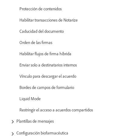
Protección de contenidos
Habilitar transacciones de Notarize
Caducidad del documento
Orden de las firmas
Habilitar flujos de firma híbrida
Enviar solo a destinatarios internos
Vínculo para descargar el acuerdo
Bordes de campos de formulario
Liquid Mode
Restringir el acceso a acuerdos compartidos
Plantillas de mensajes
Configuración biofarmacéutica