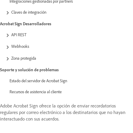
Integraciones gestionadas por partners
Claves de integración
Acrobat Sign Desarrolladores
API REST
Webhooks
Zona protegida
Soporte y solución de problemas
Estado del servidor de Acrobat Sign
Recursos de asistencia al cliente
Adobe Acrobat Sign ofrece la opción de enviar recordatorios
regulares por correo electrónico a los destinatarios que no hayan
interactuado con sus acuerdos.