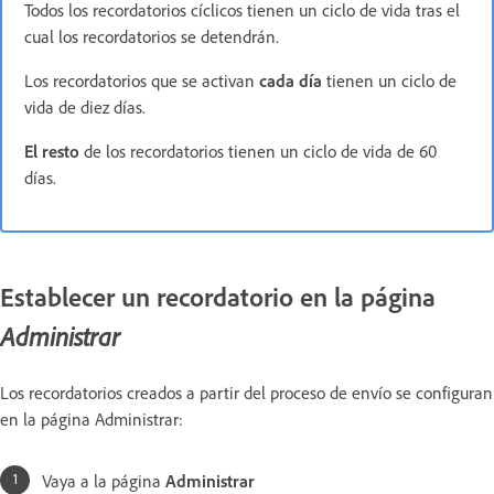
Todos los recordatorios cíclicos tienen un ciclo de vida tras el
cual los recordatorios se detendrán.
Los recordatorios que se activan
cada día
tienen un ciclo de
vida de diez días.
El resto
de los recordatorios tienen un ciclo de vida de 60
días.
Establecer un recordatorio en la página
Administrar
Los recordatorios creados a partir del proceso de envío se configuran
en la página Administrar:
Vaya a la página
Administrar