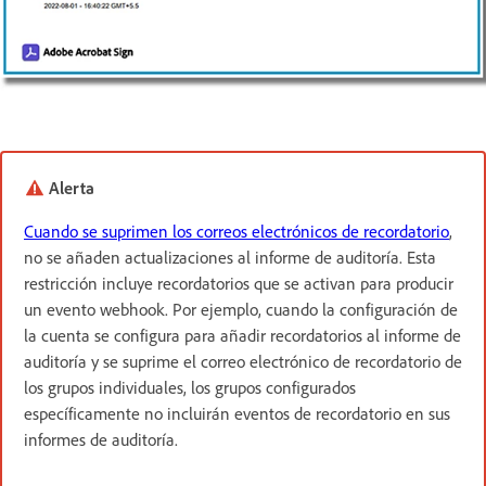
Alerta
Cuando se suprimen los correos electrónicos de recordatorio
,
no se añaden actualizaciones al informe de auditoría. Esta
restricción incluye recordatorios que se activan para producir
un evento webhook. Por ejemplo, cuando la configuración de
la cuenta se configura para añadir recordatorios al informe de
auditoría y se suprime el correo electrónico de recordatorio de
los grupos individuales, los grupos configurados
específicamente no incluirán eventos de recordatorio en sus
informes de auditoría.