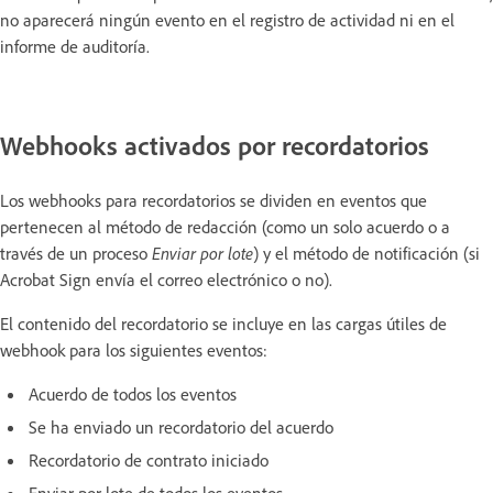
no aparecerá ningún evento en el registro de actividad ni en el
informe de auditoría.
Webhooks activados por recordatorios
Los webhooks para recordatorios se dividen en eventos que
pertenecen al método de redacción (como un solo acuerdo o a
través de un proceso
Enviar por lote
) y el método de notificación (si
Acrobat Sign envía el correo electrónico o no).
El contenido del recordatorio se incluye en las cargas útiles de
webhook para los siguientes eventos:
Acuerdo de todos los eventos
Se ha enviado un recordatorio del acuerdo
Recordatorio de contrato iniciado