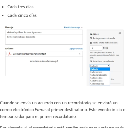
Cada tres días
Cada cinco días
Cuando se envía un acuerdo con un recordatorio, se enviará un
correo electrónico
Firme
al primer destinatario. Este evento inicia el
temporizador para el primer recordatorio.
Por ejemplo, si el recordatorio está configurado para enviarse cada