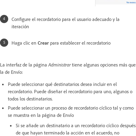
Configure el recordatorio para el usuario adecuado y la
iteración
Haga clic en
Crear
para establecer el recordatorio
La interfaz de la página
Administrar
tiene algunas opciones más que
la de Envío:
Puede seleccionar qué destinatarios desea incluir en el
recordatorio. Puede diseñar el recordatorio para uno, algunos o
todos los destinatarios.
Puede seleccionar un proceso de recordatorio cíclico tal y como
se muestra en la página de Envío
Si se añade un destinatario a un recordatorio cíclico después
de que hayan terminado la acción en el acuerdo, no