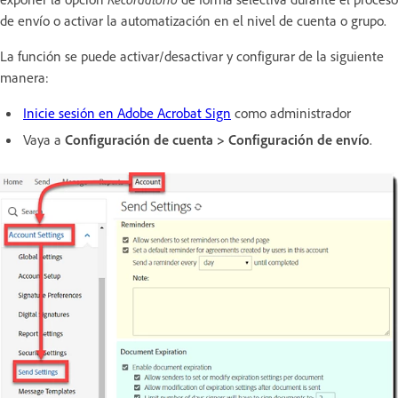
de envío o activar la automatización en el nivel de cuenta o grupo.
La función se puede activar/desactivar y configurar de la siguiente
manera:
Inicie sesión en Adobe Acrobat Sign
como administrador
Vaya a
Configuración de cuenta > Configuración de envío
.