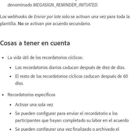
denominado
MEGASIGN_REMINDER_INITIATED.
Los webhooks de
Enviar por lote
solo se activan una vez para toda la
plantilla.
No
se activan por acuerdo secundario.
Cosas a tener en cuenta
La vida útil de los recordatorios cíclicos:
Los recordatorios diarios caducan después de diez de días.
El resto de los recordatorios cíclicos caducan después de 60
días.
Recordatorios específicos
Activar una sola vez
Se pueden configurar para enviar el recordatorio a los
participantes que hayan completado su labor en el acuerdo
Se pueden configurar una vez finalizado o archivado el