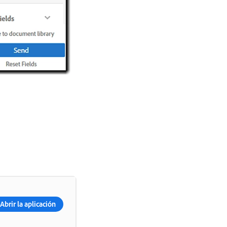
Abrir la aplicación