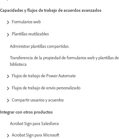
Capacidades y flujos de trabajo de acuerdos avanzados
Formularios web
Plantillas reutilizables
Administrar plantillas compartidas
Transferencia de la propiedad de formularios web y plantillas de
biblioteca
Flujos de trabajo de Power Automate
Flujos de trabajo de envío personalizado
Compartir usuarios y acuerdos
Integrar con otros productos
Acrobat Sign para Salesforce
Acrobat Sign para Microsoft