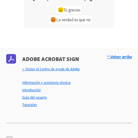
Sí, gracias
La verdad es que no
^ Volver arriba
ADOBE ACROBAT SIGN
< Visitar el Centro de ayuda de Adobe
Información y asistencia técnica
Introducción
Guía del usuario
Tutoriales