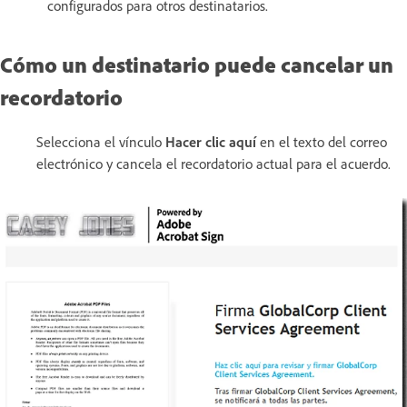
configurados para otros destinatarios.
Cómo un destinatario puede cancelar un
recordatorio
Selecciona el vínculo
Hacer clic aquí
en el texto del correo
electrónico y cancela el recordatorio actual para el acuerdo.