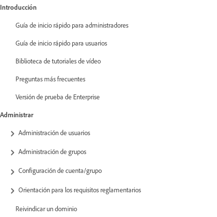
Introducción
Guía de inicio rápido para administradores
Guía de inicio rápido para usuarios
Biblioteca de tutoriales de vídeo
Preguntas más frecuentes
Versión de prueba de Enterprise
Administrar
Administración de usuarios
Administración de grupos
Configuración de cuenta/grupo
Orientación para los requisitos reglamentarios
Reivindicar un dominio