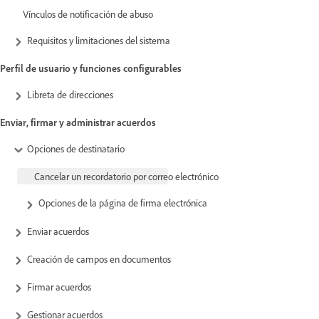
Vínculos de notificación de abuso
Requisitos y limitaciones del sistema
Perfil de usuario y funciones configurables
Libreta de direcciones
Enviar, firmar y administrar acuerdos
Opciones de destinatario
Cancelar un recordatorio por correo electrónico
Opciones de la página de firma electrónica
Enviar acuerdos
Creación de campos en documentos
Firmar acuerdos
Gestionar acuerdos