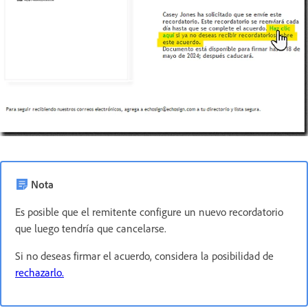
Nota
Es posible que el remitente configure un nuevo recordatorio
que luego tendría que cancelarse.
Si no deseas firmar el acuerdo, considera la posibilidad de
rechazarlo.