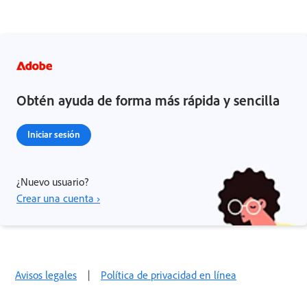
Obtén ayuda de forma más rápida y sencilla
Iniciar sesión
¿Nuevo usuario?
Crear una cuenta ›
Avisos legales
|
Política de privacidad en línea