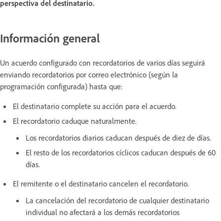
perspectiva del destinatario.
Información general
Un acuerdo configurado con recordatorios de varios días seguirá
enviando recordatorios por correo electrónico (según la
programación configurada) hasta que:
El destinatario complete su acción para el acuerdo.
El recordatorio caduque naturalmente.
Los recordatorios diarios caducan después de diez de días.
El resto de los recordatorios cíclicos caducan después de 60
días.
El remitente o el destinatario cancelen el recordatorio.
La cancelación del recordatorio de cualquier destinatario
individual no afectará a los demás recordatorios