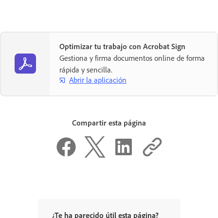
Optimizar tu trabajo con Acrobat Sign
Gestiona y firma documentos online de forma
rápida y sencilla.
Abrir la aplicación
Compartir esta página
¿Te ha parecido útil esta página?