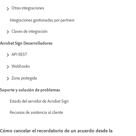
Otras integraciones
Integraciones gestionadas por partners
Claves de integración
Acrobat Sign Desarrolladores
API REST
Webhooks
Zona protegida
Soporte y solución de problemas
Estado del servidor de Acrobat Sign
Recursos de asistencia al cliente
Cómo cancelar el recordatorio de un acuerdo desde la