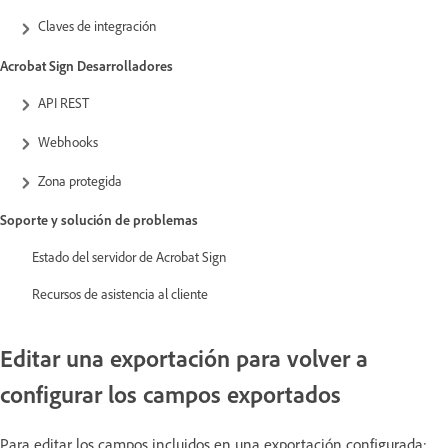
Claves de integración
Acrobat Sign Desarrolladores
API REST
Webhooks
Zona protegida
Soporte y solución de problemas
Estado del servidor de Acrobat Sign
Recursos de asistencia al cliente
Editar una exportación para volver a
configurar los campos exportados
Para editar los campos incluidos en una exportación configurada: