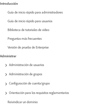
Introducción
Guía de inicio rápido para administradores
Guía de inicio rápido para usuarios
Biblioteca de tutoriales de vídeo
Preguntas más frecuentes
Versión de prueba de Enterprise
Administrar
Administración de usuarios
Administración de grupos
Configuración de cuenta/grupo
Orientación para los requisitos reglamentarios
Reivindicar un dominio