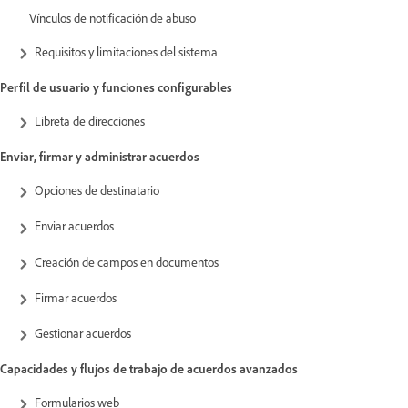
Vínculos de notificación de abuso
Requisitos y limitaciones del sistema
Perfil de usuario y funciones configurables
Libreta de direcciones
Enviar, firmar y administrar acuerdos
Opciones de destinatario
Enviar acuerdos
Creación de campos en documentos
Firmar acuerdos
Gestionar acuerdos
Capacidades y flujos de trabajo de acuerdos avanzados
Formularios web