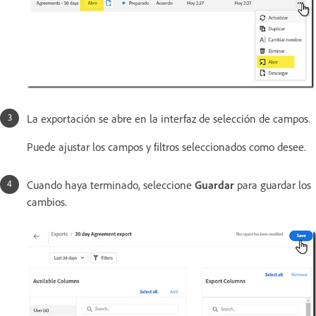
La exportación se abre en la interfaz de selección de campos.
Puede ajustar los campos y filtros seleccionados como desee.
Cuando haya terminado, seleccione
Guardar
para guardar los
cambios.