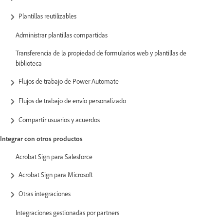
Plantillas reutilizables
Administrar plantillas compartidas
Transferencia de la propiedad de formularios web y plantillas de
biblioteca
Flujos de trabajo de Power Automate
Flujos de trabajo de envío personalizado
Compartir usuarios y acuerdos
Integrar con otros productos
Acrobat Sign para Salesforce
Acrobat Sign para Microsoft
Otras integraciones
Integraciones gestionadas por partners