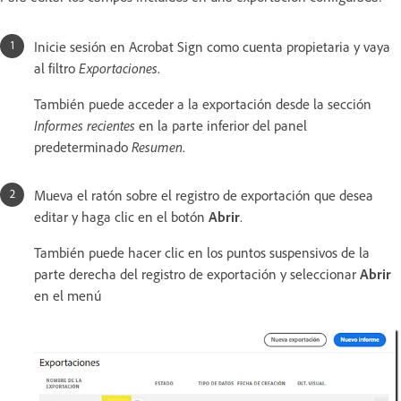
Inicie sesión en Acrobat Sign como cuenta propietaria y vaya
al filtro
Exportaciones
.
También puede acceder a la exportación desde la sección
Informes recientes
en la parte inferior del panel
predeterminado
Resumen
.
Mueva el ratón sobre el registro de exportación que desea
editar y haga clic en el botón
Abrir
.
También puede hacer clic en los puntos suspensivos de la
parte derecha del registro de exportación y seleccionar
Abrir
en el menú