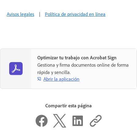
Avisos legales
|
Política de privacidad en línea
Optimizar tu trabajo con Acrobat Sign
Gestiona y firma documentos online de forma
rápida y sencilla.
Abrir la aplicación
Compartir esta página