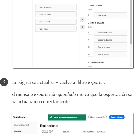
La página se actualiza y vuelve al filtro
Exportar
.
El mensaje
Exportación guardada
indica que la exportación se
ha actualizado correctamente.