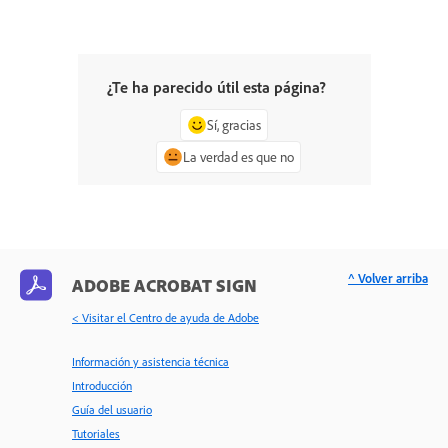
¿Te ha parecido útil esta página?
Sí, gracias
La verdad es que no
^ Volver arriba
ADOBE ACROBAT SIGN
< Visitar el Centro de ayuda de Adobe
Información y asistencia técnica
Introducción
Guía del usuario
Tutoriales