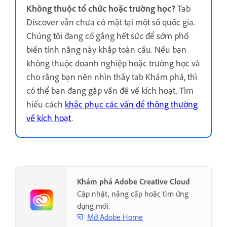
Không thuộc tổ chức hoặc trường học?
Tab
Discover vẫn chưa có mặt tại một số quốc gia.
Chúng tôi đang cố gắng hết sức để sớm phổ
biến tính năng này khắp toàn cầu. Nếu bạn
không thuộc doanh nghiệp hoặc trường học và
cho rằng bạn nên nhìn thấy tab Khám phá, thì
có thể bạn đang gặp vấn đề về kích hoạt. Tìm
hiểu cách
khắc phục các vấn đề thông thường
về kích hoạt
.
Khám phá Adobe Creative Cloud
Cập nhật, nâng cấp hoặc tìm ứng
dụng mới.
Mở Adobe Home