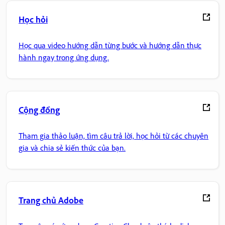
Học hỏi
Học qua video hướng dẫn từng bước và hướng dẫn thực
hành ngay trong ứng dụng.
Cộng đồng
Tham gia thảo luận, tìm câu trả lời, học hỏi từ các chuyên
gia và chia sẻ kiến thức của bạn.
Trang chủ Adobe