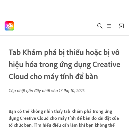
Tab Khám phá bị thiếu hoặc bị vô
hiệu hóa trong ứng dụng Creative
Cloud cho máy tính để bàn
Cập nhật gần đây nhất vào
17 thg 10, 2025
Bạn có thể không nhìn thấy tab Khám phá trong ứng
dụng Creative Cloud cho máy tính để bàn do cài đặt của
tổ chức bạn. Tìm hiểu điều cần làm khi bạn không thể