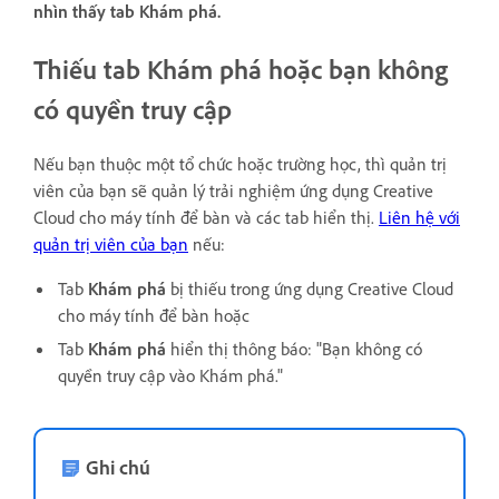
nhìn thấy tab Khám phá.
Thiếu tab Khám phá hoặc bạn không
có quyền truy cập
Nếu bạn thuộc một tổ chức hoặc trường học, thì quản trị
viên của bạn sẽ quản lý trải nghiệm ứng dụng Creative
Cloud cho máy tính để bàn và các tab hiển thị.
Liên hệ với
quản trị viên của bạn
nếu:
Tab
Khám phá
bị thiếu trong ứng dụng Creative Cloud
cho máy tính để bàn hoặc
Tab
Khám phá
hiển thị thông báo: "
Bạn không có
quyền truy cập vào Khám phá."
Ghi chú