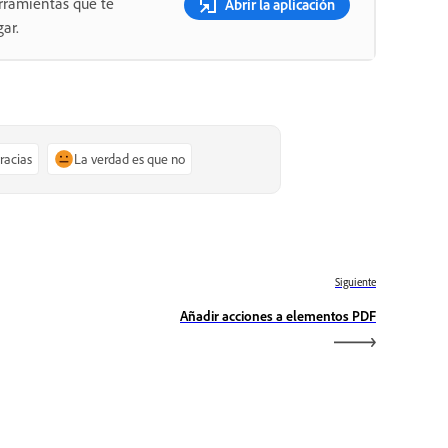
rramientas que te
Abrir la aplicación
ar.
gracias
La verdad es que no
Siguiente
Añadir acciones a elementos PDF