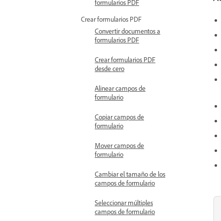
formularios PDF
Crear formularios PDF
Convertir documentos a
formularios PDF
Crear formularios PDF
desde cero
Alinear campos de
formulario
Copiar campos de
formulario
Mover campos de
formulario
Cambiar el tamaño de los
campos de formulario
Seleccionar múltiples
campos de formulario