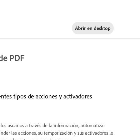
Abrir en
desktop
 de PDF
ntes tipos de acciones y activadores
 los usuarios a través de la información, automatizar
er las acciones, su temporización y sus activadores le