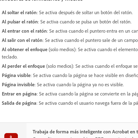
Al soltar el ratón
: Se activa después de soltar un botón del ratón.
Al pulsar el ratón
: Se activa cuando se pulsa un botón del ratón.
Al entrar con el ratón
: Se activa cuando el puntero entra en un ca
Al salir con el ratón
: Se activa cuando el puntero sale de un campo
Al obtener el enfoque
(solo medios): Se activa cuando el element
teclado.
Al perder el enfoque
(solo medios): Se activa cuando el enfoque se
Página visible
: Se activa cuando la página se hace visible en diseño
Página invisible
: Se activa cuando la página ya no es visible.
Entrar en página
: Se activa cuando la página se convierte en la pá
Salida de página
: Se activa cuando el usuario navega fuera de la p
Trabaja de forma más inteligente con Acrobat en t