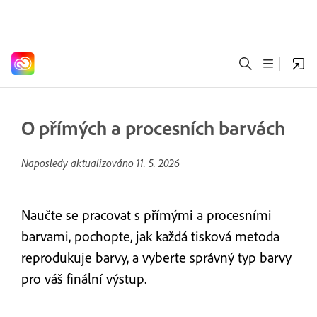
O přímých a procesních barvách
Naposledy aktualizováno
11. 5. 2026
Naučte se pracovat s přímými a procesními
barvami, pochopte, jak každá tisková metoda
reprodukuje barvy, a vyberte správný typ barvy
pro váš finální výstup.