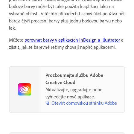
bodové barvy může být také použita k aplikaci laku na
vybrané oblasti. V těchto případech tiskový úkol používá pět
barev, čtyři procesní barvy plus jednu bodovou barvu nebo
lak.
Můžete
porovnat barvy v aplikacích InDesign a Illustrator
a
zjistit, jak se barevné režimy chovají napříč aplikacemi.
Prozkoumejte službu Adobe
Creative Cloud
Aktualizujte, upgradujte nebo
vyhledejte nové aplikace.
Otevřít domovskou stránku Adobe