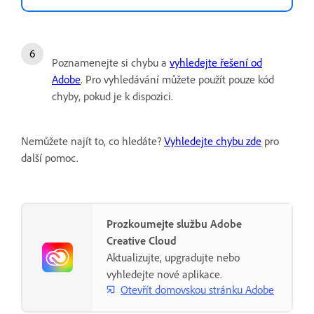
Poznamenejte si chybu a
vyhledejte řešení od
Adobe
. Pro vyhledávání můžete použít pouze kód
chyby, pokud je k dispozici.
Nemůžete najít to, co hledáte?
Vyhledejte chybu zde
pro
další pomoc.
Prozkoumejte službu Adobe
Creative Cloud
Aktualizujte, upgradujte nebo
vyhledejte nové aplikace.
Otevřít domovskou stránku Adobe