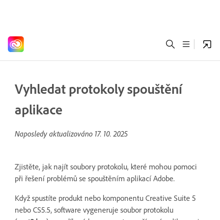
Vyhledat protokoly spouštění
aplikace
Naposledy aktualizováno
17. 10. 2025
Zjistěte, jak najít soubory protokolu, které mohou pomoci
při řešení problémů se spouštěním aplikací Adobe.
Když spustíte produkt nebo komponentu Creative Suite 5
nebo CS5.5, software vygeneruje soubor protokolu