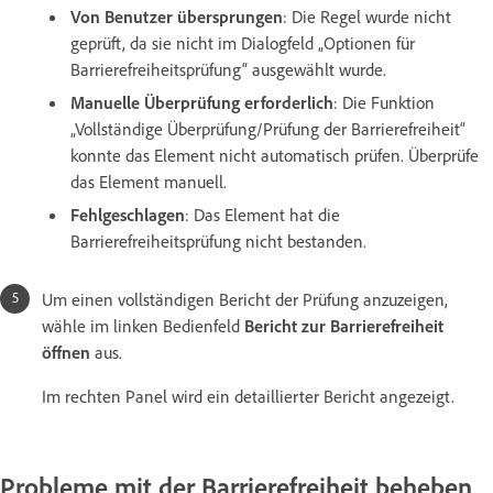
Von Benutzer übersprungen
: Die Regel wurde nicht
geprüft, da sie nicht im Dialogfeld „Optionen für
Barrierefreiheitsprüfung“ ausgewählt wurde.
Manuelle Überprüfung erforderlich
: Die Funktion
„Vollständige Überprüfung/Prüfung der Barrierefreiheit“
konnte das Element nicht automatisch prüfen. Überprüfe
das Element manuell.
Fehlgeschlagen
: Das Element hat die
Barrierefreiheitsprüfung nicht bestanden.
Um einen vollständigen Bericht der Prüfung anzuzeigen,
wähle im linken Bedienfeld
Bericht zur Barrierefreiheit
öffnen
aus.
Im rechten Panel wird ein detaillierter Bericht angezeigt.
Probleme mit der Barrierefreiheit beheben