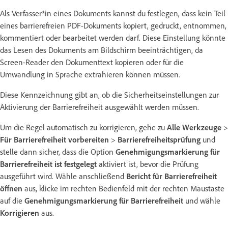
Als Verfasser*in eines Dokuments kannst du festlegen, dass kein Teil
eines barrierefreien PDF-Dokuments kopiert, gedruckt, entnommen,
kommentiert oder bearbeitet werden darf. Diese Einstellung könnte
das Lesen des Dokuments am Bildschirm beeinträchtigen, da
Screen-Reader den Dokumenttext kopieren oder für die
Umwandlung in Sprache extrahieren können müssen.
Diese Kennzeichnung gibt an, ob die Sicherheitseinstellungen zur
Aktivierung der Barrierefreiheit ausgewählt werden müssen.
Um die Regel automatisch zu korrigieren, gehe zu
Alle Werkzeuge
>
Für Barrierefreiheit vorbereiten
>
Barrierefreiheitsprüfung
und
stelle dann sicher, dass die Option
Genehmigungsmarkierung für
Barrierefreiheit ist festgelegt
aktiviert ist, bevor die Prüfung
ausgeführt wird. Wähle anschließend
Bericht für Barrierefreiheit
öffnen
aus, klicke im rechten Bedienfeld mit der rechten Maustaste
auf die
Genehmigungsmarkierung für Barrierefreiheit
und wähle
Korrigieren
aus.