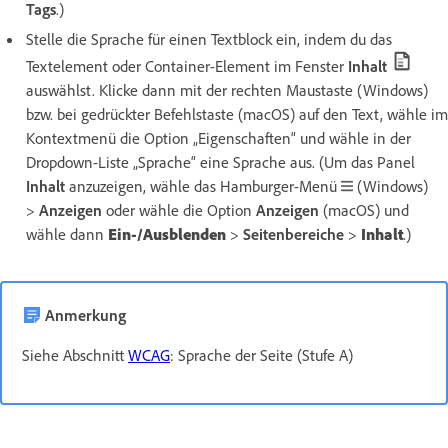
Tags
.)
Stelle die Sprache für einen Textblock ein, indem du das
Textelement oder Container-Element im Fenster
Inhalt
auswählst. Klicke dann mit der rechten Maustaste (Windows)
bzw. bei gedrückter Befehlstaste (macOS) auf den Text, wähle im
Kontextmenü die Option „Eigenschaften“ und wähle in der
Dropdown-Liste „Sprache“ eine Sprache aus. (Um das Panel
Inhalt
anzuzeigen, wähle das Hamburger-Menü
(Windows)
>
Anzeigen
oder wähle die Option
Anzeigen
(macOS) und
wähle dann
Ein-/Ausblenden
>
Seitenbereiche
>
Inhalt
.)
Anmerkung
Siehe Abschnitt
WCAG
: Sprache der Seite (Stufe A)