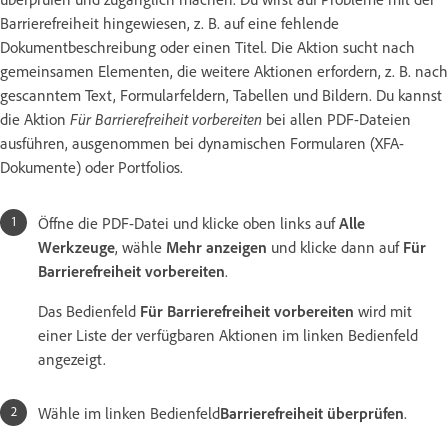
Barrierefreiheit hingewiesen, z. B. auf eine fehlende
Dokumentbeschreibung oder einen Titel. Die Aktion sucht nach
gemeinsamen Elementen, die weitere Aktionen erfordern, z. B. nach
gescanntem Text, Formularfeldern, Tabellen und Bildern. Du kannst
die Aktion
Für Barrierefreiheit vorbereiten
bei allen PDF-Dateien
ausführen, ausgenommen bei dynamischen Formularen (XFA-
Dokumente) oder Portfolios.
Öffne die PDF-Datei und klicke oben links auf
Alle
Werkzeuge
, wähle
Mehr anzeigen
und klicke dann auf
Für
Barrierefreiheit vorbereiten
.
Das Bedienfeld
Für Barrierefreiheit vorbereiten
wird mit
einer Liste der verfügbaren Aktionen im linken Bedienfeld
angezeigt.
Wähle im linken Bedienfeld
Barrierefreiheit überprüfen
.