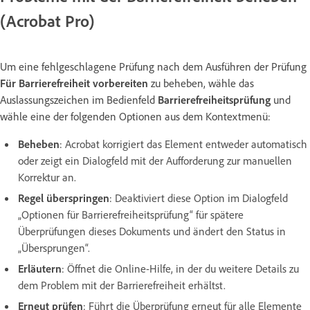
(Acrobat Pro)
Um eine fehlgeschlagene Prüfung nach dem Ausführen der Prüfung
Für Barrierefreiheit vorbereiten
zu beheben, wähle das
Auslassungszeichen im Bedienfeld
Barrierefreiheitsprüfung
und
wähle eine der folgenden Optionen aus dem Kontextmenü:
Beheben
:
Acrobat korrigiert das Element entweder automatisch
oder zeigt ein Dialogfeld mit der Aufforderung zur manuellen
Korrektur an.
Regel überspringen
:
Deaktiviert diese Option im Dialogfeld
„Optionen für Barrierefreiheitsprüfung“ für spätere
Überprüfungen dieses Dokuments und ändert den Status in
„Übersprungen“.
Erläutern
:
Öffnet die Online-Hilfe, in der du weitere Details zu
dem Problem mit der Barrierefreiheit erhältst.
Erneut prüfen
:
Führt die Überprüfung erneut für alle Elemente