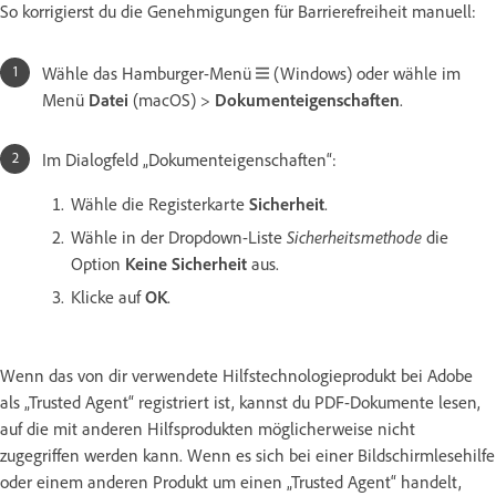
So korrigierst du die Genehmigungen für Barrierefreiheit manuell:
Wähle das Hamburger-Menü
(Windows) oder wähle im
Menü
Datei
(macOS) >
Dokumenteigenschaften
.
Im Dialogfeld „Dokumenteigenschaften“:
Wähle die Registerkarte
Sicherheit
.
Wähle in der Dropdown-Liste
Sicherheitsmethode
die
Option
Keine Sicherheit
aus.
Klicke auf
OK
.
Wenn das von dir verwendete Hilfstechnologieprodukt bei Adobe
als „Trusted Agent“ registriert ist, kannst du PDF-Dokumente lesen,
auf die mit anderen Hilfsprodukten möglicherweise nicht
zugegriffen werden kann. Wenn es sich bei einer Bildschirmlesehilfe
oder einem anderen Produkt um einen „Trusted Agent“ handelt,