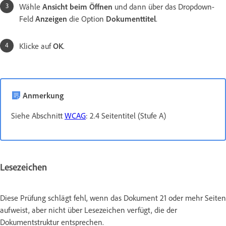
Wähle
Ansicht beim Öffnen
und dann über das Dropdown-
Feld
Anzeigen
die Option
Dokumenttitel
.
Klicke auf
OK
.
Anmerkung
Siehe Abschnitt
WCAG
: 2.4 Seitentitel (Stufe A)
Lesezeichen
Diese Prüfung schlägt fehl, wenn das Dokument 21 oder mehr Seiten
aufweist, aber nicht über Lesezeichen verfügt, die der
Dokumentstruktur entsprechen.