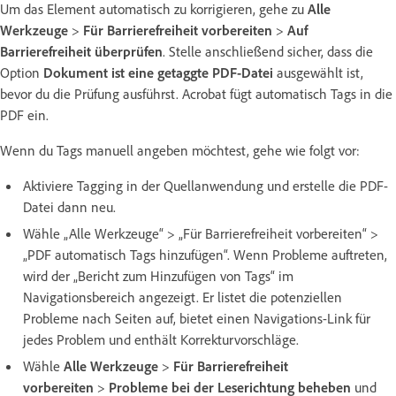
Um das Element automatisch zu korrigieren, gehe zu
Alle
Werkzeuge
>
Für Barrierefreiheit vorbereiten
>
Auf
Barrierefreiheit überprüfen
. Stelle anschließend sicher, dass die
Option
Dokument ist eine getaggte PDF-Datei
ausgewählt ist,
bevor du die Prüfung ausführst. Acrobat fügt automatisch Tags in die
PDF ein.
Wenn du Tags manuell angeben möchtest, gehe wie folgt vor:
Aktiviere Tagging in der Quellanwendung und erstelle die PDF-
Datei dann neu.
Wähle „Alle Werkzeuge“ > „Für Barrierefreiheit vorbereiten“ >
„PDF automatisch Tags hinzufügen“. Wenn Probleme auftreten,
wird der „Bericht zum Hinzufügen von Tags“ im
Navigationsbereich angezeigt. Er listet die potenziellen
Probleme nach Seiten auf, bietet einen Navigations-Link für
jedes Problem und enthält Korrekturvorschläge.
Wähle
Alle Werkzeuge
>
Für Barrierefreiheit
vorbereiten
>
Probleme bei der Leserichtung beheben
und