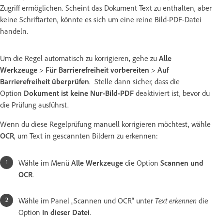
Zugriff ermöglichen. Scheint das Dokument Text zu enthalten, aber
keine Schriftarten, könnte es sich um eine reine Bild-PDF-Datei
handeln.
Um die Regel automatisch zu korrigieren, gehe zu
Alle
Werkzeuge
>
Für Barrierefreiheit vorbereiten
>
Auf
Barrierefreiheit überprüfen
.
Stelle dann sicher, dass die
Option
Dokument ist keine Nur-Bild-PDF
deaktiviert ist, bevor du
die Prüfung ausführst.
Wenn du diese Regelprüfung manuell korrigieren möchtest, wähle
OCR
, um Text in gescannten Bildern zu erkennen:
Wähle im Menü
Alle Werkzeuge
die Option
Scannen und
OCR
.
Wähle im Panel „Scannen und OCR“ unter
Text erkennen
die
Option
In dieser Datei
.