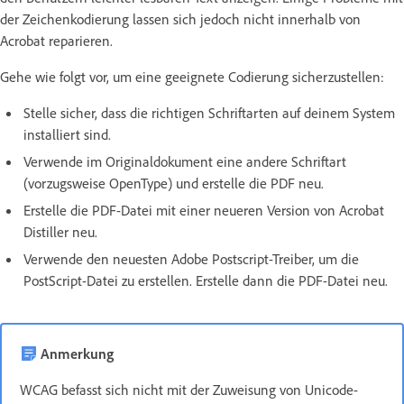
der Zeichenkodierung lassen sich jedoch nicht innerhalb von
Acrobat reparieren.
Gehe wie folgt vor, um eine geeignete Codierung sicherzustellen:
Stelle sicher, dass die richtigen Schriftarten auf deinem System
installiert sind.
Verwende im Originaldokument eine andere Schriftart
(vorzugsweise OpenType) und erstelle die PDF neu.
Erstelle die PDF-Datei mit einer neueren Version von Acrobat
Distiller neu.
Verwende den neuesten Adobe Postscript-Treiber, um die
PostScript-Datei zu erstellen. Erstelle dann die PDF-Datei neu.
Anmerkung
WCAG befasst sich nicht mit der Zuweisung von Unicode-