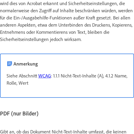
wird dies von Acrobat erkannt und Sicherheitseinstellungen, die
normalerweise den Zugriff auf Inhalte beschränken würden, werden
für die Ein-/Ausgabehilfe-Funktionen außer Kraft gesetzt. Bei allen
anderen Aspekten, etwa dem Unterbinden des Druckens, Kopierens,
Entnehmens oder Kommentierens von Text, bleiben die
Sicherheitseinstellungen jedoch wirksam.
Anmerkung
Siehe Abschnitt
WCAG
: 1.1.1 Nicht-Text-Inhalte (A), 4.1.2 Name,
Rolle, Wert
PDF (nur Bilder)
Gibt an, ob das Dokument Nicht-Text-Inhalte umfasst, die keinen