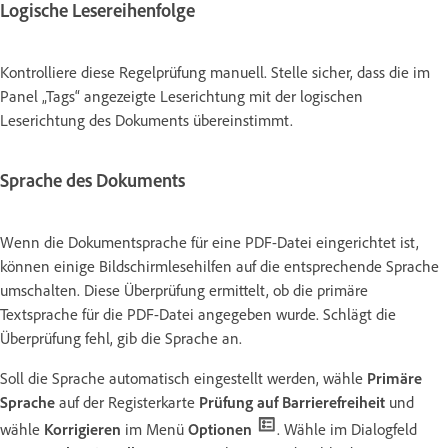
Logische Lesereihenfolge
Kontrolliere diese Regelprüfung manuell. Stelle sicher, dass die im
Panel „Tags“ angezeigte Leserichtung mit der logischen
Leserichtung des Dokuments übereinstimmt.
Sprache des Dokuments
Wenn die Dokumentsprache für eine PDF-Datei eingerichtet ist,
können einige Bildschirmlesehilfen auf die entsprechende Sprache
umschalten. Diese Überprüfung ermittelt, ob die primäre
Textsprache für die PDF-Datei angegeben wurde. Schlägt die
Überprüfung fehl, gib die Sprache an.
Soll die Sprache automatisch eingestellt werden, wähle
Primäre
Sprache
auf der Registerkarte
Prüfung auf Barrierefreiheit
und
wähle
Korrigieren
im Menü
Optionen
. Wähle im Dialogfeld