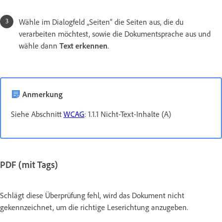
Wähle im Dialogfeld „Seiten“ die Seiten aus, die du
verarbeiten möchtest, sowie die Dokumentsprache aus und
wähle dann
Text erkennen
.
Anmerkung
Siehe Abschnitt
WCAG
: 1.1.1 Nicht-Text-Inhalte (A)
PDF (mit Tags)
Schlägt diese Überprüfung fehl, wird das Dokument nicht
gekennzeichnet, um die richtige Leserichtung anzugeben.