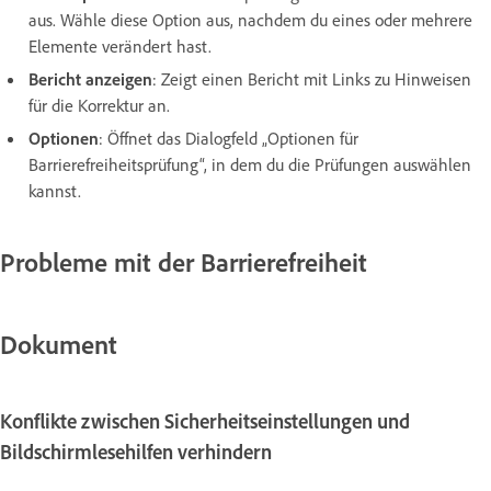
aus. Wähle diese Option aus, nachdem du eines oder mehrere
Elemente verändert hast.
Bericht anzeigen
:
Zeigt einen Bericht mit Links zu Hinweisen
für die Korrektur an.
Optionen
:
Öffnet das Dialogfeld „Optionen für
Barrierefreiheitsprüfung“, in dem du die Prüfungen auswählen
kannst.
Probleme mit der Barrierefreiheit
Dokument
Konflikte zwischen Sicherheitseinstellungen und
Bildschirmlesehilfen verhindern