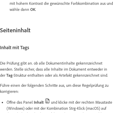
mit hohem Kontrast die gewünschte Farbkombination aus und
wähle dann
OK
.
Seiteninhalt
Inhalt mit Tags
Die Prüfung gibt an. ob alle Dokumentinhalte gekennzeichnet
werden. Stelle sicher, dass alle Inhalte im Dokument entweder in
der
Tag
-Struktur enthalten oder als Artefakt gekennzeichnet sind.
Führe einen der folgenden Schritte aus, um diese Regelprüfung zu
korrigieren:
Öffne das Panel
Inhalt
und klicke mit der rechten Maustaste
(Windows) oder mit der Kombination Strg-Klick (macOS) auf