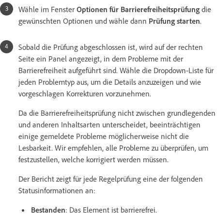
Wähle im Fenster
Optionen für Barrierefreiheitsprüfung
die
gewünschten Optionen und wähle dann
Prüfung starten
.
Sobald die Prüfung abgeschlossen ist, wird auf der rechten
Seite ein Panel angezeigt, in dem Probleme mit der
Barrierefreiheit aufgeführt sind. Wähle die Dropdown-Liste für
jeden Problemtyp aus, um die Details anzuzeigen und wie
vorgeschlagen Korrekturen vorzunehmen.
Da die Barrierefreiheitsprüfung nicht zwischen grundlegenden
und anderen Inhaltsarten unterscheidet, beeinträchtigen
einige gemeldete Probleme möglicherweise nicht die
Lesbarkeit. Wir empfehlen, alle Probleme zu überprüfen, um
festzustellen, welche korrigiert werden müssen.
Der Bericht zeigt für jede Regelprüfung eine der folgenden
Statusinformationen an:
Bestanden
: Das Element ist barrierefrei.