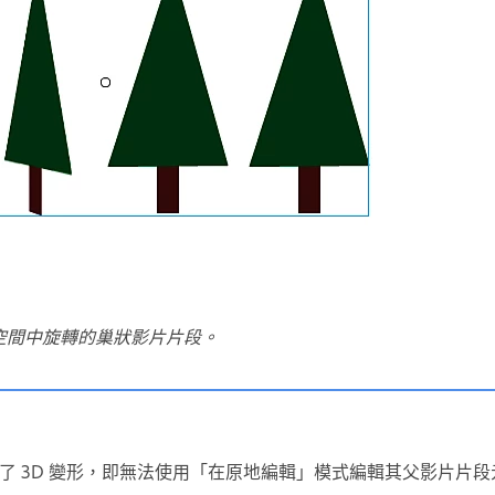
 空間中旋轉的巢狀影片片段。
了 3D 變形，即無法使用「在原地編輯」模式編輯其父影片片段