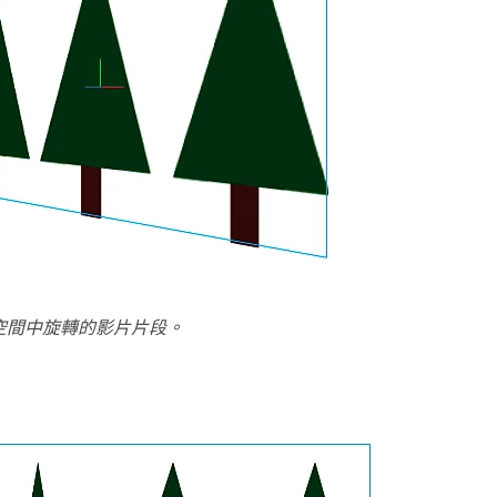
 空間中旋轉的影片片段。