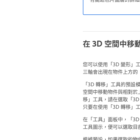
在 3D 空間中移
您可以使用「3D 變形」
三軸會出現在物件上方的「
「3D 轉移」工具的預設
空間中移動物件與相對於上
移」工具，請在選取「3
只要在使用「3D 轉移」
在「工具」面板中，「3D
工具圖示，便可以選取目前
根據預設，如果選取的物件