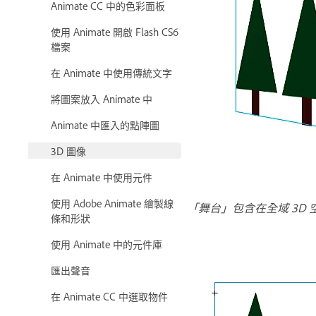
Animate CC 中的色彩面板
使用 Animate 開啟 Flash CS6
檔案
在 Animate 中使用傳統文字
將圖案放入 Animate 中
Animate 中匯入的點陣圖
3D 圖像
在 Animate 中使用元件
使用 Adobe Animate 繪製線
「舞台」包含在全域 3D
條和形狀
使用 Animate 中的元件庫
匯出聲音
在 Animate CC 中選取物件