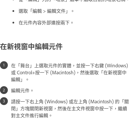
選取「編輯 > 編輯文件」。
在元件內容外部連按兩下。
在新視窗中編輯元件
在「舞台」上選取元件的實體，並按一下右鍵 (Windows)
或 Control+按一下 (Macintosh)，然後選取「在新視窗中
編輯」。
編輯元件。
請按一下右上角 (Windows) 或左上角 (Macintosh) 的「關
閉」方塊關閉新視窗，然後在主文件視窗中按一下，繼續
對主文件進行編輯。