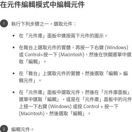
在元件編輯模式中編輯元件
執行下列步驟之一，選取元件：
在「元件庫」面板中連按兩下元件的圖示。
在舞台上選取元件的實體，再按一下右鍵 (Windows)
或 Control+按一下 (Macintosh)，然後在快顯選單中選
取「編輯」。
在「舞台」上選取元件的實體，然後選取「編輯 > 編
輯元件」。
在「元件庫」面板中選取元件，然後在「元件庫面板」
選單中選取「編輯」，或是在「元件庫」面板中的元件
上按一下右鍵 (Windows) 或按 Control + 按一下
(Macintosh)，然後選取「編輯」。
編輯元件。