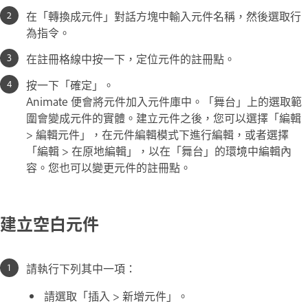
在「轉換成元件」對話方塊中輸入元件名稱，然後選取行
為指令。
在註冊格線中按一下，定位元件的註冊點。
按一下「確定」。
Animate 便會將元件加入元件庫中。「舞台」上的選取範
圍會變成元件的實體。建立元件之後，您可以選擇「編輯
> 編輯元件」，在元件編輯模式下進行編輯，或者選擇
「編輯 > 在原地編輯」，以在「舞台」的環境中編輯內
容。您也可以變更元件的註冊點。
建立空白元件
請執行下列其中一項：
請選取「插入 > 新增元件」。