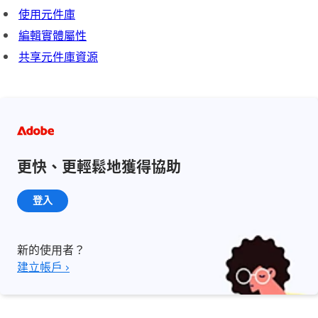
使用元件庫
編輯實體屬性
共享元件庫資源
更快、更輕鬆地獲得協助
登入
新的使用者？
建立帳戶 ›