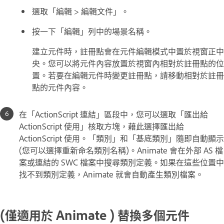
選取「編輯 > 編輯文件」。
按一下「編輯」列中的場景名稱。
建立元件時，註冊點會在元件編輯模式中置於視窗正中
央。您可以將元件內容放置於視窗內相對於註冊點的位
置。若要在編輯元件時變更註冊點，請移動相對於註冊
點的元件內容。
在「ActionScript 連結」區段中，您可以選取「匯出給
ActionScript 使用」核取方塊，藉此選擇匯出給
ActionScript 使用。「類別」和「基底類別」隨即自動顯示
(您可以選擇重新命名類別名稱)。Animate 會在外部 AS 檔
案或連結的 SWC 檔案中搜尋類別定義。如果在這些位置中
找不到類別定義，Animate 就會自動產生類別檔案。
(僅適用於 Animate ) 替換多個元件