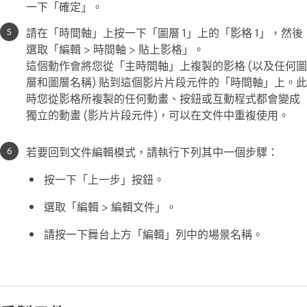
一下「確定」。
請在「時間軸」上按一下「圖層 1」上的「影格 1」，然後
選取「編輯 > 時間軸 > 貼上影格」。
這個動作會將您從「主時間軸」上複製的影格 (以及任何圖
層和圖層名稱) 貼到這個影片片段元件的「時間軸」上。此
時您從影格所複製的任何動畫、按鈕或互動程式都會變成
獨立的動畫 (影片片段元件)，可以在文件中重複使用。
若要回到文件編輯模式，請執行下列其中一個步驟：
按一下「上一步」按鈕。
選取「編輯 > 編輯文件」。
請按一下舞台上方「編輯」列中的場景名稱。