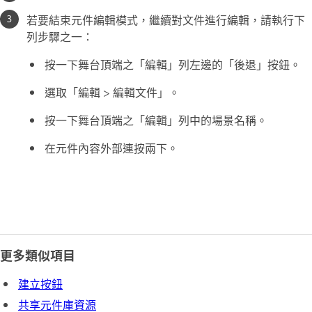
若要結束元件編輯模式，繼續對文件進行編輯，請執行下
列步驟之一：
按一下舞台頂端之「編輯」列左邊的「後退」按鈕。
選取「編輯 > 編輯文件」。
按一下舞台頂端之「編輯」列中的場景名稱。
在元件內容外部連按兩下。
更多類似項目
建立按鈕
共享元件庫資源