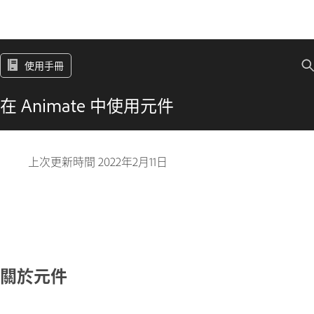
使用手冊
在 Animate 中使用元件
上次更新時間
2022年2月11日
關於元件