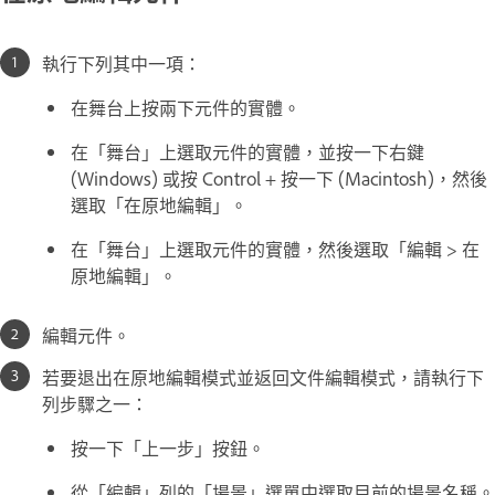
執行下列其中一項：
在舞台上按兩下元件的實體。
在「舞台」上選取元件的實體，並按一下右鍵
(Windows) 或按 Control + 按一下 (Macintosh)，然後
選取「在原地編輯」。
在「舞台」上選取元件的實體，然後選取「編輯 > 在
原地編輯」。
編輯元件。
若要退出在原地編輯模式並返回文件編輯模式，請執行下
列步驟之一：
按一下「上一步」按鈕。
從「編輯」列的「場景」選單中選取目前的場景名稱。