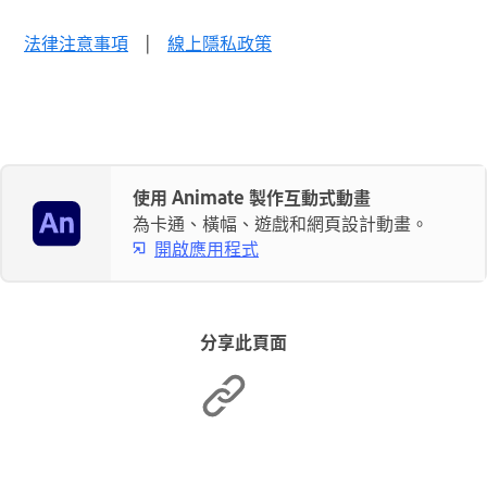
法律注意事項
|
線上隱私政策
使用 Animate 製作互動式動畫
為卡通、橫幅、遊戲和網頁設計動畫。
開啟應用程式
分享此頁面