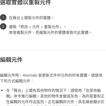
選取實體以重製元件
在舞台上選取元件的實體。
選取「修改 > 元件 > 重製元件」。
將會複製元件，而複製元件的實體會取代此實體。
編輯元件
編輯元件時，Animate 會更新文件中元件的所有實體。請使用
下列方式編輯元件：
在「舞台」上還有其他物件的情況下，請使用「在原地編
輯」命令進行編輯。其他的物件會變成灰色，為的是要和正
在編輯的元件作出區別。正在編輯的元件，其名稱會顯示於