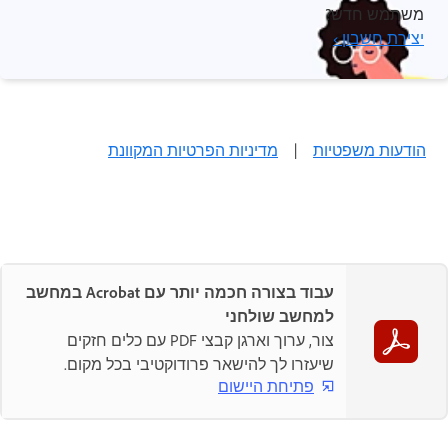
משתמש חדש?
יצירת חשבון ›
הודעות משפטיות
|
מדיניות הפרטיות המקוונת
עבוד בצורה חכמה יותר עם Acrobat במחשב
למחשב שולחני
צור, ערוך וארגן קבצי PDF עם כלים חזקים
שיעזרו לך להישאר פרודוקטיבי בכל מקום.
פתיחת היישום