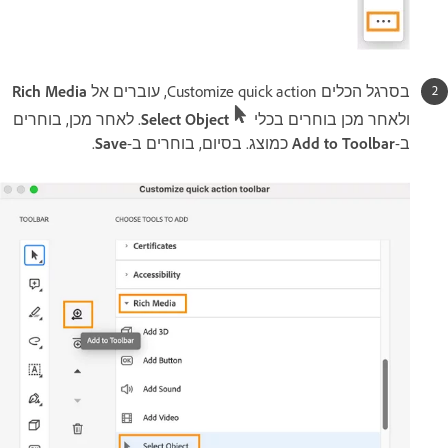
בסרגל הכלים Customize quick action, עוברים אל
Rich Media
ולאחר מכן בוחרים בכלי
Select Object
. לאחר מכן, בוחרים
ב-
Add to Toolbar
כמוצג. בסיום, בוחרים ב-
Save
.