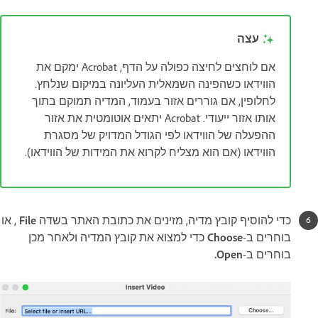
עצה
אם לוחצים לחיצה כפולה על הדף, Acrobat ימקם את
הווידאו כשהפינה השמאלית העליונה במיקום שנלחץ.
לחלופין, אם גוררים אזור בעמוד, המדיה תמוקם בתוך
אותו אזור ייעודי. Acrobat יתאים אוטומטית את אזור
ההפעלה של הווידאו לפי הגודל המדויק של מסגרת
הווידאו (אם הוא מצליח לקרוא את המידות של הווידאו).
כדי להוסיף קובץ מדיה, מזינים את כתובת האתר בשדה
File
, או
בוחרים ב-
Choose
כדי למצוא את קובץ המדיה ולאחר מכן
בוחרים ב-
Open.