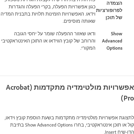
הצמדה
כגון אפשרויות הפעלה, בקרי הפעלה והגדרות
לפרופורציות
וידאו. האפשרויות הזמינות תלויות בתבנית המדיה
של תוכן
שאותה מוסיפים.
Show
ודאו שאזור ההפעלה שומר על יחסי הגובה
Advanced
והרוחב של קובץ הווידאו או התוכן האינטראקטיבי
Options
המקורי.
אפשרויות מולטימדיה מתקדמות (Acrobat
Pro)
לתצוגת אפשרויות מולטימדיה מתקדמות בשעת הוספת קובץ וידאו,
קול או תוכן אינטראקטיבי, בחרו Show Advanced Options בתיבת
הדו-שיח Insert.