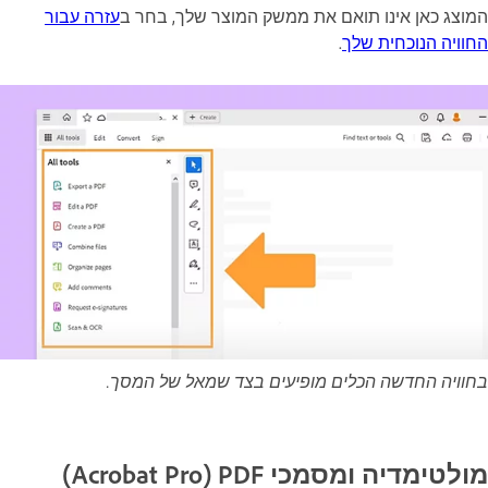
המוצג כאן אינו תואם את ממשק המוצר שלך, בחר ב
עזרה עבור
החוויה הנוכחית שלך
.
בחוויה החדשה הכלים מופיעים בצד שמאל של המסך.
מולטימדיה ומסמכי PDF ‏(Acrobat Pro)