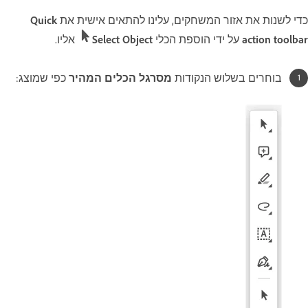
כדי לשנות את אזור המשחקים, עלינו להתאים אישית את
Quick
action toolbar
על ידי הוספת הכלי
Select Object
אליו.
בוחרים בשלוש הנקודות
מסרגל הכלים המהיר
כפי שמוצג: