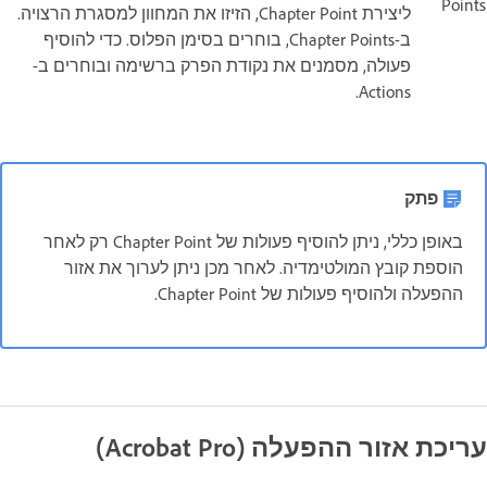
Points
ליצירת Chapter Point, הזיזו את המחוון למסגרת הרצויה.
ב-Chapter Points, בוחרים בסימן הפלוס. כדי להוסיף
פעולה, מסמנים את נקודת הפרק ברשימה ובוחרים ב-
Actions.
פתק
באופן כללי, ניתן להוסיף פעולות של Chapter Point רק לאחר
הוספת קובץ המולטימדיה. לאחר מכן ניתן לערוך את אזור
ההפעלה ולהוסיף פעולות של Chapter Point.
עריכת אזור ההפעלה (Acrobat Pro)