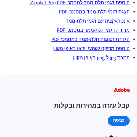
הוספת דגמי תלת-ממד למסמכי PDF‏ (Acrobat Pro)
הצגת דגמי תלת-ממד במסמכי PDF
אינטראקציה עם דגמי תלת-ממד
מדידת דגמי תלת-ממד במסמכי PDF
הגדרת תצוגות תלת-ממד במסמכי PDF
הוספת מוזיקה לקטעי וידאו באופן מקוון
המרת jpg ל-png באופן מקוון
קבל עזרה במהירות ובקלות
כניסה