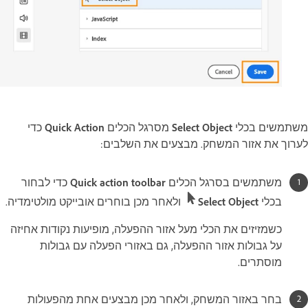
משתמשים בכלי
Select Object
מסרגל הכלים
Quick Action
כדי
לערוך את אזור המשחק. מבצעים את השלבים:
משתמשים בסרגל הכלים
Quick action toolbar
כדי לבחור
בכלי
Select Object
ולאחר מכן בוחרים אובייקט מולטימדיה.
כשמזיזים את הכלי מעל אזור ההפעלה, מופיעות נקודות אחיזה
על גבולות אזור ההפעלה, גם באזורי הפעלה עם גבולות
מוסתרים.
בחר באזור המשחק, ולאחר מכן מבצעים אחת מהפעולות