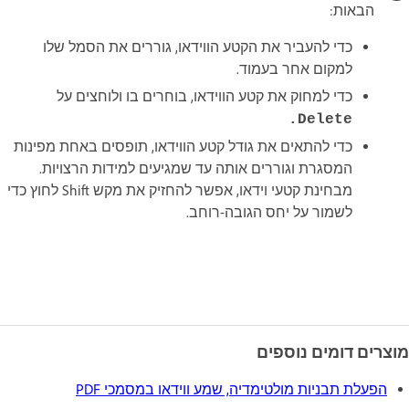
הבאות:
כדי להעביר את הקטע הווידאו, גוררים את הסמל שלו
למקום אחר בעמוד.
כדי למחוק את קטע הווידאו, בוחרים בו ולוחצים על
Delete.
כדי להתאים את גודל קטע הווידאו, תופסים באחת מפינות
המסגרת וגוררים אותה עד שמגיעים למידות הרצויות.
מבחינת קטעי וידאו, אפשר להחזיק את מקש Shift לחוץ כדי
לשמור על יחס הגובה-רוחב.
מוצרים דומים נוספים
הפעלת תבניות מולטימדיה, שמע ווידאו במסמכי PDF