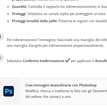
Quantità
:
Controlla il rapporto tra ridimensionamento in b
Proteggi
:
Seleziona un canale alpha per proteggere un'area.
Proteggi tonalità della pelle
:
Preserva le regioni con tonalità
Per ridimensionare l’immagine, trascinate una maniglia del rett
una maniglia d'angolo per ridimensionare proporzionalmente.
Seleziona
Conferma trasformazione
per applicare o
Annull
Crea immagini straordinarie con Photoshop
Modifica, ritocca e trasforma le foto con gli Strument
del settore che conosci e ami.