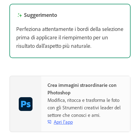
Suggerimento
Perfeziona attentamente i bordi della selezione
prima di applicare il riempimento per un
risultato dall'aspetto più naturale.
Crea immagini straordinarie con
Photoshop
Modifica, ritocca e trasforma le foto
con gli Strumenti creativi leader del
settore che conosci e ami.
Apri l'app