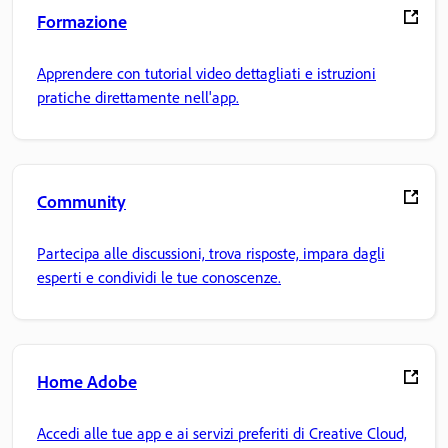
Formazione
Apprendere con tutorial video dettagliati e istruzioni
pratiche direttamente nell'app.
Community
Partecipa alle discussioni, trova risposte, impara dagli
esperti e condividi le tue conoscenze.
Home Adobe
Accedi alle tue app e ai servizi preferiti di Creative Cloud,