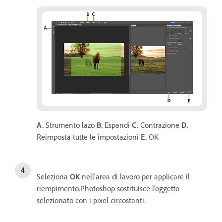
A.
Strumento lazo
B.
Espandi
C.
Contrazione
D.
Reimposta tutte le impostazioni
E.
OK
Seleziona
OK
nell'area di lavoro per applicare il
riempimento.Photoshop sostituisce l'oggetto
selezionato con i pixel circostanti.