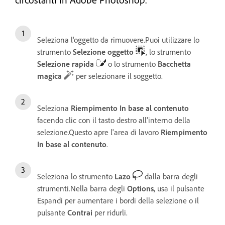
Seleziona l'oggetto da rimuovere.Puoi utilizzare lo
strumento
Selezione oggetto
, lo strumento
Selezione rapida
o lo strumento
Bacchetta
magica
per selezionare il soggetto.
Seleziona
Riempimento In base al contenuto
facendo clic con il tasto destro all'interno della
selezione.Questo apre l'area di lavoro
Riempimento
In base al contenuto
.
Seleziona lo strumento
Lazo
dalla barra degli
strumenti.Nella barra degli
Options
, usa il pulsante
Espandi per aumentare i bordi della selezione o il
pulsante
Contrai
per ridurli.