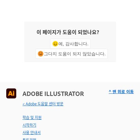
이 페이지가 도움이 되었나요?
예, 감사합니다.
그다지 도움이 되지 않았습니다.
^ 맨 위로 이동
ADOBE ILLUSTRATOR
< Adobe 도움말 센터 방문
학습 및 지원
시작하기
사용 안내서