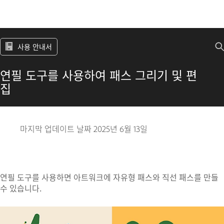
사용 안내서
연필 도구를 사용하여 패스 그리기 및 편
집
마지막 업데이트 날짜
2025년 6월 13일
연필 도구를 사용하면 아트워크에 자유형 패스와 직선 패스를 만들
수 있습니다.