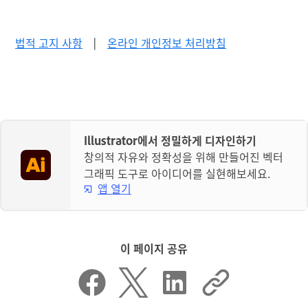
법적 고지 사항
|
온라인 개인정보 처리방침
Illustrator에서 정밀하게 디자인하기
창의적 자유와 정확성을 위해 만들어진 벡터
그래픽 도구로 아이디어를 실현해보세요.
앱 열기
이 페이지 공유