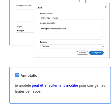
Annotation
le modèle
peut être facilement modifié
pour corriger les
fautes de frappe.