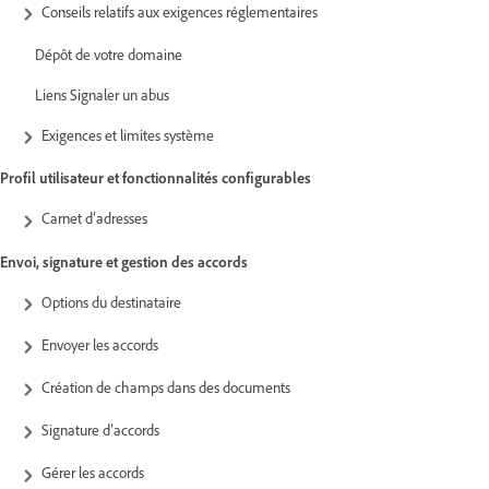
Conseils relatifs aux exigences réglementaires
Dépôt de votre domaine
Liens Signaler un abus
Exigences et limites système
Profil utilisateur et fonctionnalités configurables
Carnet d’adresses
Envoi, signature et gestion des accords
Options du destinataire
Envoyer les accords
Création de champs dans des documents
Signature d’accords
Gérer les accords