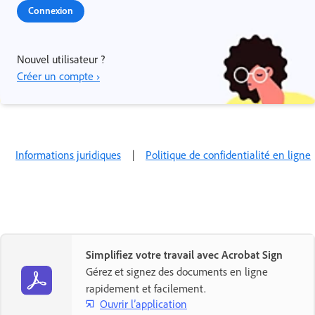
Connexion
Nouvel utilisateur ?
Créer un compte ›
Informations juridiques
|
Politique de confidentialité en ligne
Simplifiez votre travail avec Acrobat Sign
Gérez et signez des documents en ligne
rapidement et facilement.
Ouvrir l’application