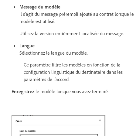
Message du modèle
Il s’agit du message prérempli ajouté au contrat lorsque le
modèle est utilisé.
Utilisez la version entièrement localisée du message.
Langue
Sélectionnez la langue du modèle.
Ce paramètre filtre les modèles en fonction de la
configuration linguistique du destinataire dans les
paramètres de l’accord.
Enregistrez
le modèle lorsque vous avez terminé.