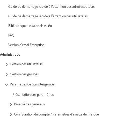
Guide de démarrage rapide à l’attention des administrateurs
Guide de démarrage rapide à l’attention des utilisateurs
Bibliothèque de tutoriels vidéo
FAQ
Version d’essai Enterprise
Administration
Gestion des utilisateurs
Gestion des groupes
Paramètres de compte/groupe
Présentation des paramètres
Paramètres généraux
Configuration du compte / Paramètres d’image de marque