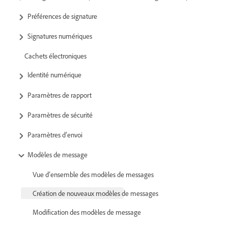
Préférences de signature
Signatures numériques
Cachets électroniques
Identité numérique
Paramètres de rapport
Paramètres de sécurité
Paramètres d’envoi
Modèles de message
Vue d’ensemble des modèles de messages
Création de nouveaux modèles de messages
Modification des modèles de message