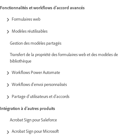
Fonctionnalités et workflows d’accord avancés
Formulaires web
Modèles réutilisables
Gestion des modèles partagés
Transfert de la propriété des formulaires web et des modèles de
bibliothèque
Workflows Power Automate
Workflows d’envoi personnalisés
Partage d’utilisateurs et d’accords
Intégration à d’autres produits
Acrobat Sign pour Saleforce
Acrobat Sign pour Microsoft