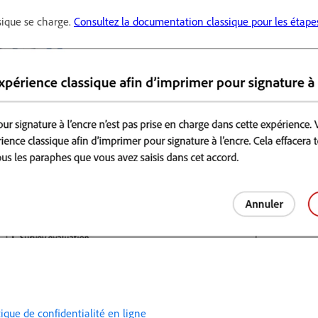
sique se charge.
Consultez la documentation classique pour les étapes
tique de confidentialité en ligne