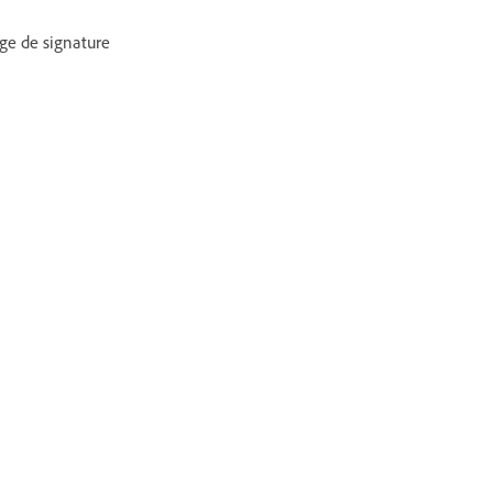
age de signature