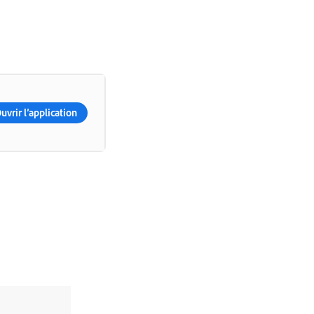
uvrir l’application