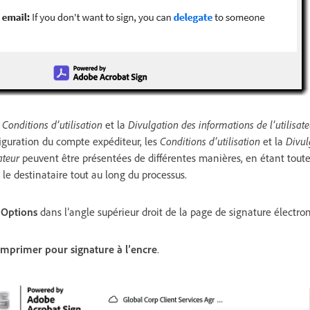
Conditions d’utilisation
et la
Divulgation des informations de l’utilisate
figuration du compte expéditeur, les
Conditions d’utilisation
et la
Divul
ateur
peuvent être présentées de différentes manières, en étant toute
 le destinataire tout au long du processus.
u
Options
dans l’angle supérieur droit de la page de signature électro
Imprimer pour signature à l’encre
.