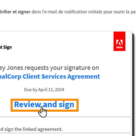
rifier et signer
dans l’e-mail de notification initiale pour ouvrir la p