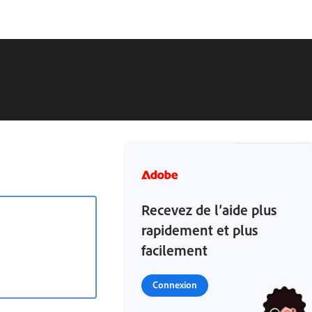
Recevez de l’aide plus
rapidement et plus
facilement
Connexion