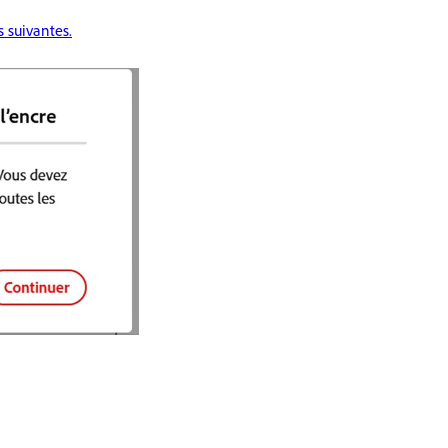
 suivantes.