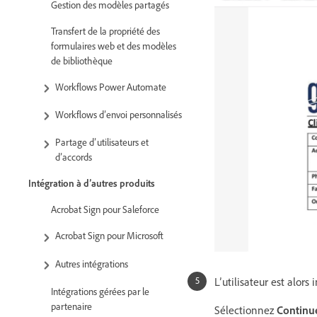
Gestion des modèles partagés
Transfert de la propriété des
formulaires web et des modèles
de bibliothèque
Workflows Power Automate
Workflows d’envoi personnalisés
Partage d’utilisateurs et
d’accords
Intégration à d’autres produits
Acrobat Sign pour Saleforce
Acrobat Sign pour Microsoft
Autres intégrations
L’utilisateur est alors
Intégrations gérées par le
partenaire
Sélectionnez
Continu