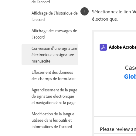
de l’accord
Sélectionnez le lien
Vé
Affichage de l’historique de
électronique.
l’accord
Affichage des messages de
l’accord
Conversion d’une signature
électronique en signature
manuscrite
Effacement des données
des champs de formulaire
Agrandissement de la page
de signature électronique
et navigation dans la page
Modification de la langue
utilisée dans les outils et
informations de l’accord