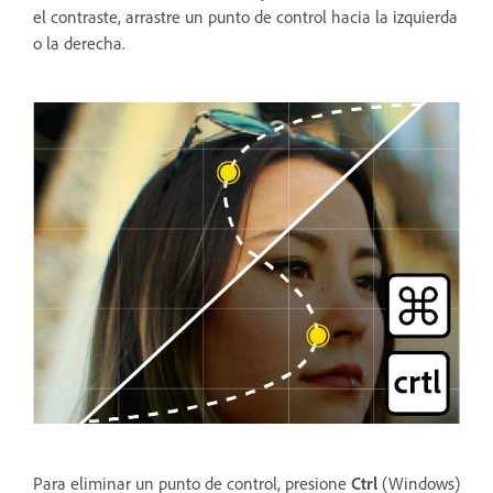
el contraste, arrastre un punto de control hacia la izquierda
o la derecha.
Para eliminar un punto de control, presione
Ctrl
(Windows)