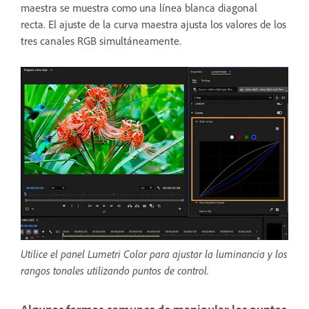
maestra se muestra como una línea blanca diagonal
recta. El ajuste de la curva maestra ajusta los valores de los
tres canales RGB simultáneamente.
Utilice el panel Lumetri Color para ajustar la luminancia y los
rangos tonales utilizando puntos de control.