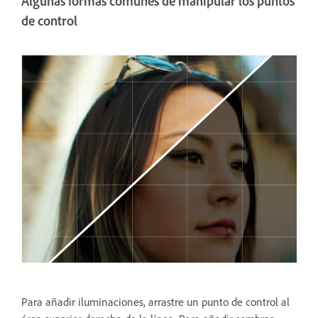
Algunas formas comunes de manipular los puntos
de control
Para añadir iluminaciones, arrastre un punto de control al