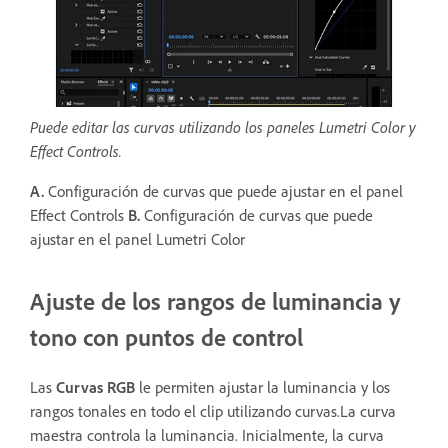
Puede editar las curvas utilizando los paneles Lumetri Color y
Effect Controls.
A.
Configuración de curvas que puede ajustar en el panel
Effect Controls
B.
Configuración de curvas que puede
ajustar en el panel Lumetri Color
Ajuste de los rangos de luminancia y
tono con puntos de control
Las
Curvas RGB
le permiten ajustar la luminancia y los
rangos tonales en todo el clip utilizando curvas.La curva
maestra controla la luminancia. Inicialmente, la curva