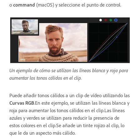
o
command
(macOS) y seleccione el punto de control.
Un ejemplo de cómo se utilizan las líneas blanca y roja para
aumentar los tonos cálidos en el clip.
Puede añadir tonos cálidos a un clip de vídeo utilizando las
Curvas RGB
.En este ejemplo, se utilizan las líneas blanca y
roja para aumentar los tonos cálidos en el clip.Las líneas
azules y verdes se utilizan para reducir la presencia de
estos colores en el clip.Se añade un tinte rojizo al clip, lo
que le da un aspecto más cálido.