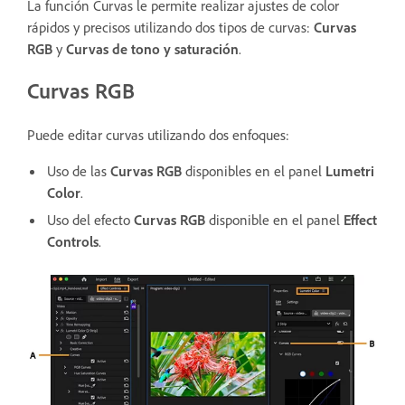
La función Curvas le permite realizar ajustes de color
rápidos y precisos utilizando dos tipos de curvas:
Curvas
RGB
y
Curvas de tono y saturación
.
Curvas RGB
Puede editar curvas utilizando dos enfoques:
Uso de las
Curvas RGB
disponibles en el panel
Lumetri
Color
.
Uso del efecto
Curvas RGB
disponible en el panel
Effect
Controls
.