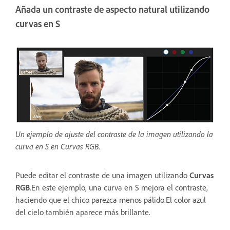
Añada un contraste de aspecto natural utilizando
curvas en S
Un ejemplo de ajuste del contraste de la imagen utilizando la
curva en S en Curvas RGB.
Puede editar el contraste de una imagen utilizando
Curvas
RGB
.En este ejemplo, una curva en S mejora el contraste,
haciendo que el chico parezca menos pálido.El color azul
del cielo también aparece más brillante.