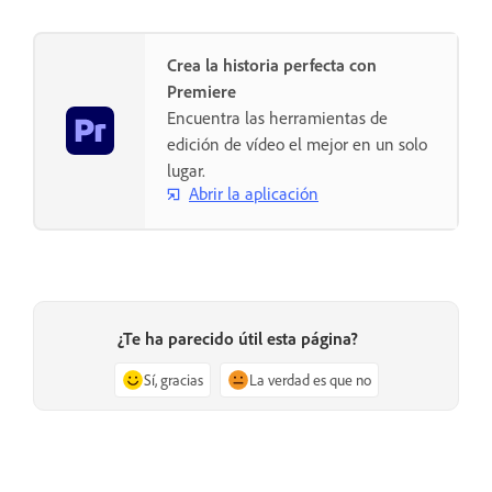
Crea la historia perfecta con
Premiere
Encuentra las herramientas de
edición de vídeo el mejor en un solo
lugar.
Abrir la aplicación
¿Te ha parecido útil esta página?
Sí, gracias
La verdad es que no