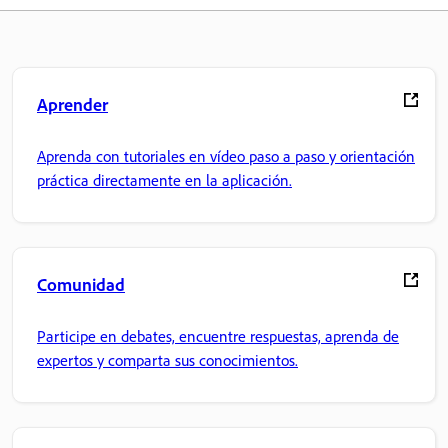
Aprender
Aprenda con tutoriales en vídeo paso a paso y orientación
práctica directamente en la aplicación.
Comunidad
Participe en debates, encuentre respuestas, aprenda de
expertos y comparta sus conocimientos.