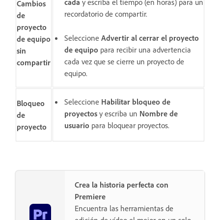
cada
y escriba el tiempo (en horas) para un
Cambios
recordatorio de compartir.
de
proyecto
Seleccione
Advertir al cerrar el proyecto
de equipo
de equipo
para recibir una advertencia
sin
cada vez que se cierre un proyecto de
compartir
equipo.
Seleccione
Habilitar bloqueo de
Bloqueo
proyectos
y escriba un
Nombre de
de
usuario
para bloquear proyectos.
proyecto
Crea la historia perfecta con
Premiere
Encuentra las herramientas de