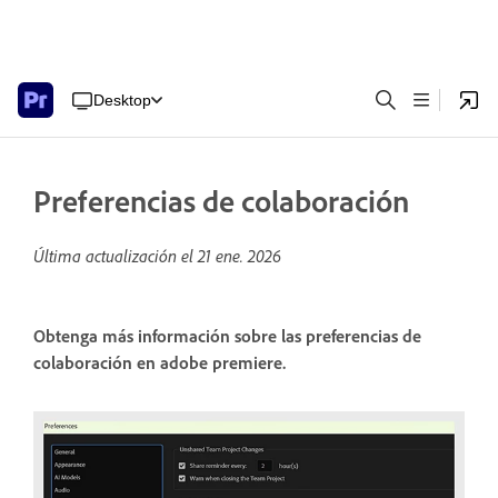
Desktop
Preferencias de colaboración
Última actualización el
21 ene. 2026
Obtenga más información sobre las preferencias de
colaboración en adobe premiere.