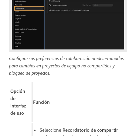
Configure sus preferencias de colaboración predeterminadas
para cambios en proyectos de equipo no compartidos y
bloqueo de proyectos.
Opción
de
Función
interfaz
de uso
Seleccione
Recordatorio de compartir