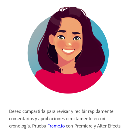
Deseo compartirla para revisar y recibir rápidamente
comentarios y aprobaciones directamente en mi
cronología. Prueba
Frame.io
con Premiere y After Effects.