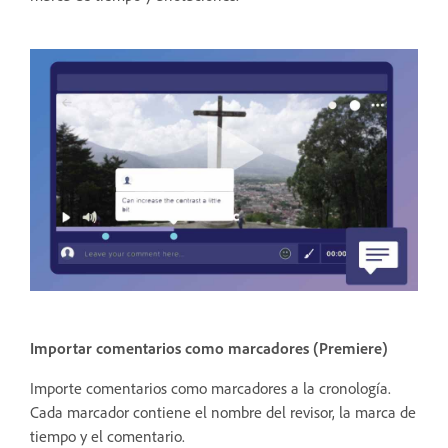
Importar comentarios como marcadores (Premiere)
Importe comentarios como marcadores a la cronología.
Cada marcador contiene el nombre del revisor, la marca de
tiempo y el comentario.