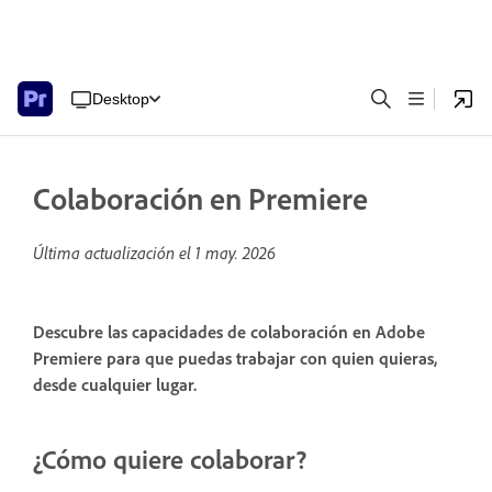
Desktop
Colaboración en Premiere
Última actualización el
1 may. 2026
Descubre las capacidades de colaboración en Adobe
Premiere para que puedas trabajar con quien quieras,
desde cualquier lugar.
¿Cómo quiere colaborar?