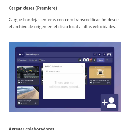
Cargar clases (Premiere)
Cargue bandejas enteras con cero transcodificación desde
el archivo de origen en el disco local a altas velocidades.
Agregar colaboradores