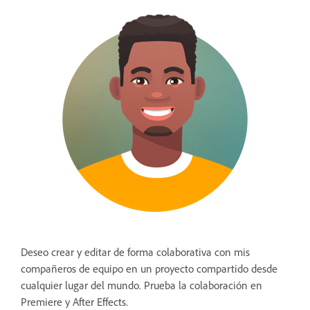
Deseo crear y editar de forma colaborativa con mis
compañeros de equipo en un proyecto compartido desde
cualquier lugar del mundo. Prueba la colaboración en
Premiere y After Effects.