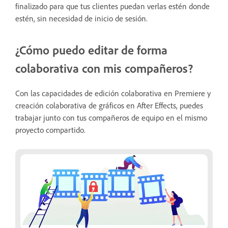
finalizado para que tus clientes puedan verlas estén donde
estén, sin necesidad de inicio de sesión.
¿Cómo puedo editar de forma
colaborativa con mis compañeros?
Con las capacidades de edición colaborativa en Premiere y
creación colaborativa de gráficos en After Effects, puedes
trabajar junto con tus compañeros de equipo en el mismo
proyecto compartido.