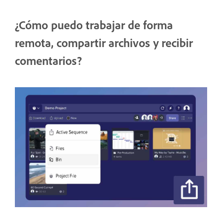
¿Cómo puedo trabajar de forma
remota, compartir archivos y recibir
comentarios?