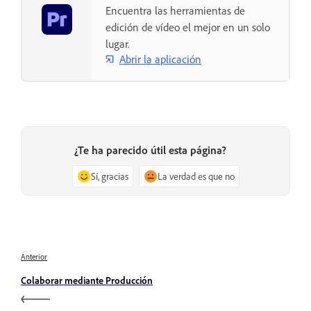
Encuentra las herramientas de
edición de vídeo el mejor en un solo
lugar.
Abrir la aplicación
¿Te ha parecido útil esta página?
Sí, gracias
La verdad es que no
Anterior
Colaborar mediante Producción