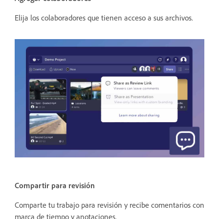
Elija los colaboradores que tienen acceso a sus archivos.
Compartir para revisión
Comparte tu trabajo para revisión y recibe comentarios con
marca de tiempo y anotaciones.