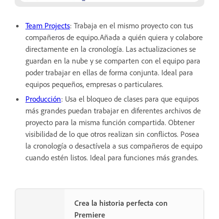
Team Projects
: Trabaja en el mismo proyecto con tus
compañeros de equipo.Añada a quién quiera y colabore
directamente en la cronología. Las actualizaciones se
guardan en la nube y se comparten con el equipo para
poder trabajar en ellas de forma conjunta. Ideal para
equipos pequeños, empresas o particulares.
Producción
: Usa el bloqueo de clases para que equipos
más grandes puedan trabajar en diferentes archivos de
proyecto para la misma función compartida. Obtener
visibilidad de lo que otros realizan sin conflictos. Posea
la cronología o desactívela a sus compañeros de equipo
cuando estén listos. Ideal para funciones más grandes.
Crea la historia perfecta con
Premiere