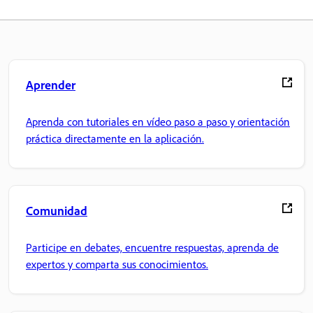
Aprender
Aprenda con tutoriales en vídeo paso a paso y orientación
práctica directamente en la aplicación.
Comunidad
Participe en debates, encuentre respuestas, aprenda de
expertos y comparta sus conocimientos.