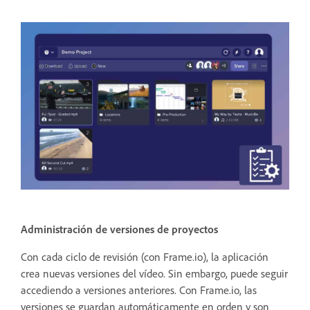
Administración de versiones de proyectos
Con cada ciclo de revisión (con Frame.io), la aplicación
crea nuevas versiones del vídeo. Sin embargo, puede seguir
accediendo a versiones anteriores. Con Frame.io, las
versiones se guardan automáticamente en orden y son