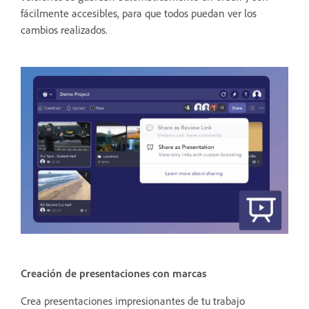
fácilmente accesibles, para que todos puedan ver los
cambios realizados.
Creación de presentaciones con marcas
Crea presentaciones impresionantes de tu trabajo