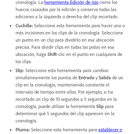
cronología. La
herramienta Edición de rizo
cierra los
huecos causados por la edición y conserva todas las
ediciones a la izquierda o derecha del clip recortado.
Cuchilla
:
Seleccione esta herramienta para hacer una o
más incisiones en los clips de la cronología. Seleccione
un punto en un clip para dividirlo en esa ubicación
precisa. Para dividir clips en todas las pistas en esa
ubicación, haga
Shift
-clic en el punto en cualquiera de
los clips.
Slip
:
Seleccione esta herramienta para cambiar
simultáneamente los puntos de
Entrada
y
Salida
de un
clip en la cronología, manteniendo constante el
intervalo de tiempo entre ellos. Por ejemplo, si ha
recortado un clip de 10 segundos a 5 segundos en la
cronología, puede utilizar la herramienta
Slip
para
determinar qué 5 segundos del clip aparecen en la
cronología.
Pluma
:
Seleccione esta herramienta para
establecer o