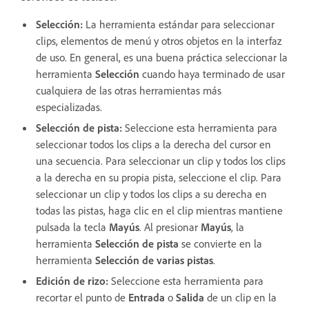
Selección
:
La herramienta estándar para seleccionar
clips, elementos de menú y otros objetos en la interfaz
de uso. En general, es una buena práctica seleccionar la
herramienta
Selección
cuando haya terminado de usar
cualquiera de las otras herramientas más
especializadas.
Selección de pista
:
Seleccione esta herramienta para
seleccionar todos los clips a la derecha del cursor en
una secuencia. Para seleccionar un clip y todos los clips
a la derecha en su propia pista, seleccione el clip. Para
seleccionar un clip y todos los clips a su derecha en
todas las pistas, haga clic en el clip mientras mantiene
pulsada la tecla
Mayús
. Al presionar
Mayús
, la
herramienta
Selección de pista
se convierte en la
herramienta
Selección de varias pistas
.
Edición de rizo
:
Seleccione esta herramienta para
recortar el punto de
Entrada
o
Salida
de un clip en la