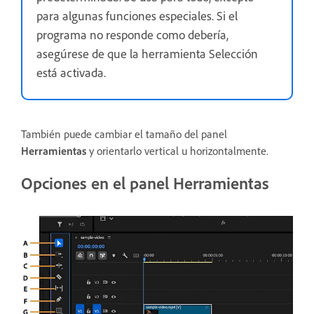
para algunas funciones especiales. Si el
programa no responde como debería,
asegúrese de que la herramienta Selección
está activada.
También puede cambiar el tamaño del panel
Herramientas
y orientarlo vertical u horizontalmente.
Opciones en el panel Herramientas