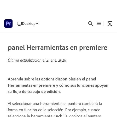
Desktop
panel Herramientas en premiere
Última actualización el
21 ene. 2026
Aprenda sobre las options disponibles en el panel
Herramientas en premiere y cómo sus funciones apoyan
su flujo de trabajo de edición.
Al seleccionar una herramienta, el puntero cambiará la
forma en función de la selección. Por ejemplo, cuando
selecciona la herramienta
Cuchilla
y coloca el puntero