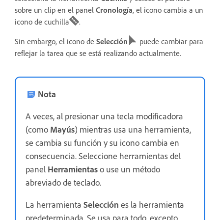
sobre un clip en el panel
Cronología
, el icono cambia a un
icono de cuchilla
.
Sin embargo, el icono de
Selección
puede cambiar para
reflejar la tarea que se está realizando actualmente.
Nota
A veces, al presionar una tecla modificadora
(como
Mayús
) mientras usa una herramienta,
se cambia su función y su icono cambia en
consecuencia. Seleccione herramientas del
panel
Herramientas
o use un método
abreviado de teclado.
La herramienta
Selección
es la herramienta
predeterminada. Se usa para todo, excepto