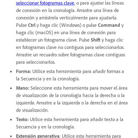
seleccionar fotogramas clave
, o para ajustar las líneas
de conexión en la cronología. Arrastre una línea de
conexión y arrástrela verticalmente para ajustarla.
Pulse
Ctrl
y haga clic (Windows) o pulse
Command
y
haga clic (macOS) en una línea de conexión para
establecer un fotograma clave. Pulse
Shift
y haga clic
en fotogramas clave no contiguos para seleccionarlos.
Arrastre un recuadro sobre fotogramas clave contiguos
para seleccionarlos.
Forma
:
Utilice esta herramienta para añadir formas a
la Secuencia y en la cronología.
Mano
:
Seleccione esta herramienta para mover el área
de visualización de la cronología hacia la derecha o la
izquierda. Arrastre a la izquierda o la derecha en el área
de visualización.
Texto
:
Utilice esta herramienta para añadir texto a la
Secuencia y en la cronología.
Extensión generativa
: Utilice esta herramienta para