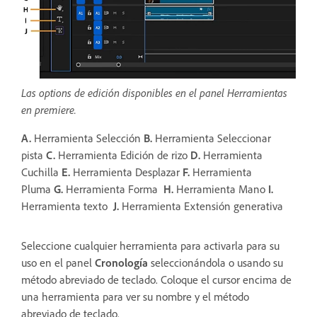
Las options de edición disponibles en el panel Herramientas
en premiere.
A.
Herramienta Selección
B.
Herramienta Seleccionar
pista
C.
Herramienta Edición de rizo
D.
Herramienta
Cuchilla
E.
Herramienta Desplazar
F.
Herramienta
Pluma
G.
Herramienta Forma
H.
Herramienta Mano
I.
Herramienta texto
J.
Herramienta Extensión generativa
Seleccione cualquier herramienta para activarla para su
uso en el panel
Cronología
seleccionándola o usando su
método abreviado de teclado. Coloque el cursor encima de
una herramienta para ver su nombre y el método
abreviado de teclado.