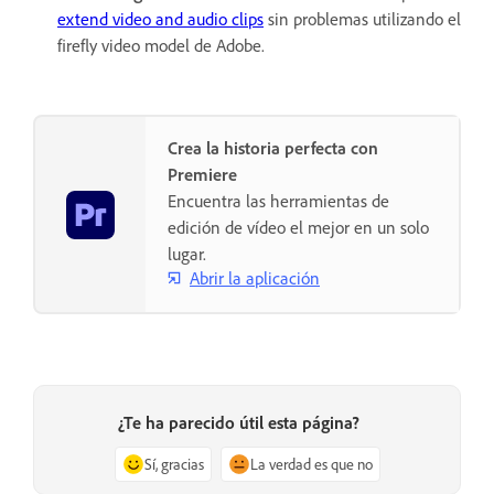
extend video and audio clips
sin problemas utilizando el
firefly video model de Adobe.
Crea la historia perfecta con
Premiere
Encuentra las herramientas de
edición de vídeo el mejor en un solo
lugar.
Abrir la aplicación
¿Te ha parecido útil esta página?
Sí, gracias
La verdad es que no