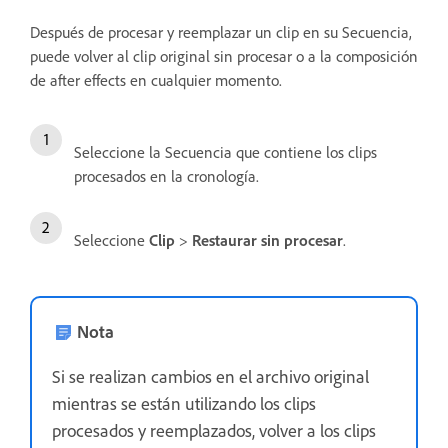
Después de procesar y reemplazar un clip en su Secuencia,
puede volver al clip original sin procesar o a la composición
de after effects en cualquier momento.
Seleccione la Secuencia que contiene los clips
procesados en la cronología.
Seleccione
Clip
>
Restaurar sin procesar
.
Nota
Si se realizan cambios en el archivo original
mientras se están utilizando los clips
procesados y reemplazados, volver a los clips