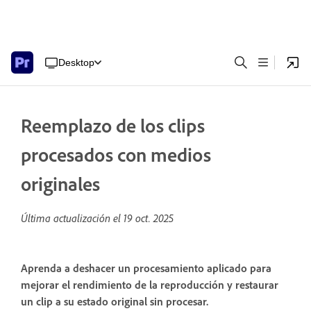
Desktop
Reemplazo de los clips
procesados con medios
originales
Última actualización el
19 oct. 2025
Aprenda a deshacer un procesamiento aplicado para
mejorar el rendimiento de la reproducción y restaurar
un clip a su estado original sin procesar.