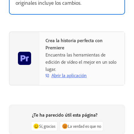
originales incluye los cambios.
Crea la historia perfecta con
Premiere
Encuentra las herramientas de
edición de vídeo el mejor en un solo
lugar.
Abrir la aplicación
¿Te ha parecido útil esta página?
Sí, gracias
La verdad es que no