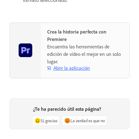
Crea la historia perfecta con
Premiere
Encuentra las herramientas de
edición de vídeo el mejor en un solo
lugar.
Abrir la aplicación
¿Te ha parecido útil esta página?
Sí, gracias
La verdad es que no