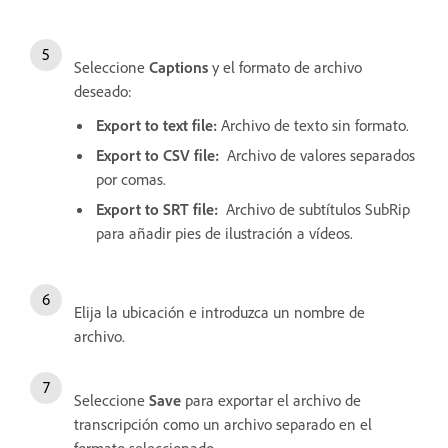
Seleccione
Captions
y el formato de archivo
deseado:
Export to text file:
Archivo de texto sin formato.
Export to CSV file:
Archivo de valores separados
por comas.
Export to SRT file:
Archivo de subtítulos SubRip
para añadir pies de ilustración a vídeos.
Elija la ubicación e introduzca un nombre de
archivo.
Seleccione
Save
para exportar el archivo de
transcripción como un archivo separado en el
formato seleccionado.