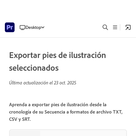
Desktop
Exportar pies de ilustración
seleccionados
Última actualización el
23 oct. 2025
Aprenda a exportar pies de ilustración desde la
cronología de su Secuencia a formatos de archivo TXT,
CSV y SRT.