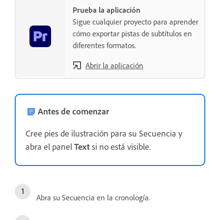
Prueba la aplicación
Sigue cualquier proyecto para aprender
cómo exportar pistas de subtítulos en
diferentes formatos.
Abrir la aplicación
Antes de comenzar
Cree pies de ilustración para su Secuencia y
abra el panel
Text
si no está visible.
Abra su Secuencia en la cronología.