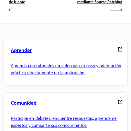
de fuente
mediante Source Patching
Aprender
Aprenda con tutoriales en vídeo paso a paso y orientación
práctica directamente en la aplicación.
Comunidad
Participe en debates, encuentre respuestas, aprenda de
expertos y comparta sus conocimientos.