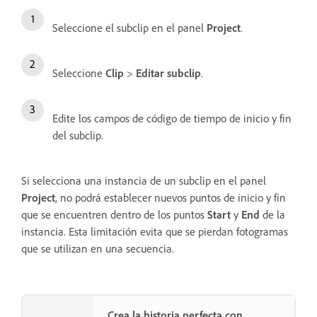
Seleccione el subclip en el panel
Project
.
Seleccione
Clip
>
Editar subclip
.
Edite los campos de código de tiempo de inicio y fin
del subclip.
Si selecciona una instancia de un subclip en el panel
Project
, no podrá establecer nuevos puntos de inicio y fin
que se encuentren dentro de los puntos
Start
y
End
de la
instancia. Esta limitación evita que se pierdan fotogramas
que se utilizan en una secuencia.
Crea la historia perfecta con