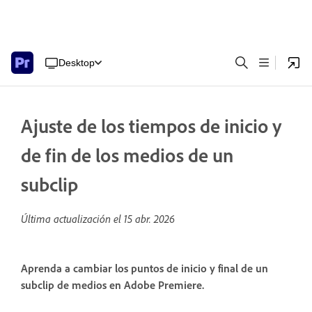
Desktop
Ajuste de los tiempos de inicio y
de fin de los medios de un
subclip
Última actualización el
15 abr. 2026
Aprenda a cambiar los puntos de inicio y final de un
subclip de medios en Adobe Premiere.