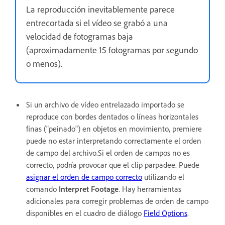
La reproducción inevitablemente parece
entrecortada si el vídeo se grabó a una
velocidad de fotogramas baja
(aproximadamente 15 fotogramas por segundo
o menos).
Si un archivo de vídeo entrelazado importado se
reproduce con bordes dentados o líneas horizontales
finas ("peinado") en objetos en movimiento, premiere
puede no estar interpretando correctamente el orden
de campo del archivo.Si el orden de campos no es
correcto, podría provocar que el clip parpadee. Puede
asignar el orden de campo correcto
utilizando el
comando
Interpret Footage
. Hay herramientas
adicionales para corregir problemas de orden de campo
disponibles en el cuadro de diálogo
Field Options
.