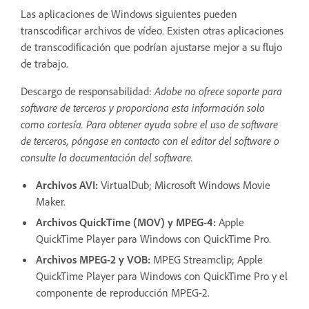
Las aplicaciones de Windows siguientes pueden
transcodificar archivos de vídeo. Existen otras aplicaciones
de transcodificación que podrían ajustarse mejor a su flujo
de trabajo.
Descargo de responsabilidad:
Adobe no ofrece soporte para
software de terceros y proporciona esta información solo
como cortesía. Para obtener ayuda sobre el uso de software
de terceros, póngase en contacto con el editor del software o
consulte la documentación del software.
Archivos AVI:
VirtualDub; Microsoft Windows Movie
Maker.
Archivos QuickTime (MOV) y MPEG-4:
Apple
QuickTime Player para Windows con QuickTime Pro.
Archivos MPEG-2 y VOB:
MPEG Streamclip; Apple
QuickTime Player para Windows con QuickTime Pro y el
componente de reproducción MPEG-2.