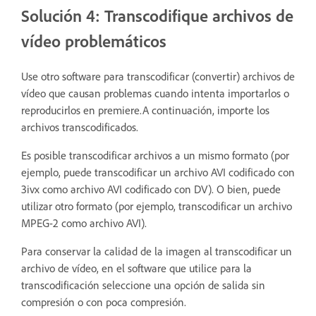
Solución 4: Transcodifique archivos de
vídeo problemáticos
Use otro software para transcodificar (convertir) archivos de
vídeo que causan problemas cuando intenta importarlos o
reproducirlos en premiere.A continuación, importe los
archivos transcodificados.
Es posible transcodificar archivos a un mismo formato (por
ejemplo, puede transcodificar un archivo AVI codificado con
3ivx como archivo AVI codificado con DV). O bien, puede
utilizar otro formato (por ejemplo, transcodificar un archivo
MPEG-2 como archivo AVI).
Para conservar la calidad de la imagen al transcodificar un
archivo de vídeo, en el software que utilice para la
transcodificación seleccione una opción de salida sin
compresión o con poca compresión.