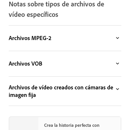
Notas sobre tipos de archivos de
vídeo específicos
Archivos MPEG-2
Archivos VOB
Archivos de vídeo creados con cámaras de
imagen fija
Crea la historia perfecta con