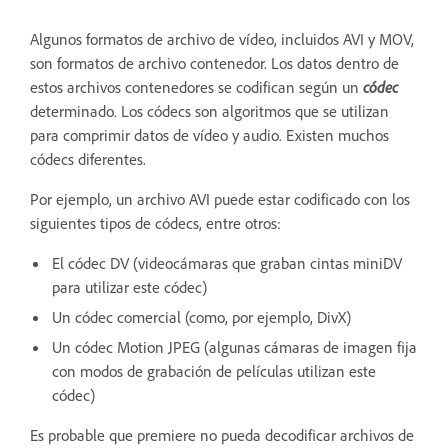
Algunos formatos de archivo de vídeo, incluidos AVI y MOV,
son formatos de archivo contenedor. Los datos dentro de
estos archivos contenedores se codifican según un
códec
determinado. Los códecs son algoritmos que se utilizan
para comprimir datos de vídeo y audio. Existen muchos
códecs diferentes.
Por ejemplo, un archivo AVI puede estar codificado con los
siguientes tipos de códecs, entre otros:
El códec DV (videocámaras que graban cintas miniDV
para utilizar este códec)
Un códec comercial (como, por ejemplo, DivX)
Un códec Motion JPEG (algunas cámaras de imagen fija
con modos de grabación de películas utilizan este
códec)
Es probable que premiere no pueda decodificar archivos de