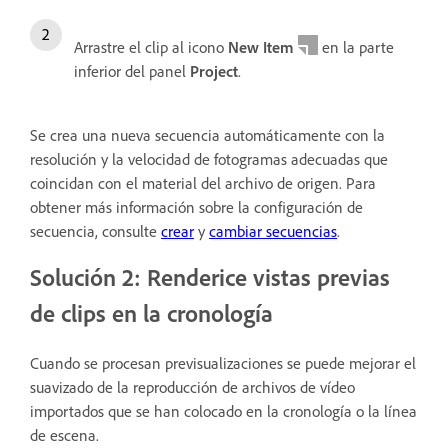
Arrastre el clip al icono
New Item
en la parte
inferior del panel
Project
.
Se crea una nueva secuencia automáticamente con la
resolución y la velocidad de fotogramas adecuadas que
coincidan con el material del archivo de origen. Para
obtener más información sobre la configuración de
secuencia, consulte
crear
y
cambiar secuencias
.
Solución 2: Renderice vistas previas
de clips en la cronología
Cuando se procesan previsualizaciones se puede mejorar el
suavizado de la reproducción de archivos de vídeo
importados que se han colocado en la cronología o la línea
de escena.