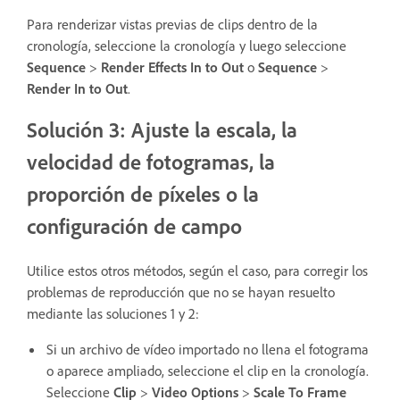
Para renderizar vistas previas de clips dentro de la
cronología, seleccione la cronología y luego seleccione
Sequence
>
Render Effects In to Out
o
Sequence
>
Render In to Out
.
Solución 3: Ajuste la escala, la
velocidad de fotogramas, la
proporción de píxeles o la
configuración de campo
Utilice estos otros métodos, según el caso, para corregir los
problemas de reproducción que no se hayan resuelto
mediante las soluciones 1 y 2:
Si un archivo de vídeo importado no llena el fotograma
o aparece ampliado, seleccione el clip en la cronología.
Seleccione
Clip
>
Video Options
>
Scale To Frame