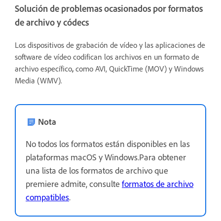
Solución de problemas ocasionados por formatos
de archivo y códecs
Los dispositivos de grabación de vídeo y las aplicaciones de
software de vídeo codifican los archivos en un formato de
archivo específico
,
como AVI, QuickTime (MOV) y Windows
Media (WMV).
Nota
No todos los formatos están disponibles en las
plataformas macOS y Windows.Para obtener
una lista de los formatos de archivo que
premiere admite, consulte
formatos de archivo
compatibles
.