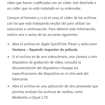
vídeo que fueron codificados con un códec mal diseñado o
un códec que no está instalado en su ordenador.
Conocer el formato y, si es el caso, el códec de los archivos
con los que está trabajando resulta útil para utilizar las
soluciones a continuación. Para obtener esta información,
realice una o varias de las acciones siguientes:
Abra el archivo en Apple QuickTime Player y seleccione
Ventana
>
Expandir inspector de película
.
Si el archivo es de una videocámara, una cámara u otro
dispositivo de grabación de vídeo, consulte la
documentación del dispositivo o busque las
especificaciones del dispositivo en el sitio web del
fabricante.
Abra el archivo en una aplicación de otro proveedor que
permita analizar los archivos de medios, como
MediaInfo o GSpot 2.70.