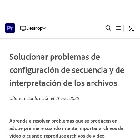
Desktop
Solucionar problemas de
configuración de secuencia y de
interpretación de los archivos
Última actualización el
21 ene. 2026
Aprenda a resolver problemas que se producen en
adobe premiere cuando intenta importar archivos de
vídeo o cuando reproduce archivos de vídeo