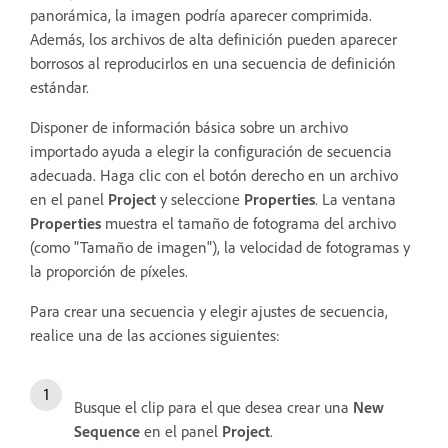
panorámica, la imagen podría aparecer comprimida.
Además, los archivos de alta definición pueden aparecer
borrosos al reproducirlos en una secuencia de definición
estándar.
Disponer de información básica sobre un archivo
importado ayuda a elegir la configuración de secuencia
adecuada. Haga clic con el botón derecho en un archivo
en el panel
Project
y seleccione
Properties
. La ventana
Properties
muestra el tamaño de fotograma del archivo
(como "Tamaño de imagen"), la velocidad de fotogramas y
la proporción de píxeles.
Para crear una secuencia y elegir ajustes de secuencia,
realice una de las acciones siguientes:
Busque el clip para el que desea crear una
New
Sequence
en el panel
Project
.