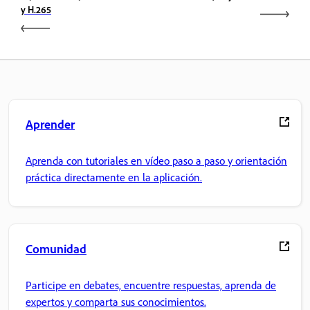
y H.265
Aprender
Aprenda con tutoriales en vídeo paso a paso y orientación
práctica directamente en la aplicación.
Comunidad
Participe en debates, encuentre respuestas, aprenda de
expertos y comparta sus conocimientos.