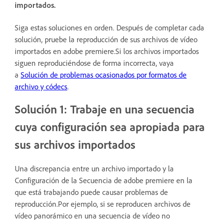
importados.
Siga estas soluciones en orden. Después de completar cada
solución, pruebe la reproducción de sus archivos de vídeo
importados en adobe premiere.Si los archivos importados
siguen reproduciéndose de forma incorrecta, vaya
a
Solución de problemas ocasionados por formatos de
archivo y códecs
.
Solución 1: Trabaje en una secuencia
cuya configuración sea apropiada para
sus archivos importados
Una discrepancia entre un archivo importado y la
Configuración de la Secuencia de adobe premiere en la
que está trabajando puede causar problemas de
reproducción.Por ejemplo, si se reproducen archivos de
vídeo panorámico en una secuencia de vídeo no