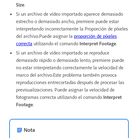
Size
.
Si un archivo de vídeo importado aparece demasiado
estrecho o demasiado ancho, premiere puede estar
interpretando incorrectamente la Proporción de píxeles
del archivo.Puede asignar la
proporción de píxeles
correcta
utilizando el comando
Interpret Footage
.
Si un archivo de vídeo importado se reproduce
demasiado rápido o demasiado lento, premiere puede
no estar interpretando correctamente la velocidad de
marco del archivo.Este problema también provoca
reproducciones entrecortadas después de procesar las
previsualizaciones. Puede asignar la velocidad de
fotogramas correcta utilizando el comando
Interpret
Footage
.
Nota