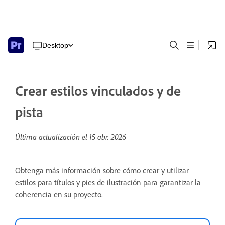
Desktop
Crear estilos vinculados y de
pista
Última actualización el
15 abr. 2026
Obtenga más información sobre cómo crear y utilizar
estilos para títulos y pies de ilustración para garantizar la
coherencia en su proyecto.