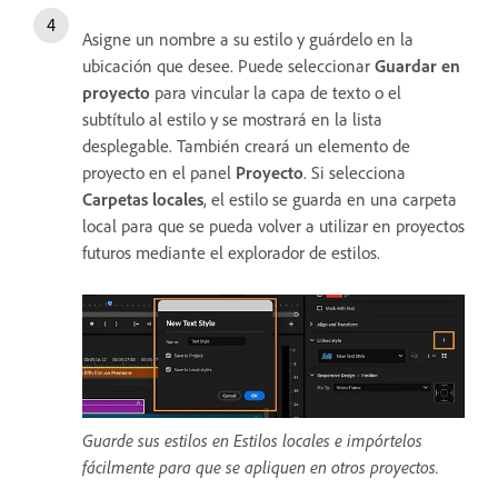
Asigne un nombre a su estilo y guárdelo en la
ubicación que desee. Puede seleccionar
Guardar en
proyecto
para vincular la capa de texto o el
subtítulo al estilo y se mostrará en la lista
desplegable. También creará un elemento de
proyecto en el panel
Proyecto
. Si selecciona
Carpetas locales
, el estilo se guarda en una carpeta
local para que se pueda volver a utilizar en proyectos
futuros mediante el explorador de estilos.
Guarde sus estilos en Estilos locales e impórtelos
fácilmente para que se apliquen en otros proyectos.