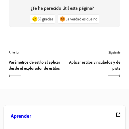
¿Te ha parecido útil esta página?
Sí, gracias
La verdad es que no
Anterior
Siguiente
Parámetros de estilo al aplicar
Aplicar estilos vinculados y de
desde el explorador de estilos
pista
Aprender