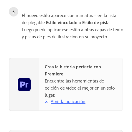
El nuevo estilo aparece con miniaturas en la lista
desplegable
Estilo vinculado
o
Estilo de pista
.
Luego puede aplicar ese estilo a otras capas de texto
y pistas de pies de ilustración en su proyecto.
Crea la historia perfecta con
Premiere
Encuentra las herramientas de
edición de vídeo el mejor en un solo
lugar.
Abrir la aplicación