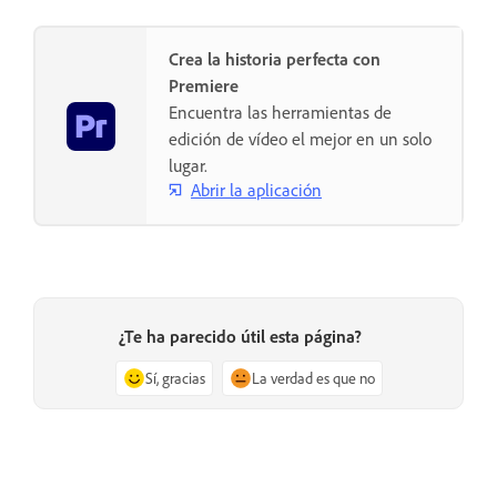
Crea la historia perfecta con
Premiere
Encuentra las herramientas de
edición de vídeo el mejor en un solo
lugar.
Abrir la aplicación
¿Te ha parecido útil esta página?
Sí, gracias
La verdad es que no