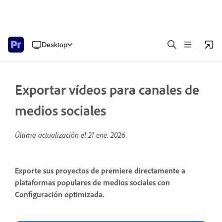
Desktop
Exportar vídeos para canales de
medios sociales
Última actualización el
21 ene. 2026
Exporte sus proyectos de premiere directamente a
plataformas populares de medios sociales con
Configuración optimizada.