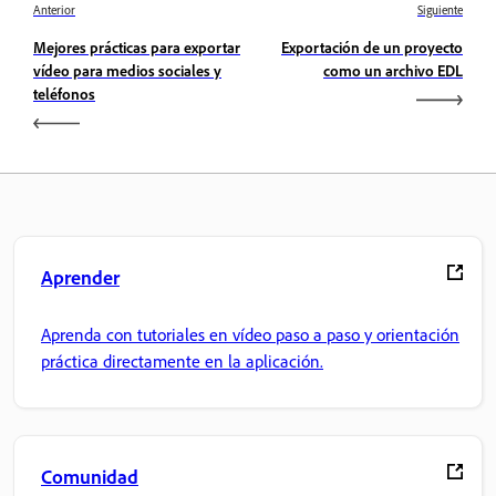
Anterior
Siguiente
Mejores prácticas para exportar
Exportación de un proyecto
vídeo para medios sociales y
como un archivo EDL
teléfonos
Aprender
Aprenda con tutoriales en vídeo paso a paso y orientación
práctica directamente en la aplicación.
Comunidad