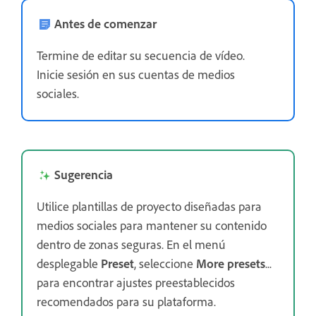
Antes de comenzar
Termine de editar su secuencia de vídeo.
Inicie sesión en sus cuentas de medios
sociales.
Sugerencia
Utilice plantillas de proyecto diseñadas para
medios sociales para mantener su contenido
dentro de zonas seguras. En el menú
desplegable
Preset
, seleccione
More presets
...
para encontrar ajustes preestablecidos
recomendados para su plataforma.