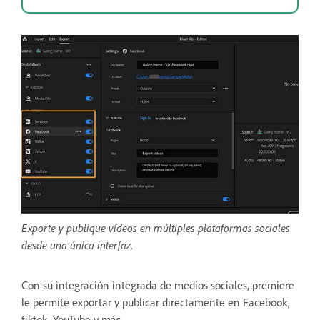
Exporte y publique vídeos en múltiples plataformas sociales
desde una única interfaz.
Con su integración integrada de medios sociales, premiere
le permite exportar y publicar directamente en Facebook,
tiktok, YouTube y más.