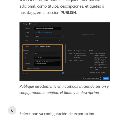
adicional, como títulos, descripciones, etiquetas o
hashtags, en la sección
PUBLISH
.
Publique directamente en Facebook iniciando sesión y
configurando la página, el título y la descripción.
Seleccione su configuración de exportación.