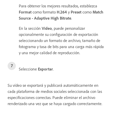
Para obtener los mejores resultados, establezca
Format
como formato
H.264
y
Preset
como
Match
Source - Adaptive High Bitrate
.
En la sección
Video
, puede personalizar
opcionalmente su configuración de exportación
seleccionando un formato de archivo, tamaño de
fotograma y tasa de bits para una carga más rápida
y una mejor calidad de reproducción.
Seleccione
Exportar
.
Su vídeo se exportará y publicará automáticamente en
cada plataforma de medios sociales seleccionada con las
especificaciones correctas. Puede eliminar el archivo
renderizado una vez que se haya cargado correctamente.