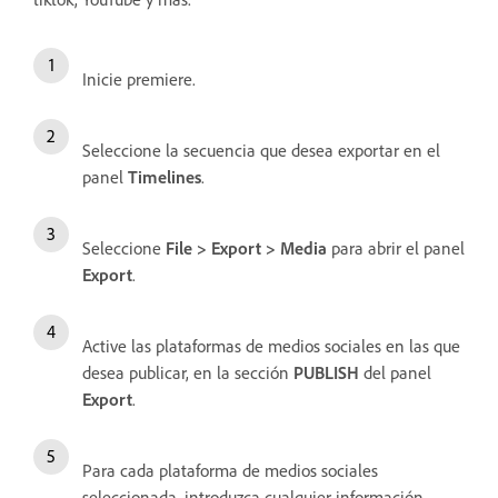
Inicie premiere.
Seleccione la secuencia que desea exportar en el
panel
Timelines
.
Seleccione
File > Export > Media
para abrir el panel
Export
.
Active las plataformas de medios sociales en las que
desea publicar, en la sección
PUBLISH
del panel
Export
.
Para cada plataforma de medios sociales
seleccionada, introduzca cualquier información