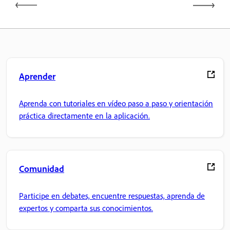
Aprender
Aprenda con tutoriales en vídeo paso a paso y orientación
práctica directamente en la aplicación.
Comunidad
Participe en debates, encuentre respuestas, aprenda de
expertos y comparta sus conocimientos.