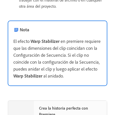
otra área del proyecto.
Nota
El efecto
Warp Stabilizer
en premiere requiere
que las dimensiones del clip coincidan con la
Configuración de Secuencia. Si el clip no
coincide con la configuración de la Secuencia,
puedes anidar el clip y luego aplicar el efecto
Warp Stabilizer
al anidado.
Crea la historia perfecta con
Premiere