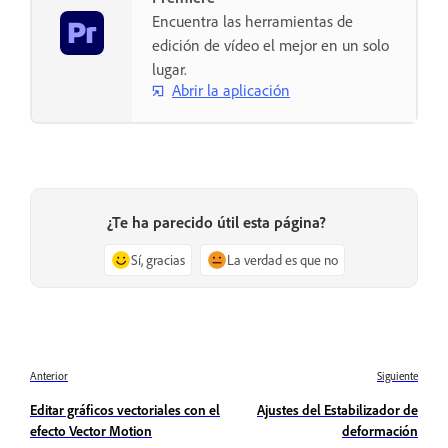
Encuentra las herramientas de
edición de vídeo el mejor en un solo
lugar.
Abrir la aplicación
¿Te ha parecido útil esta página?
Sí, gracias
La verdad es que no
Anterior
Siguiente
Editar gráficos vectoriales con el
Ajustes del Estabilizador de
efecto Vector Motion
deformación