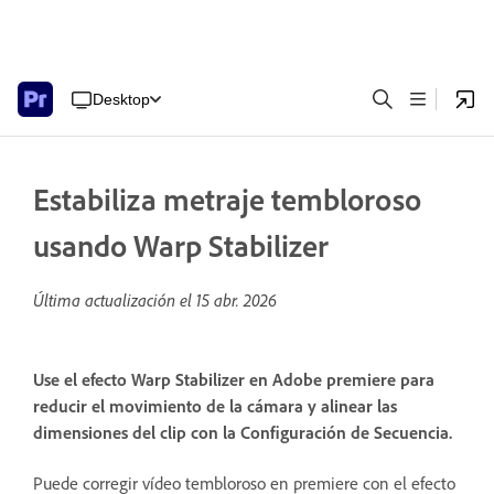
Desktop
Estabiliza metraje tembloroso
usando Warp Stabilizer
Última actualización el
15 abr. 2026
Use el efecto Warp Stabilizer en Adobe premiere para
reducir el movimiento de la cámara y alinear las
dimensiones del clip con la Configuración de Secuencia.
Puede corregir vídeo tembloroso en premiere con el efecto