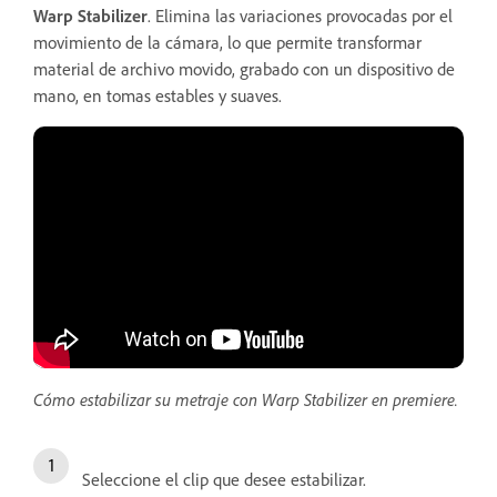
Warp Stabilizer
. Elimina las variaciones provocadas por el
movimiento de la cámara, lo que permite transformar
material de archivo movido, grabado con un dispositivo de
mano, en tomas estables y suaves.
Cómo estabilizar su metraje con Warp Stabilizer en premiere.
Seleccione el clip que desee estabilizar.