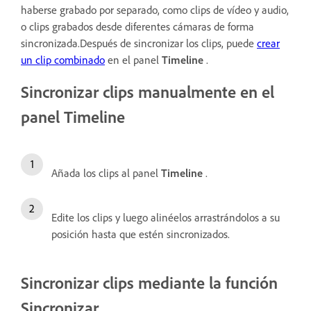
haberse grabado por separado, como clips de vídeo y audio,
o clips grabados desde diferentes cámaras de forma
sincronizada.Después de sincronizar los clips, puede
crear
un clip combinado
en el panel
Timeline
.
Sincronizar clips manualmente en el
panel Timeline
Añada los clips al panel
Timeline
.
Edite los clips y luego alinéelos arrastrándolos a su
posición hasta que estén sincronizados.
Sincronizar clips mediante la función
Sincronizar