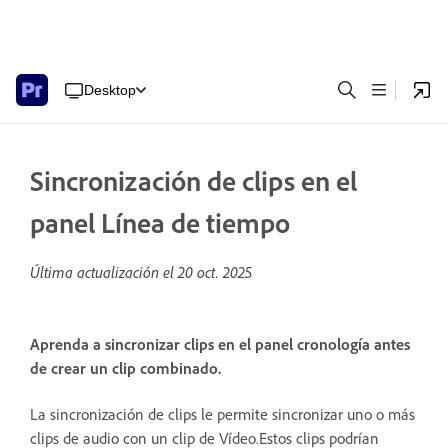
Desktop
Sincronización de clips en el
panel Línea de tiempo
Última actualización el
20 oct. 2025
Aprenda a sincronizar clips en el panel cronología antes
de crear un clip combinado.
La sincronización de clips le permite sincronizar uno o más
clips de audio con un clip de Vídeo.Estos clips podrían