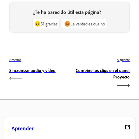
¿Te ha parecido útil esta página?
Sí, gracias
La verdad es que no
Anterior
Siguiente
Sincronizar audio y vídeo
Combine los clips en el panel
Proyecto
Aprender