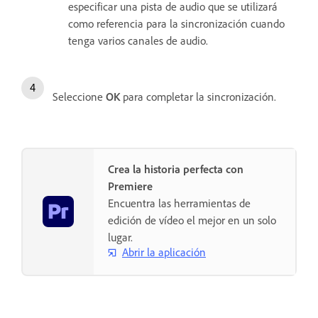
especificar una pista de audio que se utilizará
como referencia para la sincronización cuando
tenga varios canales de audio.
Seleccione
OK
para completar la sincronización.
Crea la historia perfecta con
Premiere
Encuentra las herramientas de
edición de vídeo el mejor en un solo
lugar.
Abrir la aplicación