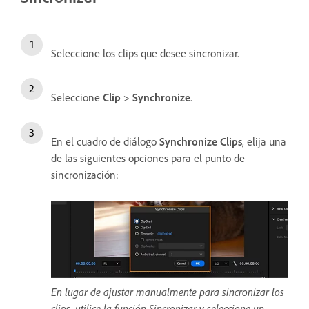
Seleccione los clips que desee sincronizar.
Seleccione
Clip
>
Synchronize
.
En el cuadro de diálogo
Synchronize Clips
, elija una
de las siguientes opciones para el punto de
sincronización:
En lugar de ajustar manualmente para sincronizar los
clips, utilice la función Sincronizar y seleccione un