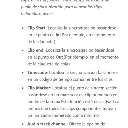
punto de sincronización para alinear los clips
automáticamente.
Clip Start
: Localiza la sincronización basándose
en el punto de
In
.(Por ejemplo, en el momento
de la claqueta).
Clip end
: Localiza la sincronización basándose
en el punto de
Out
.(Por ejemplo, en el momento
de la claqueta de cola).
Timecode
: Localiza la sincronización basándose
en un código de tiempo común entre los clips.
Clip Marker
: Localiza el punto de sincronización
basándose en un marcador de clip numerado en
medio de la toma.Esta función está desactivada a
menos que todos los clips componentes tengan
un marcador numerado como mínimo.
Audio track channel
: Ofrece la opción de