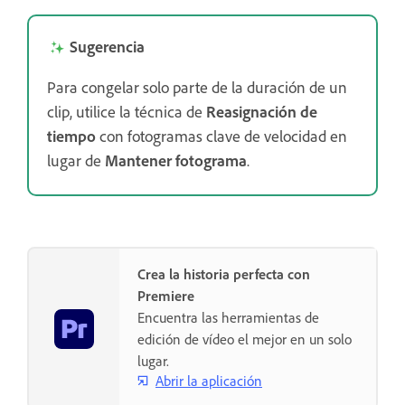
Sugerencia
Para congelar solo parte de la duración de un
clip, utilice la técnica de
Reasignación de
tiempo
con fotogramas clave de velocidad en
lugar de
Mantener fotograma
.
Crea la historia perfecta con
Premiere
Encuentra las herramientas de
edición de vídeo el mejor en un solo
lugar.
Abrir la aplicación