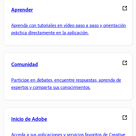
Aprender
Aprenda con tutoriales en vídeo paso a paso y orientación
práctica directamente en la aplicación.
Comunidad
Participe en debates, encuentre respuestas, aprenda de
expertos y comparta sus conocimientos.
Inicio de Adobe
Acceda a sus aplicaciones y servicios favoritos de Creative