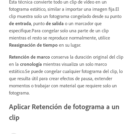
Esta técnica convierte todo un clip de vídeo en un
fotograma estático, similar a importar una imagen fija.El
clip muestra solo un fotograma congelado desde su punto
de entrada
, punto
de salida
o un marcador que
especifique.Para congelar solo una parte de un clip
mientras el resto se reproduce normalmente, utilice
Reasignación de tiempo
en su lugar.
Retención de marco
conserva la duración original del clip
en la
cronología
mientras visualiza un solo marco
estático.Se puede congelar cualquier fotograma del clip, lo
que resulta útil para crear efectos de pausa, extender
momentos o trabajar con material que requiere solo un
fotograma.
Aplicar Retención de fotograma a un
clip