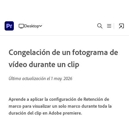
Desktop
Congelación de un fotograma de
vídeo durante un clip
Última actualización el
1 may. 2026
Aprende a aplicar la configuración de Retención de
marco para visualizar un solo marco durante toda la
duración del clip en Adobe premiere.