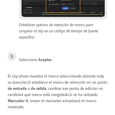
Establecer options de retención de marco para
congelar el clip en un código de tiempo de fuente
específico.
Seleccione
Aceptar
.
El clip ahora muestra el marco seleccionado durante toda
su duración.Si establece el marco de retención en un punto
de entrada
o
de salida
, cambiar ese punto de edición no
cambiará qué marco está congelado.Si se ha utilizado
Marcador 0
, mover el marcador actualizará el marco
mostrado.