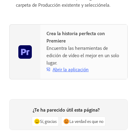
carpeta de Producción existente y selecciónela.
Crea la historia perfecta con
Premiere
Encuentra las herramientas de
edición de vídeo el mejor en un solo
lugar.
Abrir la aplicación
¿Te ha parecido útil esta página?
Sí, gracias
La verdad es que no