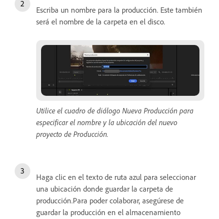
Escriba un nombre para la producción. Este también
será el nombre de la carpeta en el disco.
Utilice el cuadro de diálogo Nueva Producción para
especificar el nombre y la ubicación del nuevo
proyecto de Producción.
Haga clic en el texto de ruta azul para seleccionar
una ubicación donde guardar la carpeta de
producción.Para poder colaborar, asegúrese de
guardar la producción en el almacenamiento