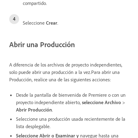
compartido.
Seleccione
Crear
.
Abrir una Producción
A diferencia de los archivos de proyecto independientes,
solo puede abrir una producción a la vez.Para abrir una
Producción, realice una de las siguientes acciones:
Desde la pantalla de bienvenida de Premiere o con un
proyecto independiente abierto,
seleccione Archivo
>
Abrir Producción
.
Seleccione una producción usada recientemente de la
lista desplegable.
Seleccione Abrir o
Examinar y
navegue hasta una