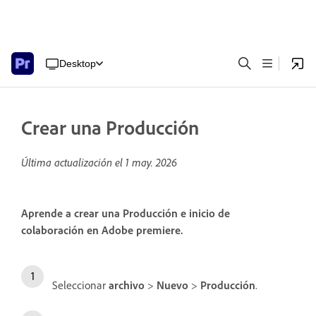
Desktop
Crear una Producción
Última actualización el
1 may. 2026
Aprende a crear una Producción e inicio de
colaboración en Adobe premiere.
Seleccionar
archivo
>
Nuevo
>
Producción
.