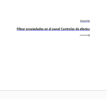
Siguiente
Filtrar propiedades en el panel Controles de efectos