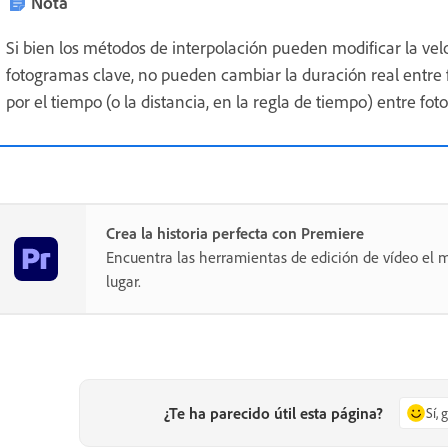
Nota
Si bien los métodos de interpolación pueden modificar la ve
fotogramas clave, no pueden cambiar la duración real entre
por el tiempo (o la distancia, en la regla de tiempo) entre fo
Crea la historia perfecta con Premiere
Encuentra las herramientas de edición de vídeo el m
lugar.
¿Te ha parecido útil esta página?
Sí, 