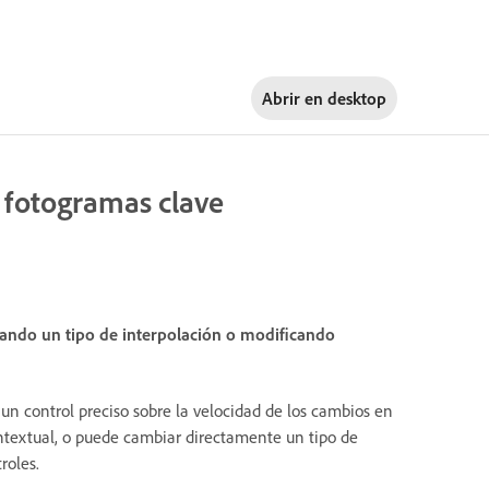
Abrir en
desktop
 fotogramas clave
ando un tipo de interpolación o modificando
 un control preciso sobre la velocidad de los cambios en
ntextual, o puede cambiar directamente un tipo de
roles.