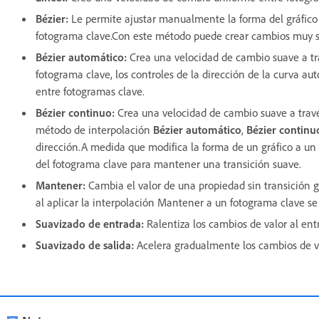
Bézier:
Le permite ajustar manualmente la forma del gráfico
fotograma clave.Con este método puede crear cambios muy s
Bézier automático:
Crea una velocidad de cambio suave a tra
fotograma clave, los controles de la dirección de la curva 
entre fotogramas clave.
Bézier continuo:
Crea una velocidad de cambio suave a travé
método de interpolación
Bézier automático
,
Bézier continu
dirección.A medida que modifica la forma de un gráfico a un 
del fotograma clave para mantener una transición suave.
Mantener:
Cambia el valor de una propiedad sin transición g
al aplicar la interpolación Mantener a un fotograma clave se
Suavizado de entrada:
Ralentiza los cambios de valor al ent
Suavizado de salida:
Acelera gradualmente los cambios de va