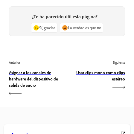
¿Te ha parecido útil esta página?
Sí, gracias
La verdad es que no
Anterior
Siguiente
Asignar a los canales de
Usar clips mono como clips
hardware del dispositivo de
estéreo
salida de audio