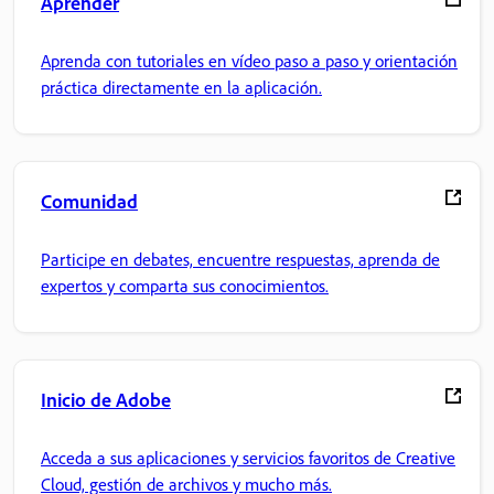
Aprender
Aprenda con tutoriales en vídeo paso a paso y orientación
práctica directamente en la aplicación.
Comunidad
Participe en debates, encuentre respuestas, aprenda de
expertos y comparta sus conocimientos.
Inicio de Adobe
Acceda a sus aplicaciones y servicios favoritos de Creative
Cloud, gestión de archivos y mucho más.