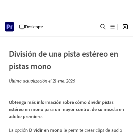
Desktop
División de una pista estéreo en
pistas mono
Última actualización el
21 ene. 2026
Obtenga más información sobre cómo dividir pistas
estéreo en mono para un mayor control de su mezcla en
adobe premiere.
La opción
Dividir en mono
le permite crear clips de audio