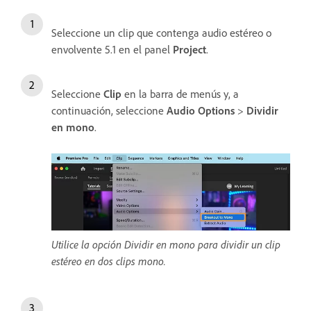
Seleccione un clip que contenga audio estéreo o
envolvente 5.1 en el panel
Project
.
Seleccione
Clip
en la barra de menús y, a
continuación, seleccione
Audio Options
>
Dividir
en mono
.
Utilice la opción Dividir en mono para dividir un clip
estéreo en dos clips mono.