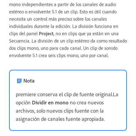
mono independientes a partir de los canales de audio
estéreo o envolvente 5.1 de un clip. Esto es útil cuando
necesita un control más preciso sobre los canales
individuales durante la edición. La división funciona en
clips del panel
Project
, no en clips que ya están en una
Secuencia. La división de un clip estéreo da como resultado
dos clips mono, uno para cada canal. Un clip de sonido
envolvente 5.1 crea seis clips mono, uno por canal.
Nota
premiere conserva el clip de fuente original.La
opción
Dividir en mono
no crea nuevos
archivos, solo nuevos clips fuente con la
asignación de canales fuente apropiada.