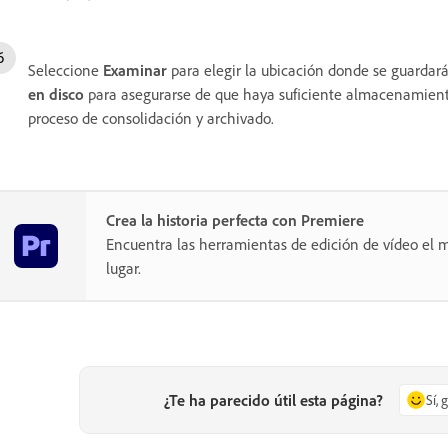
Seleccione
Examinar
para elegir la ubicación donde se guardará
en disco
para asegurarse de que haya suficiente almacenamiento
proceso de consolidación y archivado.
Crea la historia perfecta con Premiere
Encuentra las herramientas de edición de vídeo el m
lugar.
¿Te ha parecido útil esta página?
Sí, 