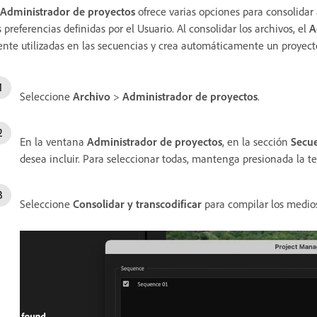
Administrador de proyectos
ofrece varias opciones para consolida
s preferencias definidas por el Usuario. Al consolidar los archivos, el
A
ente utilizadas en las secuencias y crea automáticamente un proyect
Seleccione
Archivo
>
Administrador de proyectos
.
En la ventana
Administrador de proyectos
, en la sección
Secu
desea incluir. Para seleccionar todas, mantenga presionada la tec
Seleccione
Consolidar y transcodificar
para compilar los medios 