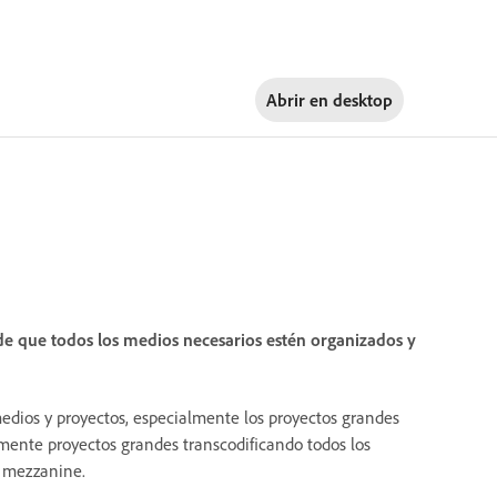
Abrir en
desktop
e que todos los medios necesarios estén organizados y
edios y proyectos, especialmente los proyectos grandes
lmente proyectos grandes transcodificando todos los
o mezzanine.