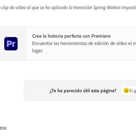
 clip de vídeo al que se ha aplicado la transición Spring Motion Impacts
Crea la historia perfecta con Premiere
Encuentra las herramientas de edición de vídeo el m
lugar.
¿Te ha parecido útil esta página?
Sí, 
erior