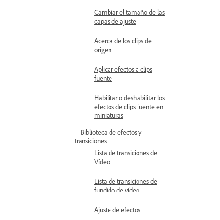
Cambiar el tamaño de las
capas de ajuste
Acerca de los clips de
origen
Aplicar efectos a clips
fuente
Habilitar o deshabilitar los
efectos de clips fuente en
miniaturas
Biblioteca de efectos y
transiciones
Lista de transiciones de
Vídeo
Lista de transiciones de
fundido de vídeo
Ajuste de efectos