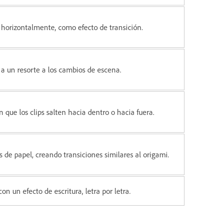
 u horizontalmente, como efecto de transición.
a un resorte a los cambios de escena.
que los clips salten hacia dentro o hacia fuera.
 de papel, creando transiciones similares al origami.
n un efecto de escritura, letra por letra.