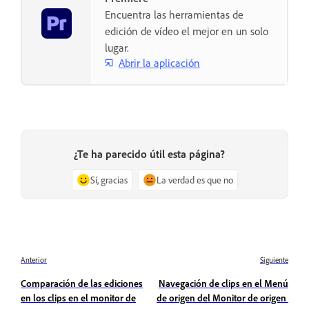
Encuentra las herramientas de
edición de vídeo el mejor en un solo
lugar.
Abrir la aplicación
¿Te ha parecido útil esta página?
Sí, gracias
La verdad es que no
Anterior
Siguiente
Comparación de las ediciones
Navegación de clips en el Menú
en los clips en el monitor de
de origen del Monitor de origen