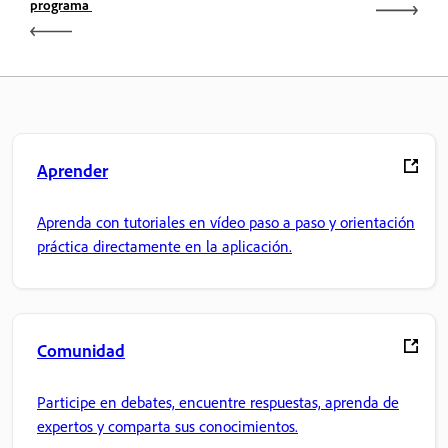
programa
Aprender
Aprenda con tutoriales en vídeo paso a paso y orientación
práctica directamente en la aplicación.
Comunidad
Participe en debates, encuentre respuestas, aprenda de
expertos y comparta sus conocimientos.