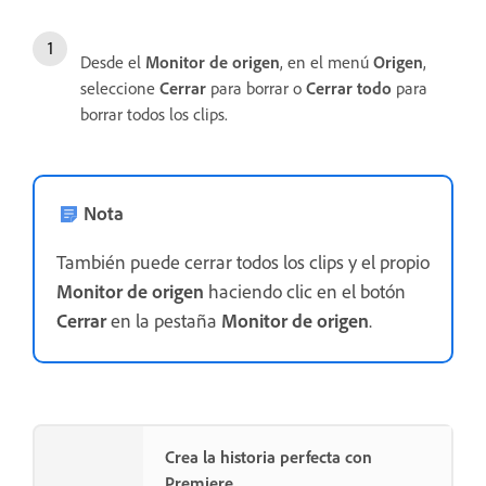
Desde el
Monitor de origen
, en el menú
Origen
,
seleccione
Cerrar
para borrar o
Cerrar todo
para
borrar todos los clips.
Nota
También puede cerrar todos los clips y el propio
Monitor de origen
haciendo clic en el botón
Cerrar
en la pestaña
Monitor de origen
.
Crea la historia perfecta con
Premiere