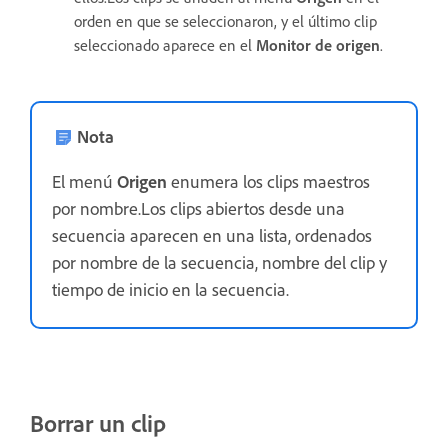
orden en que se seleccionaron, y el último clip
seleccionado aparece en el
Monitor de origen
.
Nota
El menú
Origen
enumera los clips maestros
por nombre.Los clips abiertos desde una
secuencia aparecen en una lista, ordenados
por nombre de la secuencia, nombre del clip y
tiempo de inicio en la secuencia.
Borrar un clip