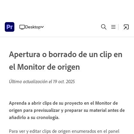
Desktop
Apertura o borrado de un clip en
el Monitor de origen
Última actualización el
19 oct. 2025
Aprenda a abrir clips de su proyecto en el Monitor de
origen para previsualizar y preparar su material antes de
añadirlo a su cronología.
Para ver y editar clips de origen enumerados en el panel