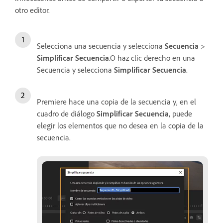
otro editor.
Selecciona una secuencia y selecciona
Secuencia
>
Simplificar Secuencia
.O haz clic derecho en una
Secuencia y selecciona
Simplificar Secuencia
.
Premiere hace una copia de la secuencia y, en el
cuadro de diálogo
Simplificar Secuencia
, puede
elegir los elementos que no desea en la copia de la
secuencia.