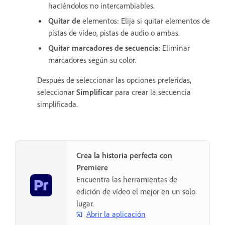
haciéndolos no intercambiables.
Quitar de
elementos: Elija si quitar elementos de
pistas de vídeo, pistas de audio o ambas.
Quitar marcadores de secuencia
:
Eliminar
marcadores según su color.
Después de seleccionar las opciones preferidas,
seleccionar
Simplificar
para crear la secuencia
simplificada.
Crea la historia perfecta con
Premiere
Encuentra las herramientas de
edición de vídeo el mejor en un solo
lugar.
Abrir la aplicación