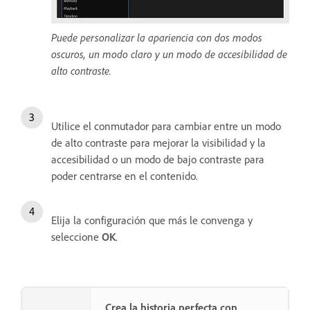
Puede personalizar la apariencia con dos modos
oscuros, un modo claro y un modo de accesibilidad de
alto contraste.
Utilice el conmutador para cambiar entre un modo
de alto contraste para mejorar la visibilidad y la
accesibilidad o un modo de bajo contraste para
poder centrarse en el contenido.
Elija la configuración que más le convenga y
seleccione
OK
.
Crea la historia perfecta con