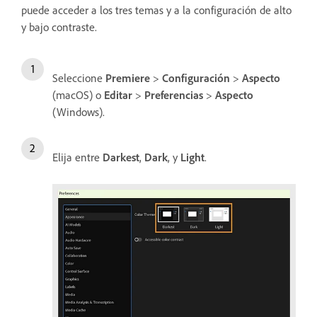
puede acceder a los tres temas y a la configuración de alto
y bajo contraste.
Seleccione
Premiere
>
Configuración
>
Aspecto
(macOS) o
Editar
>
Preferencias
>
Aspecto
(Windows).
Elija entre
Darkest
,
Dark
, y
Light
.