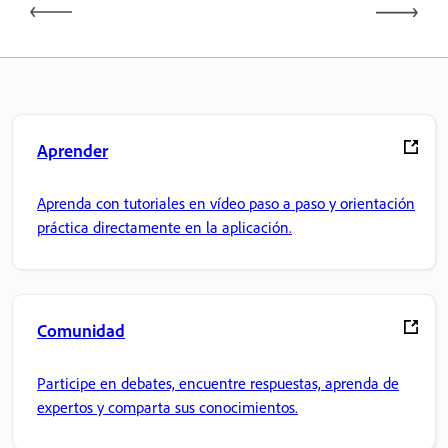
Aprender
Aprenda con tutoriales en vídeo paso a paso y orientación
práctica directamente en la aplicación.
Comunidad
Participe en debates, encuentre respuestas, aprenda de
expertos y comparta sus conocimientos.