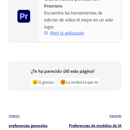
Premiere
Encuentra las herramientas de
edición de vídeo el mejor en un solo
lugar.
Abrir la aplicación
¿Te ha parecido útil esta página?
Sí, gracias
La verdad es que no
Anterior
Siguiente
preferencias generales
Preferencias de modelos de IA