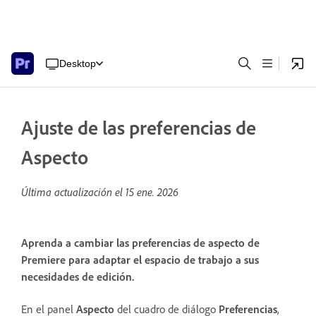
Desktop
Ajuste de las preferencias de
Aspecto
Última actualización el
15 ene. 2026
Aprenda a cambiar las preferencias de aspecto de
Premiere para adaptar el espacio de trabajo a sus
necesidades de edición.
En el panel
Aspecto
del cuadro de diálogo
Preferencias
,