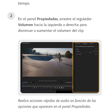
tiempo.
En el panel
Propiedades
, arrastre el regulador
Volumen
hacia la izquierda o derecha para
disminuir o aumentar el volumen del clip.
Realice acciones rápidas de audio en función de las
opciones que aparecen en el panel Propiedades.