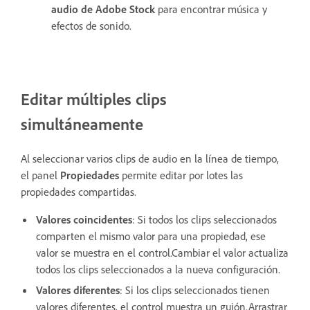
audio de Adobe Stock
para encontrar música y
efectos de sonido.
Editar múltiples clips
simultáneamente
Al seleccionar varios clips de audio en la línea de tiempo,
el panel
Propiedades
permite editar por lotes las
propiedades compartidas.
Valores coincidentes
: Si todos los clips seleccionados
comparten el mismo valor para una propiedad, ese
valor se muestra en el control.Cambiar el valor actualiza
todos los clips seleccionados a la nueva configuración.
Valores diferentes
: Si los clips seleccionados tienen
valores diferentes, el control muestra un guión.Arrastrar