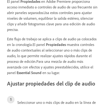
El panel
Propiedades
en Adobe Premiere proporciona
acceso inmediato a controles de audio de uso frecuente sin
abrir paneles separados.Usa estos controles para ajustar
niveles de volumen, equilibrar la salida estéreo, silenciar
clips y añadir fotogramas clave para una edición de audio
precisa.
Este flujo de trabajo se aplica a clips de audio ya colocados
en la cronología.El panel
Propiedades
muestra controles
de audio contextuales al seleccionar uno o más clips de
audio, lo que permite realizar ajustes rápidos durante el
proceso de edición.Para una mezcla de audio más
avanzada con efectos y ajustes preestablecidos, utilice el
panel
Essential Sound
en su lugar.
Ajustar propiedades del clip de audio
Seleccionar uno o más clips de audio en la línea de