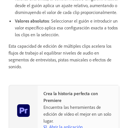
desde el guión aplica un ajuste relativo, aumentando o
disminuyendo el valor de cada clip proporcionalmente.
Valores absolutos
: Seleccionar el guión e introducir un
valor específico aplica esa configuración exacta a todos
los clips en la selección.
Esta capacidad de edición de múltiples clips acelera los
flujos de trabajo al equilibrar niveles de audio en
segmentos de entrevistas, pistas musicales o efectos de
sonido.
Crea la historia perfecta con
Premiere
Encuentra las herramientas de
edición de vídeo el mejor en un solo
lugar.
Abrir la aplicación