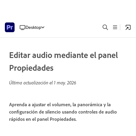
Desktop
Editar audio mediante el panel
Propiedades
Última actualización el
1 may. 2026
Aprenda a ajustar el volumen, la panorámica y la
configuración de silencio usando controles de audio
rápidos en el panel Propiedades.