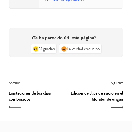
¿Te ha parecido útil esta página?
Sí, gracias
La verdad es que no
Anterior
Siguiente
Limitaciones de los clips
Edición de clips de audio en el
combinados
Monitor de origen