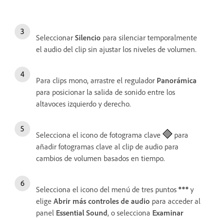
Seleccionar
Silencio
para silenciar temporalmente
el audio del clip sin ajustar los niveles de volumen.
Para clips mono, arrastre el regulador
Panorámica
para posicionar la salida de sonido entre los
altavoces izquierdo y derecho.
Selecciona el icono de fotograma clave
para
añadir fotogramas clave al clip de audio para
cambios de volumen basados en tiempo.
Selecciona el icono del menú de tres puntos
y
elige
Abrir más controles de audio
para acceder al
panel
Essential Sound
, o selecciona
Examinar