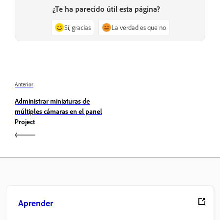
¿Te ha parecido útil esta página?
Sí, gracias
La verdad es que no
Anterior
Administrar miniaturas de
múltiples cámaras en el panel
Project
Aprender