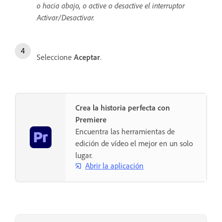
o hacia abajo, o active o desactive el interruptor
Activar/Desactivar.
Seleccione
Aceptar
.
Crea la historia perfecta con
Premiere
Encuentra las herramientas de
edición de vídeo el mejor en un solo
lugar.
Abrir la aplicación