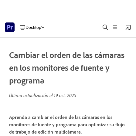
Desktop
Cambiar el orden de las cámaras
en los monitores de fuente y
programa
Última actualización el
19 oct. 2025
Aprenda a cambiar el orden de las cámaras en los
monitores de fuente y programa para optimizar su flujo
de trabajo de edición multicámara.