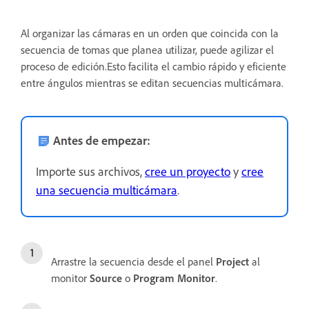
Al organizar las cámaras en un orden que coincida con la
secuencia de tomas que planea utilizar, puede agilizar el
proceso de edición.Esto facilita el cambio rápido y eficiente
entre ángulos mientras se editan secuencias multicámara.
Antes de empezar:
Importe sus archivos,
cree un proyecto
y
cree
una secuencia multicámara
.
Arrastre la secuencia desde el panel
Project
al
monitor
Source
o
Program Monitor
.