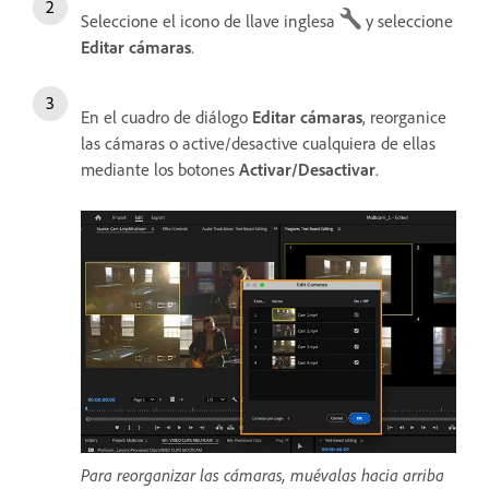
Seleccione el icono de llave inglesa
y seleccione
Editar cámaras
.
En el cuadro de diálogo
Editar cámaras
, reorganice
las cámaras o active/desactive cualquiera de ellas
mediante los botones
Activar/Desactivar
.
Para reorganizar las cámaras, muévalas hacia arriba