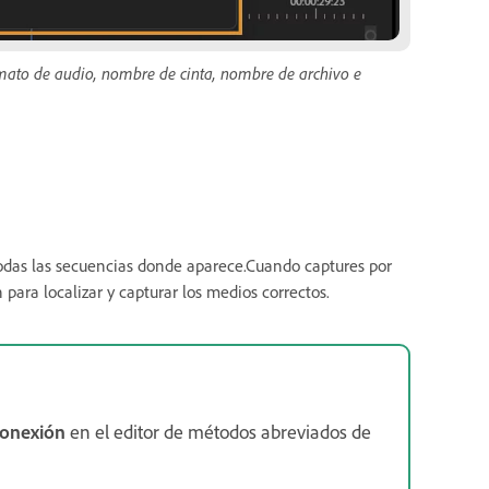
ormato de audio, nombre de cinta, nombre de archivo e
 todas las secuencias donde aparece.Cuando captures por
 para localizar y capturar los medios correctos.
conexión
en el editor de métodos abreviados de