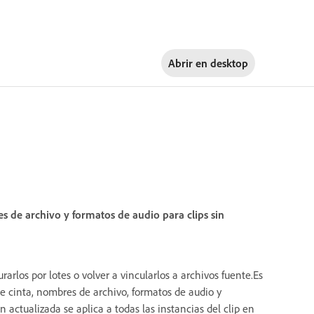
Abrir en
desktop
 de archivo y formatos de audio para clips sin
rarlos por lotes o volver a vincularlos a archivos fuente.Es
de cinta, nombres de archivo, formatos de audio y
n actualizada se aplica a todas las instancias del clip en