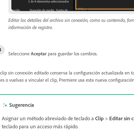
Editar los detalles del archivo sin conexión, como su contenido, f
información de registro.
Seleccione
Aceptar
para guardar los cambios.
 clip sin conexión editado conserva la configuración actualizada en
tes o vuelvas a vincular el clip, Premiere usa esta nueva configuración
Sugerencia
Asignar un método abreviado de teclado a
Clip
>
Editar sin 
teclado para un acceso más rápido.