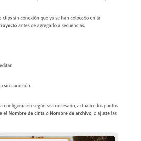
 clips sin conexión que ya se han colocado en la
Proyecto
antes de agregarlo a secuencias.
editar.
lip sin conexión.
la configuración según sea necesario, actualice los puntos
e el
Nombre de cinta
o
Nombre de archivo
, o ajuste las