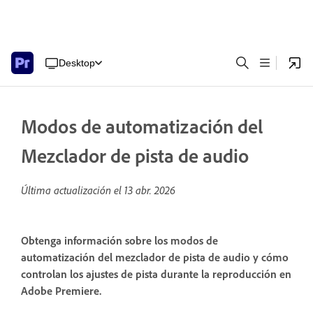
Desktop
Modos de automatización del
Mezclador de pista de audio
Última actualización el
13 abr. 2026
Obtenga información sobre los modos de
automatización del mezclador de pista de audio y cómo
controlan los ajustes de pista durante la reproducción en
Adobe Premiere.