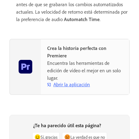
antes de que se grabaran los cambios automatizados
actuales. La velocidad de retorno está determinada por
la preferencia de audio
Automatch Time
.
Crea la historia perfecta con
Premiere
Encuentra las herramientas de
edición de vídeo el mejor en un solo
lugar.
Abrir la aplicación
¿Te ha parecido útil esta página?
Sí, gracias
La verdad es que no