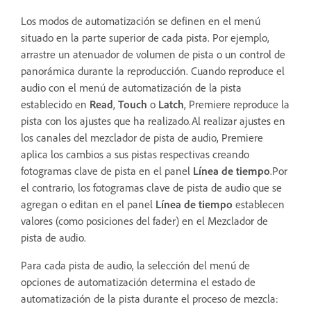
Los modos de automatización se definen en el menú
situado en la parte superior de cada pista. Por ejemplo,
arrastre un atenuador de volumen de pista o un control de
panorámica durante la reproducción. Cuando reproduce el
audio con el menú de automatización de la pista
establecido en
Read
,
Touch
o
Latch
, Premiere reproduce la
pista con los ajustes que ha realizado.Al realizar ajustes en
los canales del mezclador de pista de audio, Premiere
aplica los cambios a sus pistas respectivas creando
fotogramas clave de pista en el panel
Línea de tiempo
.Por
el contrario, los fotogramas clave de pista de audio que se
agregan o editan en el panel
Línea de tiempo
establecen
valores (como posiciones del fader) en el Mezclador de
pista de audio.
Para cada pista de audio, la selección del menú de
opciones de automatización determina el estado de
automatización de la pista durante el proceso de mezcla: