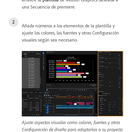
una Secuencia de premiere.
Añada números a los elementos de la plantilla y
ajuste los colores, las fuentes y otras Configuración
visuales según sea necesario.
Ajuste aspectos visuales como colores, fuentes y otras
Configuración de diseño para adaptarlos a su proyecto