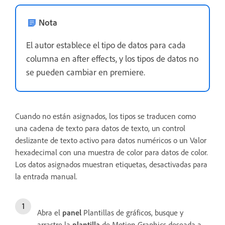
Nota
El autor establece el tipo de datos para cada
columna en after effects, y los tipos de datos no
se pueden cambiar en premiere.
Cuando no están asignados, los tipos se traducen como
una cadena de texto para datos de texto, un control
deslizante de texto activo para datos numéricos o un Valor
hexadecimal con una muestra de color para datos de color.
Los datos asignados muestran etiquetas, desactivadas para
la entrada manual.
Abra el
panel
Plantillas de gráficos, busque y
arrastre la
plantilla
de Motion Graphics deseada a