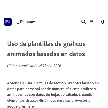
Desktop
Uso de plantillas de gráficos
animados basadas en datos
Última actualización el
21 ene. 2026
Aprenda a usar plantillas de Motion Graphics basado en
datos para personalizar de manera eficiente gráficos y
animaciones con datos de hojas de cálculo, creando
elementos visuales dinámicos para sus proyectos en
adobe premiere.