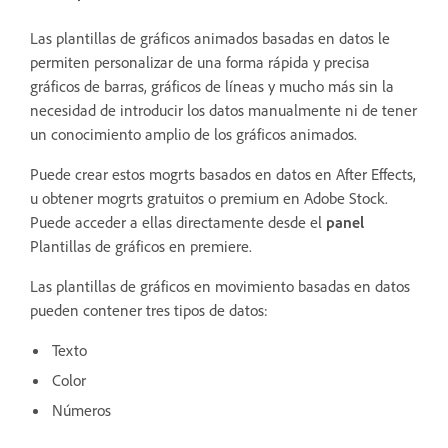
Las plantillas de gráficos animados basadas en datos le
permiten personalizar de una forma rápida y precisa
gráficos de barras, gráficos de líneas y mucho más sin la
necesidad de introducir los datos manualmente ni de tener
un conocimiento amplio de los gráficos animados.
Puede crear estos mogrts basados en datos en After Effects,
u obtener mogrts gratuitos o premium en Adobe Stock.
Puede acceder a ellas directamente desde el
panel
Plantillas de gráficos en premiere.
Las plantillas de gráficos en movimiento basadas en datos
pueden contener tres tipos de datos:
Texto
Color
Números