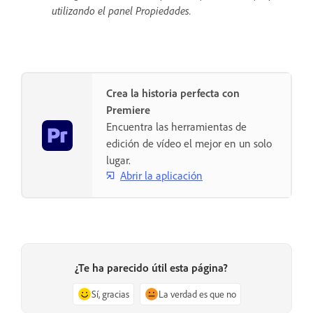
utilizando el panel Propiedades.
Crea la historia perfecta con
Premiere
Encuentra las herramientas de
edición de vídeo el mejor en un solo
lugar.
Abrir la aplicación
¿Te ha parecido útil esta página?
Sí, gracias
La verdad es que no