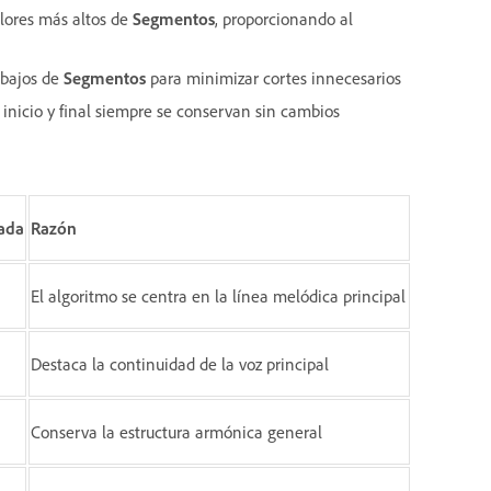
alores más altos de
Segmentos
, proporcionando al
 bajos de
Segmentos
para minimizar cortes innecesarios
 inicio y final siempre se conservan sin cambios
ada
Razón
El algoritmo se centra en la línea melódica principal
Destaca la continuidad de la voz principal
Conserva la estructura armónica general