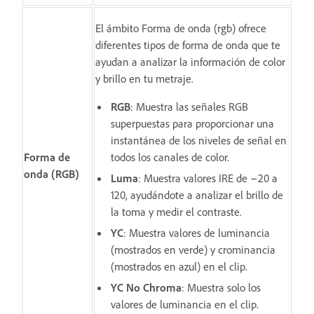
El ámbito Forma de onda (rgb) ofrece
diferentes tipos de forma de onda que te
ayudan a analizar la información de color
y brillo en tu metraje.
RGB
: Muestra las señales RGB
superpuestas para proporcionar una
instantánea de los niveles de señal en
Forma de
todos los canales de color.
onda (RGB)
Luma
: Muestra valores IRE de −20 a
120, ayudándote a analizar el brillo de
la toma y medir el contraste.
YC
: Muestra valores de luminancia
(mostrados en verde) y crominancia
(mostrados en azul) en el clip.
YC No Chroma
: Muestra solo los
valores de luminancia en el clip.