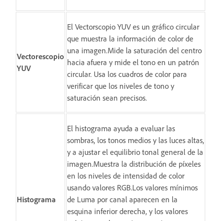
El Vectorscopio YUV es un gráfico circular
que muestra la información de color de
una imagen.Mide la saturación del centro
Vectorescopio
hacia afuera y mide el tono en un patrón
YUV
circular. Usa los cuadros de color para
verificar que los niveles de tono y
saturación sean precisos.
El histograma ayuda a evaluar las
sombras, los tonos medios y las luces altas,
y a ajustar el equilibrio tonal general de la
imagen.Muestra la distribución de píxeles
en los niveles de intensidad de color
usando valores RGB.Los valores mínimos
Histograma
de Luma por canal aparecen en la
esquina inferior derecha, y los valores