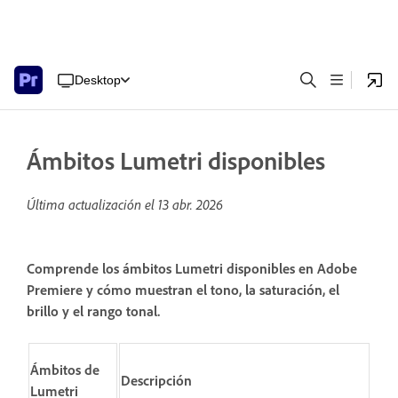
Desktop
Ámbitos Lumetri disponibles
Última actualización el
13 abr. 2026
Comprende los ámbitos Lumetri disponibles en Adobe
Premiere y cómo muestran el tono, la saturación, el
brillo y el rango tonal.
Ámbitos de
Descripción
Lumetri