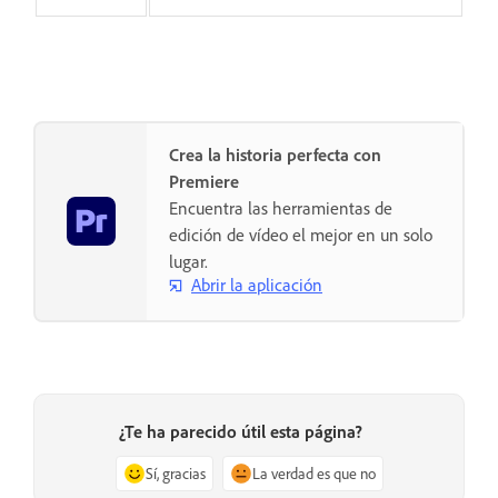
Crea la historia perfecta con
Premiere
Encuentra las herramientas de
edición de vídeo el mejor en un solo
lugar.
Abrir la aplicación
¿Te ha parecido útil esta página?
Sí, gracias
La verdad es que no