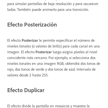
para simular pantallas de baja resolución y para oscurecer
lados. También puede animarlo para una transición.
Efecto Posterización
El efecto
Posterizar
le permite especificar el número de
niveles tonales (o valores de brillo) para cada canal en una
imagen. El efecto
Posterizar
luego asigna píxeles al nivel
coincidente más cercano. Por ejemplo, si selecciona dos
niveles tonales en una imagen RGB, obtendrá dos tonos de
rojo, dos tonos de verde y dos tonos de azul. Intervalo de
valores desde 2 hasta 255.
Efecto Duplicar
El efecto divide la pantalla en mosaicos y muestra la