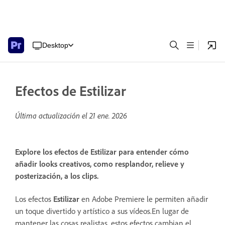
Desktop
Efectos de Estilizar
Última actualización el
21 ene. 2026
Explore los efectos de Estilizar para entender cómo
añadir looks creativos, como resplandor, relieve y
posterización, a los clips.
Los efectos
Estilizar
en Adobe Premiere le permiten añadir
un toque divertido y artístico a sus vídeos.En lugar de
mantener las cosas realistas, estos efectos cambian el