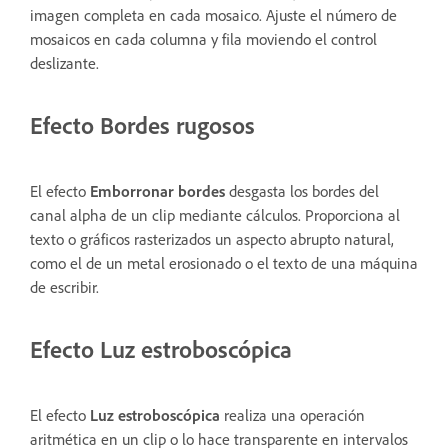
imagen completa en cada mosaico. Ajuste el número de
mosaicos en cada columna y fila moviendo el control
deslizante.
Efecto Bordes rugosos
El efecto
Emborronar bordes
desgasta los bordes del
canal alpha de un clip mediante cálculos. Proporciona al
texto o gráficos rasterizados un aspecto abrupto natural,
como el de un metal erosionado o el texto de una máquina
de escribir.
Efecto Luz estroboscópica
El efecto
Luz estroboscópica
realiza una operación
aritmética en un clip o lo hace transparente en intervalos