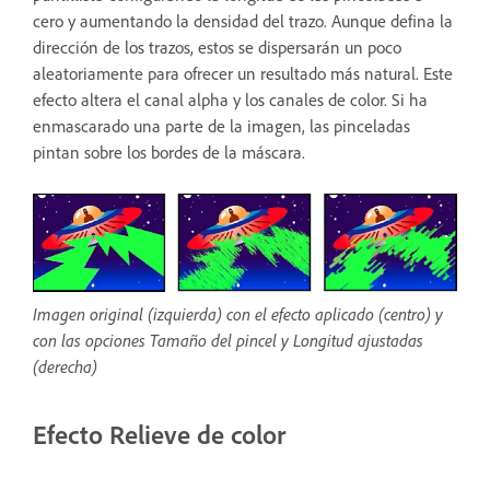
cero y aumentando la densidad del trazo. Aunque defina la
dirección de los trazos, estos se dispersarán un poco
aleatoriamente para ofrecer un resultado más natural. Este
efecto altera el canal alpha y los canales de color. Si ha
enmascarado una parte de la imagen, las pinceladas
pintan sobre los bordes de la máscara.
Imagen original (izquierda) con el efecto aplicado (centro) y
con las opciones Tamaño del pincel y Longitud ajustadas
(derecha)
Efecto Relieve de color