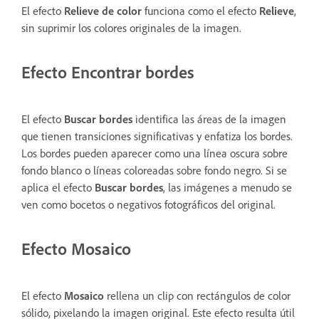
El efecto
Relieve de color
funciona como el efecto
Relieve
,
sin suprimir los colores originales de la imagen.
Efecto Encontrar bordes
El efecto
Buscar bordes
identifica las áreas de la imagen
que tienen transiciones significativas y enfatiza los bordes.
Los bordes pueden aparecer como una línea oscura sobre
fondo blanco o líneas coloreadas sobre fondo negro. Si se
aplica el efecto
Buscar bordes
, las imágenes a menudo se
ven como bocetos o negativos fotográficos del original.
Efecto Mosaico
El efecto
Mosaico
rellena un clip con rectángulos de color
sólido, pixelando la imagen original. Este efecto resulta útil