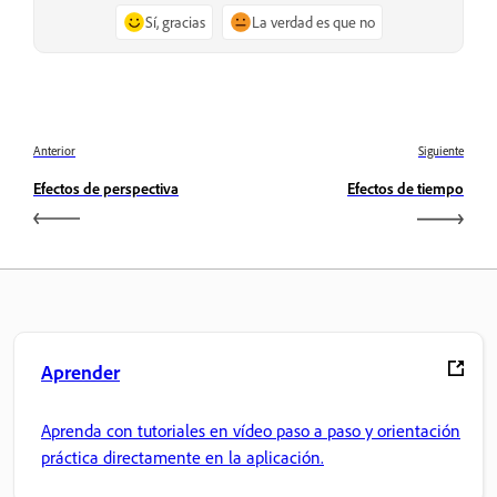
Sí, gracias
La verdad es que no
Anterior
Siguiente
Efectos de perspectiva
Efectos de tiempo
Aprender
Aprenda con tutoriales en vídeo paso a paso y orientación
práctica directamente en la aplicación.