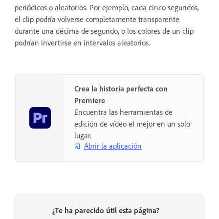
periódicos o aleatorios. Por ejemplo, cada cinco segundos,
el clip podría volverse completamente transparente
durante una décima de segundo, o los colores de un clip
podrían invertirse en intervalos aleatorios.
Crea la historia perfecta con
Premiere
Encuentra las herramientas de
edición de vídeo el mejor en un solo
lugar.
Abrir la aplicación
¿Te ha parecido útil esta página?