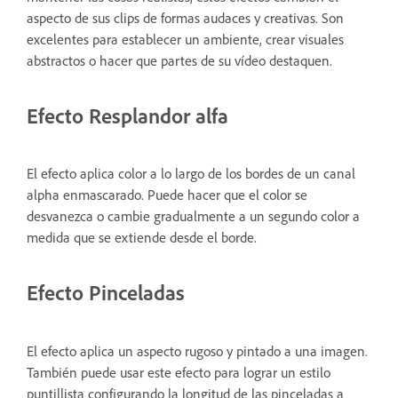
aspecto de sus clips de formas audaces y creativas. Son
excelentes para establecer un ambiente, crear visuales
abstractos o hacer que partes de su vídeo destaquen.
Efecto Resplandor alfa
El efecto aplica color a lo largo de los bordes de un canal
alpha enmascarado. Puede hacer que el color se
desvanezca o cambie gradualmente a un segundo color a
medida que se extiende desde el borde.
Efecto Pinceladas
El efecto aplica un aspecto rugoso y pintado a una imagen.
También puede usar este efecto para lograr un estilo
puntillista configurando la longitud de las pinceladas a